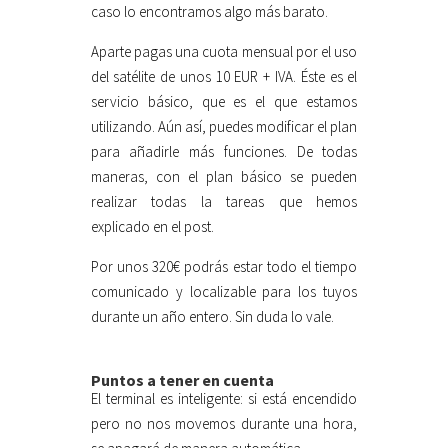
caso lo encontramos algo más barato.
Aparte pagas una cuota mensual por el uso
del satélite de unos 10 EUR + IVA. Éste es el
servicio básico, que es el que estamos
utilizando. Aún así, puedes modificar el plan
para añadirle más funciones. De todas
maneras, con el plan básico se pueden
realizar todas la tareas que hemos
explicado en el post.
Por unos 320€ podrás estar todo el tiempo
comunicado y localizable para los tuyos
durante un año entero. Sin duda lo vale.
Puntos a tener en cuenta
El terminal es inteligente: si está encendido
pero no nos movemos durante una hora,