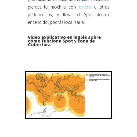
pierdes tu mochila con
dinero
u otras
pertenencias, y llevas el Spot dentro
encendido, podrás localizarla.
Video explicativo en inglés sobre
cómo funciona Spot y zona de
Cobertura