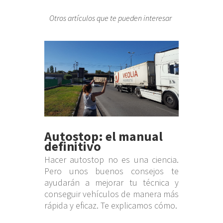
Otros artículos que te pueden interesar
Autostop: el manual
definitivo
Hacer autostop no es una ciencia.
Pero unos buenos consejos te
ayudarán a mejorar tu técnica y
conseguir vehículos de manera más
rápida y eficaz. Te explicamos cómo.