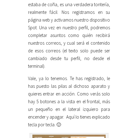
estaba de coña, es una verdadera tontería,
realmente fácil. Nos registramos en su
página web y activamos nuestro dispositivo
Spot. Una vez en nuestro perfil, podremos
completar asuntos como quién recibirá
nuestros correos, y cual será el contenido
de esos correos (el texto solo puede ser
cambiado desde tu perfil, no desde el
terminal).
Vale, ya lo tenemos. Te has registrado, le
has puesto las pilas al dichoso aparato y
quieres entrar en acción. Como verás solo
hay 5 botones a la vista en el frontal, más
un pequeño en el lateral izquiero para
encender y apagar. Aquí lo tienes explicado
tecla por tecla. 🙂