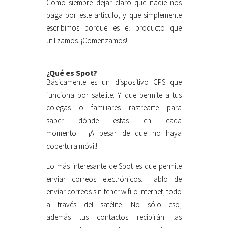
Como siempre dejar claro que nadie nos
paga por este artículo, y que simplemente
escribimos porque es el producto que
utilizamos. ¡Comenzamos!
¿Qué es Spot?
Básicamente es un dispositivo GPS que
funciona por satélite. Y que permite a tus
colegas o familiares rastrearte para
saber dónde estas en cada
momento. ¡A pesar de que no haya
cobertura móvil!
Lo más interesante de Spot es que permite
enviar correos electrónicos. Hablo de
envíar correos sin tener wifi o internet, todo
a través del satélite. No sólo eso,
además tus contactos recibirán las