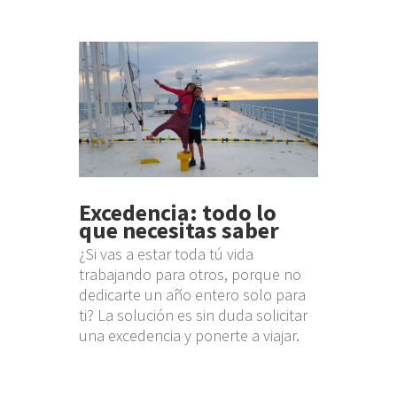
Excedencia: todo lo
que necesitas saber
¿Si vas a estar toda tú vida
trabajando para otros, porque no
dedicarte un año entero solo para
ti? La solución es sin duda solicitar
una excedencia y ponerte a viajar.