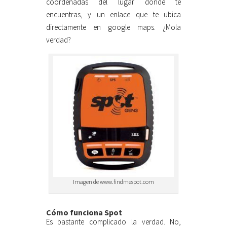
coordenadas del lugar donde te
encuentras, y un enlace que te ubica
directamente en google maps. ¿Mola
verdad?
Imagen de www.findmespot.com
Cómo funciona Spot
Es bastante complicado la verdad. No,