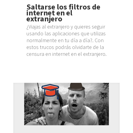
Saltarse los filtros de
internet en el
extranjero
¿Viajas al extranjero y quieres seguir
usando las aplicaciones que utilizas
normalmente en tu día a día?. Con
estos trucos podrás olvidarte de la
censura en internet en el extranjero.