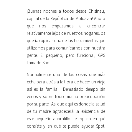
¡Buenas noches a todos desde Chisinau,
capital de la Repúplica de Moldavia! Ahora
que nos empezamos a encontrar
relativamente lejos de nuestros hogares, os
quería explicar una de las herramientas que
utilizamos para comunicarnos con nuestra
gente. El pequeño, pero funcional, GPS
llamado Spot.
Normalmente una de las cosas que más
echa para atrás a la hora de hacer un viaje
así es la familia. Demasiado tiempo sin
verlos y sobre todo mucha preocupación
por su parte. Asi que aquí es donde la salud
de tu madre agradecerá la existencia de
este pequeño aparatillo. Te explico en qué
consiste y en qué te puede ayudar Spot.