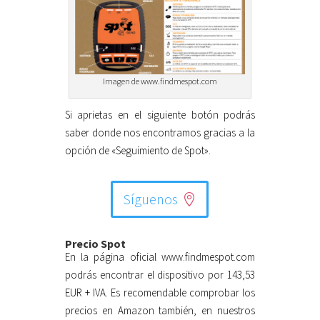
Imagen de www.findmespot.com
Si aprietas en el siguiente botón podrás
saber donde nos encontramos gracias a la
opción de «Seguimiento de Spot».
Síguenos
Precio Spot
En la página oficial www.findmespot.com
podrás encontrar el dispositivo por 143,53
EUR + IVA. Es recomendable comprobar los
precios en Amazon también, en nuestros