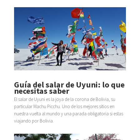
Guía del salar de Uyuni: lo que
necesitas saber
El salar de Uyuni es la joya de la corona de Bolivia, su
particular Machu Picchu. Uno de los mejores sitios en
nuestra vuelta al mundo y una parada obligatoria si estas
viajando por Bolivia.