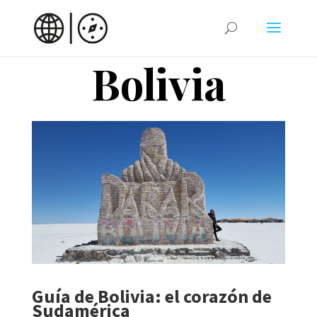
Bolivia
Guía de Bolivia: el corazón de
Sudamérica