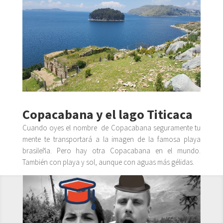
Copacabana y el lago Titicaca
Cuando oyes el nombre de Copacabana seguramente tu
mente te transportará a la imagen de la famosa playa
brasileña. Pero hay otra Copacabana en el mundo.
También con playa y sol, aunque con aguas más gélidas.