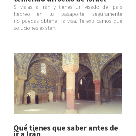
Si viajas a Irán y tienes un visado del país
hebreo en tu pasaporte, seguramente
no puedas obtener la visa. Te explicamos qué
soluciones existen.
Qué tienes que saber antes de
ir a Irán