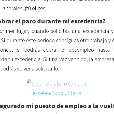
laborales, ¡tú eliges!.
brar el paro durante mi excedencia?
 primer lugar, cuando solicitas una excedencia v
 Si durante este período consigues otro trabajo y 
ntonces si podrás cobrar el desempleo hasta
de tu excedencia. Si una vez vencido, la empresa 
podrás volver a solicitarlo.
egurado mi puesto de empleo a la vuel