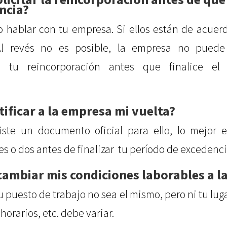
ncia?
do hablar con tu empresa. Si ellos están de acuer
l revés no es posible, la empresa no puede 
te tu reincorporación antes que finalice el
ificar a la empresa mi vuelta?
ste un documento oficial para ello, lo mejor e
es o dos antes de finalizar tu período de excedenci
ambiar mis condiciones laborables a la
 puesto de trabajo no sea el mismo, pero ni tu luga
, horarios, etc. debe variar.