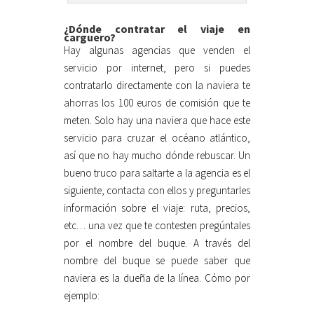
¿Dónde contratar el viaje en
carguero?
Hay algunas agencias que venden el
servicio por internet, pero si puedes
contratarlo directamente con la naviera te
ahorras los 100 euros de comisión que te
meten. Solo hay una naviera que hace este
servicio para cruzar el océano atlántico,
así que no hay mucho dónde rebuscar. Un
bueno truco para saltarte a la agencia es el
siguiente, contacta con ellos y preguntarles
información sobre el viaje: ruta, precios,
etc… una vez que te contesten pregúntales
por el nombre del buque. A través del
nombre del buque se puede saber que
naviera es la dueña de la línea. Cómo por
ejemplo: