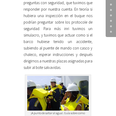
preguntas con seguridad, que tuvimos que
responder por nuestra cuenta. En teoría si
hubiera una inspección en el buque nos
podrían preguntar sobre los protocole de
seguridad. Para más inri tuvimos un
simulacro, y tuvimos que actuar como si el
barco hubiese tenido un accidente,
subiendo al puente de mando con casco y
chaleco, esperar instrucciones y después
dirigirnos a nuestras plazas asignadas para
subir al bote salvavidas.
¡A punto de saltar al agua!. Guía sobre como