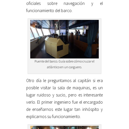
oficiales sobre navegación y el
funcionamiento del barco.
Puente del barco. Guía sobre cómo cruzar el
atlántico en un carguero.
Otro día le preguntamos al capitán si era
posible visitar la sala de maquinas, es un
lugar ruidoso y sucio, pero es interesante
verlo. El primer ingeniero fue el encargado
de enseñarnos este lugar tan inhóspito y
explicarnos su funcionamiento.