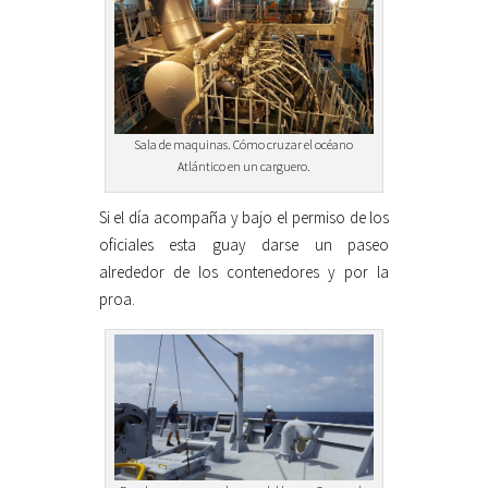
Sala de maquinas. Cómo cruzar el océano
Atlántico en un carguero.
Si el día acompaña y bajo el permiso de los
oficiales esta guay darse un paseo
alrededor de los contenedores y por la
proa.