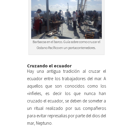
Barbacoa en el barco. Guía sobre como cruzar el
Océano Pacífico en un portacontenedores.
Cruzando el ecuador
Hay una antigua tradición al cruzar el
ecuador entre los trabajadores del mar. A
aquellos que son conocidos como los
«infieles, es decir los que nunca han
cruzado el ecuador, se deben de someter a
un ritual realizado por sus compañeros
para evitar represalias por parte del dios del
mar, Neptuno.