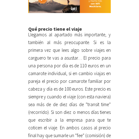
Qué precio tiene el viaje
Llegamos al apartado más importante, y
también al más preocupante. Si es la
primera vez que lees algo sobre viajes en
carguero te vas a asustar… El precio para
una persona por día es de 110 euros en un
camarote individual, si en cambio viajas en
pareja el precio por camarote familiar por
cabeza y día es de 100 euros. Este precio es
siempre y cuando el viaje (con esta naviera)
sea más de de diez días de “transit time”
(recorrido). Si son diez o menos días tienes
que escribir a la empresa para que te
coticen el viaje. En ambos casos al precio
final hay que sumarle un “fee” (comisión) de