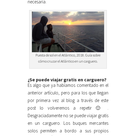
necesaria.
Puesta de sol en el Atlántico, 2018. Guía sobre
cómo cruzar el Atlántico en un carguero.
¿Se puede viajar gratis en carguero?
Es algo que ya habíamos comentado en el
anterior artículo, pero para los que llegan
por primera vez al blog a través de este
post lo volveremos a repetir 🙂 .
Desgraciadamente no se puede viajar gratis
en un carguero. Los buques mercantes
solos permiten a bordo a sus propios