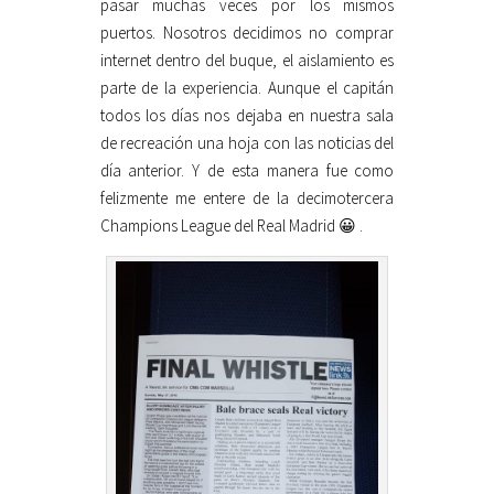
pasar muchas veces por los mismos
puertos. Nosotros decidimos no comprar
internet dentro del buque, el aislamiento es
parte de la experiencia. Aunque el capitán
todos los días nos dejaba en nuestra sala
de recreación una hoja con las noticias del
día anterior. Y de esta manera fue como
felizmente me entere de la decimotercera
Champions League del Real Madrid 😀 .