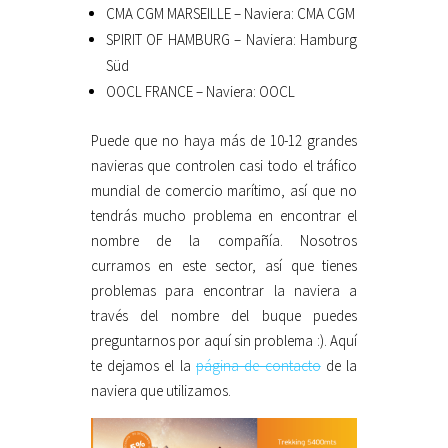
CMA CGM MARSEILLE – Naviera: CMA CGM
SPIRIT OF HAMBURG – Naviera: Hamburg
Süd
OOCL FRANCE – Naviera: OOCL
Puede que no haya más de 10-12 grandes
navieras que controlen casi todo el tráfico
mundial de comercio marítimo, así que no
tendrás mucho problema en encontrar el
nombre de la compañía. Nosotros
curramos en este sector, así que tienes
problemas para encontrar la naviera a
través del nombre del buque puedes
preguntarnos por aquí sin problema :). Aquí
te dejamos el la
página de contacto
de la
naviera que utilizamos.