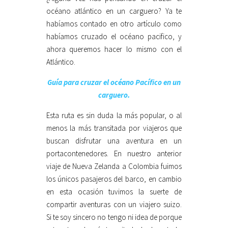
océano atlántico en un carguero? Ya te
habíamos contado en otro artículo como
habíamos cruzado el océano pacifico, y
ahora queremos hacer lo mismo con el
Atlántico.
Guía para cruzar el océano Pacífico en un
carguero.
Esta ruta es sin duda la más popular, o al
menos la más transitada por viajeros que
buscan disfrutar una aventura en un
portacontenedores. En nuestro anterior
viaje de Nueva Zelanda a Colombia fuimos
los únicos pasajeros del barco, en cambio
en esta ocasión tuvimos la suerte de
compartir aventuras con un viajero suizo.
Si te soy sincero no tengo ni idea de porque