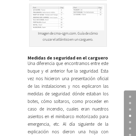
Imagen de cma-cgm.com. Guía de cómo
cruzar el atlántico en un carguero.
Medidas de seguridad en el carguero
Una diferencia que encontramos entre este
buque y el anterior fue la seguridad. Esta
vez nos hicieron una presentación oficial
de las instalaciones y nos explicaron las
medidas de seguridad: dónde estaban los
botes, cómo soltaros, como proceder en
caso de incendio, cuales eran nuestros
asientos en el minibarco motorizado para
emergencia, etc. Al día siguiente de la
explicación nos dieron una hoja con