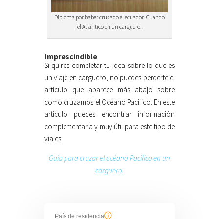
Diploma por haber cruzado el ecuador. Cuando
el Atlántico en un carguero.
Imprescindible
Si quires completar tu idea sobre lo que es
un viaje en carguero, no puedes perderte el
artículo que aparece más abajo sobre
como cruzamos el Océano Pacífico. En este
artículo puedes encontrar información
complementaria y muy útil para este tipo de
viajes.
Guía para cruzar el océano Pacífico en un
carguero.
País de residencia