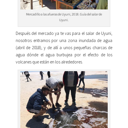
Mercadillo a las afueras de Uyuni, 2018. Guía del salar de
Uyuni.
Después del mercado ya te vas para el salar de Uyuni,
nosotros entramos por una zona inundada de agua
(abril de 2018), y de allí a unos pequeñas charcas de
agua dónde el agua burbujea por el efecto de los
volcanes que están en los alrededores.