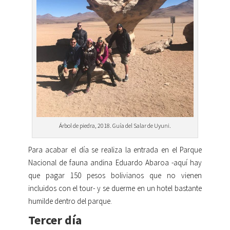
Árbol de piedra, 2018. Guía del Salar de Uyuni.
Para acabar el día se realiza la entrada en el Parque
Nacional de fauna andina Eduardo Abaroa -aquí hay
que pagar 150 pesos bolivianos que no vienen
incluidos con el tour- y se duerme en un hotel bastante
humilde dentro del parque.
Tercer día