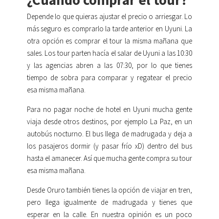
Depende lo que quieras ajustar el precio o arriesgar. Lo
más seguro es comprarlo la tarde anterior en Uyuni. La
otra opción es comprar el tour la misma mañana que
sales. Los tour parten hacía el salar de Uyuni a las 10:30
y las agencias abren a las 07:30, por lo que tienes
tiempo de sobra para comparar y regatear el precio
esa misma mañana.
Para no pagar noche de hotel en Uyuni mucha gente
viaja desde otros destinos, por ejemplo La Paz, en un
autobús nocturno. El bus llega de madrugada y deja a
los pasajeros dormir (y pasar frío xD) dentro del bus
hasta el amanecer. Así que mucha gente compra su tour
esa misma mañana.
Desde Oruro también tienes la opción de viajar en tren,
pero llega igualmente de madrugada y tienes que
esperar en la calle. En nuestra opinión es un poco