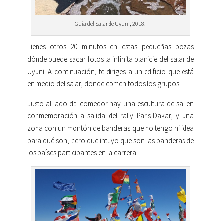
Guía del Salar de Uyuni, 2018.
Tienes otros 20 minutos en estas pequeñas pozas
dónde puede sacar fotos la infinita planicie del salar de
Uyuni. A continuación, te diriges a un edificio que está
en medio del salar, donde comen todos los grupos.
Justo al lado del comedor hay una escultura de sal en
conmemoración a salida del rally Paris-Dakar, y una
zona con un montón de banderas que no tengo ni idea
para qué son, pero que intuyo que son las banderas de
los países participantes en la carrera.