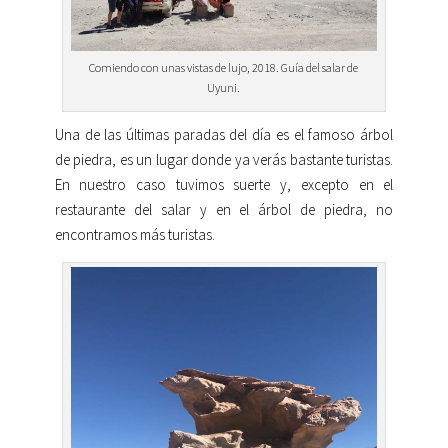
Comiendo con unas vistas de lujo, 2018. Guía del salar de
Uyuni.
Una de las últimas paradas del día es el famoso árbol
de piedra, es un lugar donde ya verás bastante turistas.
En nuestro caso tuvimos suerte y, excepto en el
restaurante del salar y en el árbol de piedra, no
encontramos más turistas.