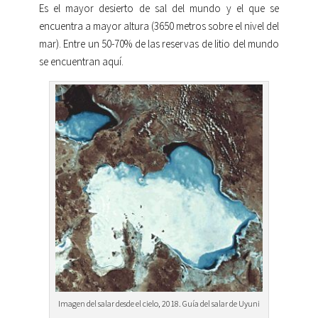
Es el mayor desierto de sal del mundo y el que se
encuentra a mayor altura (3650 metros sobre el nivel del
mar). Entre un 50-70% de las reservas de litio del mundo
se encuentran aquí.
Imagen del salar desde el cielo, 2018. Guía del salar de Uyuni