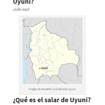
Uyuni?
¡Justo aquí!
Imagen de wikipedia. Guía del salar Uyuni.
¿Qué es el salar de Uyuni?