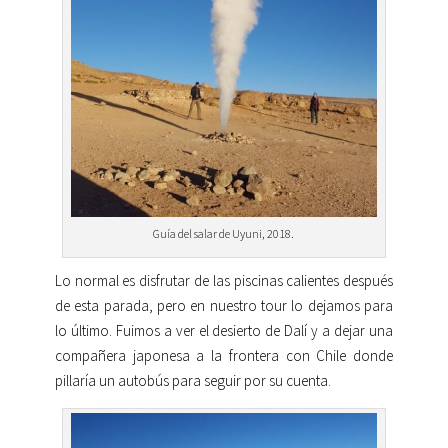
Guía del salar de Uyuni, 2018.
Lo normal es disfrutar de las piscinas calientes después
de esta parada, pero en nuestro tour lo dejamos para
lo último. Fuimos a ver el desierto de Dalí y a dejar una
compañera japonesa a la frontera con Chile donde
pillaría un autobús para seguir por su cuenta.