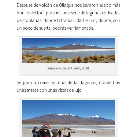
Después de volcán de Ollague nos llevaron al sitio más
bonito del tour para mí, una serie de lagunas rodeadas
de montañas, donde la tranquilidad reina y donde, con
un poco de suerte, podrás ver flamencos.
Guía del salar de Uyuni, 2018.
Se para a comer en una de las lagunas, dónde hay
unas mesas con unas vistas de lujo.