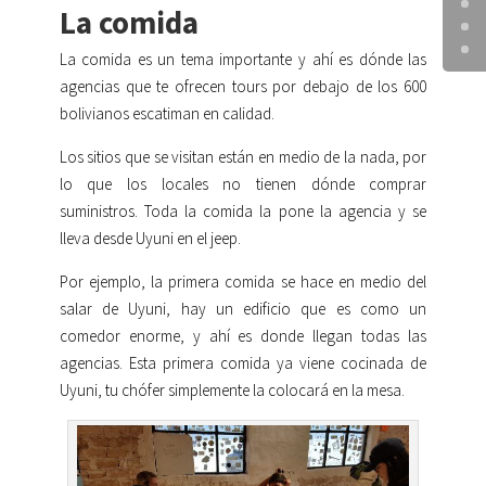
La comida
La comida es un tema importante y ahí es dónde las
agencias que te ofrecen tours por debajo de los 600
bolivianos escatiman en calidad.
Los sitios que se visitan están en medio de la nada, por
lo que los locales no tienen dónde comprar
suministros. Toda la comida la pone la agencia y se
lleva desde Uyuni en el jeep.
Por ejemplo, la primera comida se hace en medio del
salar de Uyuni, hay un edificio que es como un
comedor enorme, y ahí es donde llegan todas las
agencias. Esta primera comida ya viene cocinada de
Uyuni, tu chófer simplemente la colocará en la mesa.