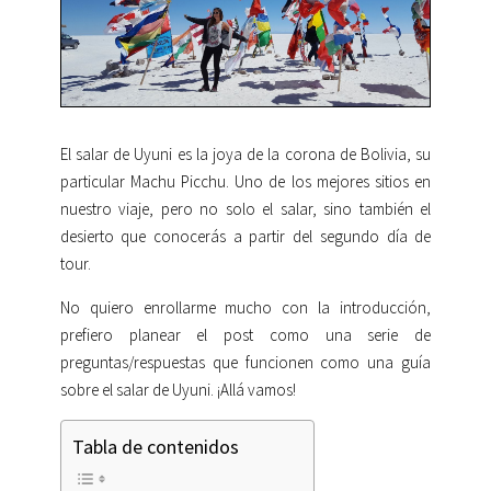
El salar de Uyuni es la joya de la corona de Bolivia, su
particular Machu Picchu. Uno de los mejores sitios en
nuestro viaje, pero no solo el salar, sino también el
desierto que conocerás a partir del segundo día de
tour.
No quiero enrollarme mucho con la introducción,
prefiero planear el post como una serie de
preguntas/respuestas que funcionen como una guía
sobre el salar de Uyuni. ¡Allá vamos!
Tabla de contenidos