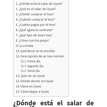
¿Dónde está el salar de Uyuni?
¿Qué es el salar de Uyuni?
¿Dónde comprar el tour?
¿Cuándo comprar el tour?
¿Cuánto pagar por el tour?
¿Qué agencia contratar?
¿Qué tipo de tours hay?
¿Cómo son los jeeps?
La comida
Qué llevar en tu mochila
Descripción de un tour normal
Primer día
Segundo día
Tercer día
Qué ver en Uyuni
Dónde dormir en Uyuni
Clima en Uyuni
Cómo llegar a Uyuni
¿Dónde está el salar de