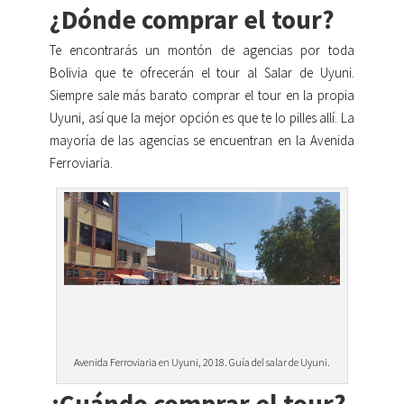
¿Dónde comprar el tour?
Te encontrarás un montón de agencias por toda
Bolivia que te ofrecerán el tour al Salar de Uyuni.
Siempre sale más barato comprar el tour en la propia
Uyuni, así que la mejor opción es que te lo pilles allí. La
mayoría de las agencias se encuentran en la Avenida
Ferroviaria.
Avenida Ferroviaria en Uyuni, 2018. Guía del salar de Uyuni.
¿Cuándo comprar el tour?