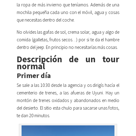
la ropa de más invierno que teníamos. Además de una
mochila pequeña cada uno con el móvil, agua y cosas
que necesitas dentro del coche.
No olvides las gafas de sol, crema solar, agua y algo de
comida (galletas, frutos secos…) por si te da el hambre
dentro del jeep. En principio no necesitarías más cosas.
Descripción de un tour
normal
Primer día
Se sale a las 10:30 desde la agencia y os dirigís hacía el
cementerio de trenes, a las afueras de Uyuni. Hay un
montón de trenes oxidados y abandonados en medio
del desierto. El sitio esta chulo para sacarse unas fotos,
te dan 20 minutos.