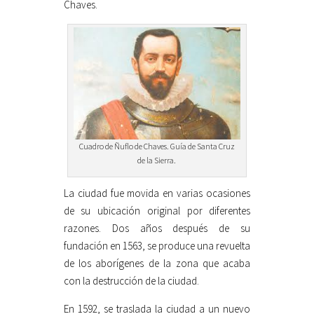
Chaves.
Cuadro de Ñuflo de Chaves. Guía de Santa Cruz
de la Sierra.
La ciudad fue movida en varias ocasiones
de su ubicación original por diferentes
razones. Dos años después de su
fundación en 1563, se produce una revuelta
de los aborígenes de la zona que acaba
con la destrucción de la ciudad.
En 1592, se traslada la ciudad a un nuevo