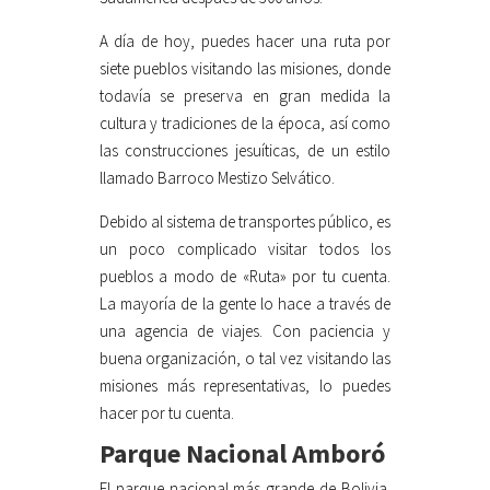
A día de hoy, puedes hacer una ruta por
siete pueblos visitando las misiones, donde
todavía se preserva en gran medida la
cultura y tradiciones de la época, así como
las construcciones jesuíticas, de un estilo
llamado Barroco Mestizo Selvático.
Debido al sistema de transportes público, es
un poco complicado visitar todos los
pueblos a modo de «Ruta» por tu cuenta.
La mayoría de la gente lo hace a través de
una agencia de viajes. Con paciencia y
buena organización, o tal vez visitando las
misiones más representativas, lo puedes
hacer por tu cuenta.
Parque Nacional Amboró
El parque nacional más grande de Bolivia.