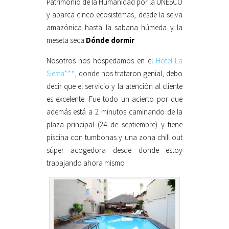
Patrimonio de la Humanidad por la UNESCO
y abarca cinco ecosistemas, desde la selva
amazónica hasta la sabana húmeda y la
meseta seca.
Dónde dormir
Nosotros nos hospedamos en el
Hotel La
Siesta***
, donde nos trataron genial, debo
decir que el servicio y la atención al cliente
es excelente. Fue todo un acierto por que
además está a 2 minutos caminando de la
plaza principal (24 de septiembre) y tiene
piscina con tumbonas y una zona chill out
súper acogedora desde donde estoy
trabajando ahora mismo