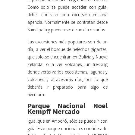
Como solo se puede acceder con guía,
debes contratar una excursión en una
agencia. Normalmente se contratan desde
Samaipata y pueden ser de un día o varios.
Las excursiones más populares son de un
día, a ver el bosque de helechos gigantes,
que solo se encuentran en Bolivia y Nueva
Zelanda, o a ver volcanes, un trekking
donde verás varios ecosistemas, lagunas y
volcanes y atravesarás ríos, por lo que
deberás ir preparado para algo de
aventura.
Parque Nacional Noel
Kempff Mercado
Igual que en Amboró, sólo se puede ir con
guía. Este parque nacional es considerado