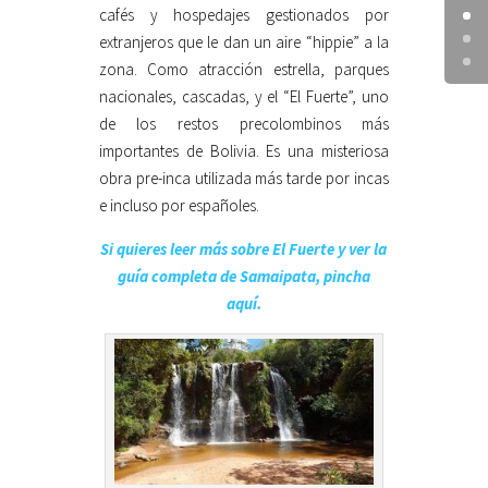
cafés y hospedajes gestionados por
extranjeros que le dan un aire “hippie” a la
zona. Como atracción estrella, parques
nacionales, cascadas, y el “El Fuerte”, uno
de los restos precolombinos más
importantes de Bolivia. Es una misteriosa
obra pre-inca utilizada más tarde por incas
e incluso por españoles.
Si quieres leer más sobre El Fuerte y ver la
guía completa de Samaipata, pincha
aquí.