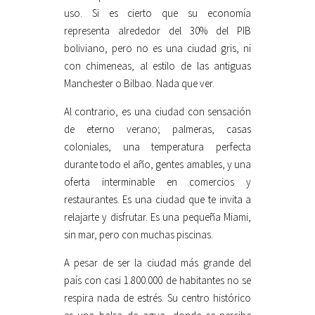
uso. Si es cierto que su economía
representa alrededor del 30% del PIB
boliviano, pero no es una ciudad gris, ni
con chimeneas, al estilo de las antiguas
Manchester o Bilbao. Nada que ver.
Al contrario, es una ciudad con sensación
de eterno verano; palmeras, casas
coloniales, una temperatura perfecta
durante todo el año, gentes amables, y una
oferta interminable en comercios y
restaurantes. Es una ciudad que te invita a
relajarte y disfrutar. Es una pequeña Miami,
sin mar, pero con muchas piscinas.
A pesar de ser la ciudad más grande del
país con casi 1.800.000 de habitantes no se
respira nada de estrés. Su centro histórico