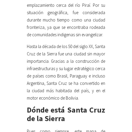
emplazamiento cerca del río Piraí. Por su
situación geográfica, fue considerada
durante mucho tiempo como una ciudad
fronteriza, ya que se encontraba rodeada
de comunidades indigenas sin evangelizar.
Hasta la década de los 50 del siglo XX, Santa
Cruz de la Sierra fue una ciudad sin mayor
importancia. Gracias a la construcción de
infraestructuras y su lugar estratégico cerca
de países como Brasil, Paraguay e incluso
Argentina, Santa Cruz se ha convertido en
la ciudad más habitada del país, y en el
motor económico de Bolivia.
Dónde está Santa Cruz
de la Sierra
Pues como siempre, este mapa de