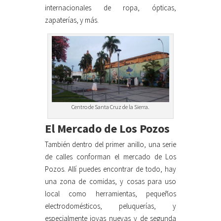
internacionales de ropa, ópticas,
zapaterías, y más.
Centro de Santa Cruz de la Sierra.
El Mercado de Los Pozos
También dentro del primer anillo, una serie
de calles conforman el mercado de Los
Pozos. Allí puedes encontrar de todo, hay
una zona de comidas, y cosas para uso
local como herramientas, pequeños
electrodomésticos, peluquerías, y
especialmente joyas nuevas y de segunda