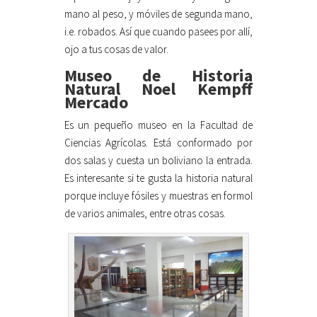
mano al peso, y móviles de segunda mano,
i.e. robados. Así que cuando pasees por allí,
ojo a tus cosas de valor.
Museo de Historia
Natural Noel Kempff
Mercado
Es un pequeño museo en la Facultad de
Ciencias Agrícolas. Está conformado por
dos salas y cuesta un boliviano la entrada.
Es interesante si te gusta la historia natural
porque incluye fósiles y muestras en formol
de varios animales, entre otras cosas.