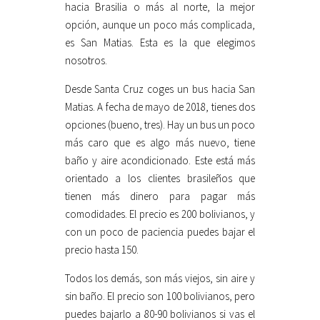
hacia Brasilia o más al norte, la mejor
opción, aunque un poco más complicada,
es San Matias. Esta es la que elegimos
nosotros.
Desde Santa Cruz coges un bus hacia San
Matias. A fecha de mayo de 2018, tienes dos
opciones (bueno, tres). Hay un bus un poco
más caro que es algo más nuevo, tiene
baño y aire acondicionado. Este está más
orientado a los clientes brasileños que
tienen más dinero para pagar más
comodidades. El precio es 200 bolivianos, y
con un poco de paciencia puedes bajar el
precio hasta 150.
Todos los demás, son más viejos, sin aire y
sin baño. El precio son 100 bolivianos, pero
puedes bajarlo a 80-90 bolivianos si vas el