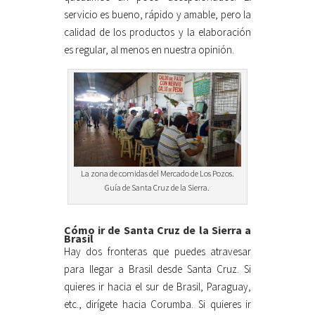
servicio es bueno, rápido y amable, pero la
calidad de los productos y la elaboración
es regular, al menos en nuestra opinión.
La zona de comidas del Mercado de Los Pozos.
Guía de Santa Cruz de la Sierra.
Cómo ir de Santa Cruz de la Sierra a
Brasil
Hay dos fronteras que puedes atravesar
para llegar a Brasil desde Santa Cruz. Si
quieres ir hacia el sur de Brasil, Paraguay,
etc., dirígete hacia Corumba. Si quieres ir