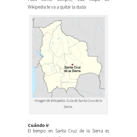
Wikipedia te va a quitar la duda:
Imagen de Wikipedia. Guía de Santa Cruz de la
Sierra.
Cuándo ir
El tiempo en Santa Cruz de la Sierra es