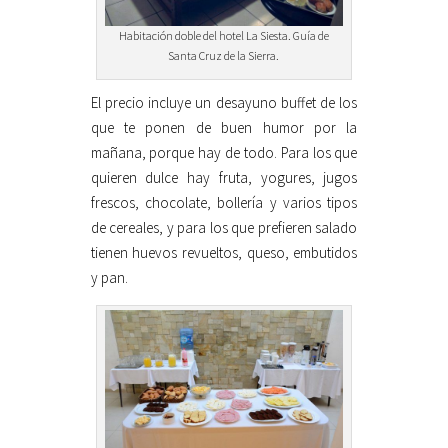
Habitación doble del hotel La Siesta. Guía de
Santa Cruz de la Sierra.
El precio incluye un desayuno buffet de los
que te ponen de buen humor por la
mañana, porque hay de todo. Para los que
quieren dulce hay fruta, yogures, jugos
frescos, chocolate, bollería y varios tipos
de cereales, y para los que prefieren salado
tienen huevos revueltos, queso, embutidos
y pan.