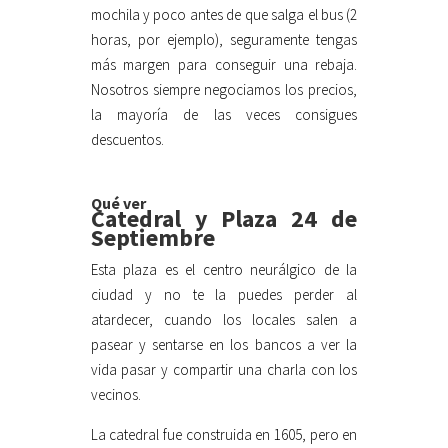
mochila y poco antes de que salga el bus (2
horas, por ejemplo), seguramente tengas
más margen para conseguir una rebaja.
Nosotros siempre negociamos los precios,
la mayoría de las veces consigues
descuentos.
Qué ver
Catedral y Plaza 24 de
Septiembre
Esta plaza es el centro neurálgico de la
ciudad y no te la puedes perder al
atardecer, cuando los locales salen a
pasear y sentarse en los bancos a ver la
vida pasar y compartir una charla con los
vecinos.
La catedral fue construida en 1605, pero en