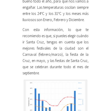
bueno todo el año, para que nos vamos a
engañar. Las temperaturas oscilan siempre
entre los 24ºC y los 31ºC y los meses más
lluviosos son Enero, Febrero y Diciembre.
Con esta información, lo que te
recomiendo es que, si puedes elegir cuándo
ir Santa Cruz, tengas en cuenta que los
mejores festivales de la ciudad son el
Carnaval (febrero/marzo), la fiesta de la
Cruz, en mayo, y las fiestas de Santa Cruz,
que se celebran durante todo el mes de
septiembre.