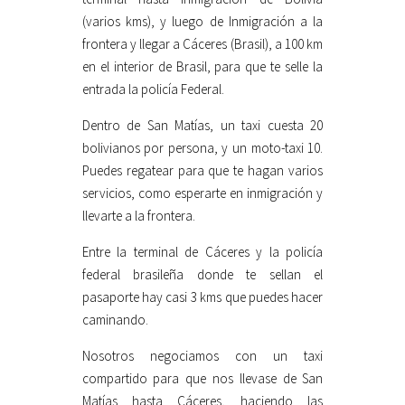
(varios kms), y luego de Inmigración a la
frontera y llegar a Cáceres (Brasil), a 100 km
en el interior de Brasil, para que te selle la
entrada la policía Federal.
Dentro de San Matías, un taxi cuesta 20
bolivianos por persona, y un moto-taxi 10.
Puedes regatear para que te hagan varios
servicios, como esperarte en inmigración y
llevarte a la frontera.
Entre la terminal de Cáceres y la policía
federal brasileña donde te sellan el
pasaporte hay casi 3 kms que puedes hacer
caminando.
Nosotros negociamos con un taxi
compartido para que nos llevase de San
Matías hasta Cáceres, haciendo las