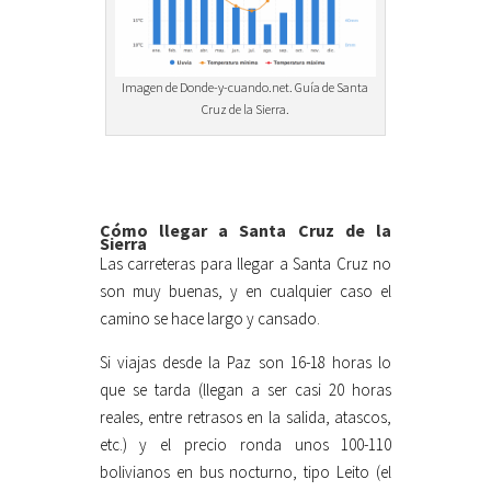
Imagen de Donde-y-cuando.net. Guía de Santa
Cruz de la Sierra.
Cómo llegar a Santa Cruz de la
Sierra
Las carreteras para llegar a Santa Cruz no
son muy buenas, y en cualquier caso el
camino se hace largo y cansado.
Si viajas desde la Paz son 16-18 horas lo
que se tarda (llegan a ser casi 20 horas
reales, entre retrasos en la salida, atascos,
etc.) y el precio ronda unos 100-110
bolivianos en bus nocturno, tipo Leito (el