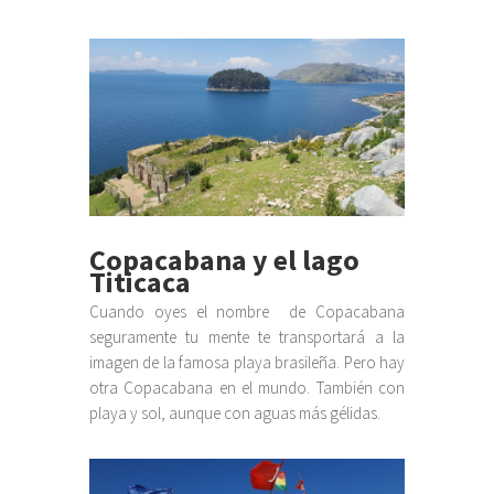
Copacabana y el lago
Titicaca
Cuando oyes el nombre de Copacabana
seguramente tu mente te transportará a la
imagen de la famosa playa brasileña. Pero hay
otra Copacabana en el mundo. También con
playa y sol, aunque con aguas más gélidas.