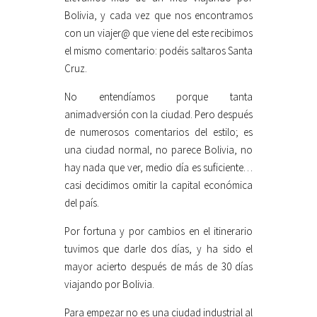
Bolivia, y cada vez que nos encontramos
con un viajer@ que viene del este recibimos
el mismo comentario: podéis saltaros Santa
Cruz.
No entendíamos porque tanta
animadversión con la ciudad. Pero después
de numerosos comentarios del estilo; es
una ciudad normal, no parece Bolivia, no
hay nada que ver, medio día es suficiente…
casi decidimos omitir la capital económica
del país.
Por fortuna y por cambios en el itinerario
tuvimos que darle dos días, y ha sido el
mayor acierto después de más de 30 días
viajando por Bolivia.
Para empezar no es una ciudad industrial al