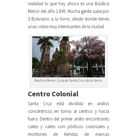
realidad lo que hay ahora es una Basílica
Menor del año 1.845. Mucha gente sube por
3 Boliviano a la torre, desde donde tienes
unas vistas muy interesantes de la ciudad.
Basilica Menor. Guía de Santa Cruz de la Sierra.
Centro Colonial
Santa Cruz está dividida en anillos
concéntricos en torno al centros y hacia
fuera. Dentro del primer anillo encontraréis
calles y calles con pórticos coloniales y
montones de tiendas de marcas