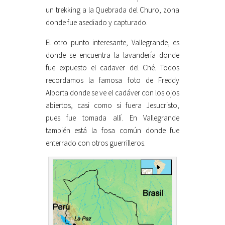
un trekking a la Quebrada del Churo, zona
donde fue asediado y capturado.
El otro punto interesante, Vallegrande, es
donde se encuentra la lavandería donde
fue expuesto el cadaver del Ché. Todos
recordamos la famosa foto de Freddy
Alborta donde se ve el cadáver con los ojos
abiertos, casi como si fuera Jesucristo,
pues fue tomada allí. En Vallegrande
también está la fosa común donde fue
enterrado con otros guerrilleros.