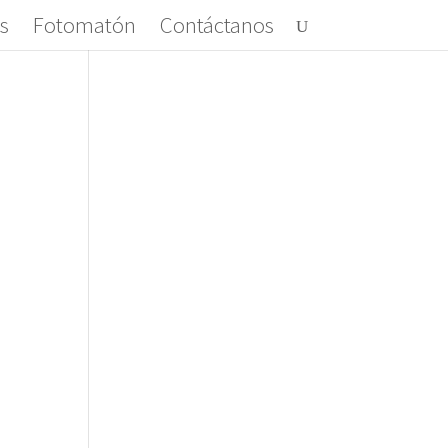
s
Fotomatón
Contáctanos