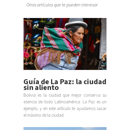
Otros artículos que te pueden interesar
Guía de La Paz: la ciudad
sin aliento
Bolivia es la ciudad que mejor conserva su
esencia de todo Latinoamérica. La Paz es un
ejemplo, y en este artículo te ayudamos sacar
el máximo de la ciudad.