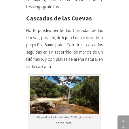
trekkings gratuitos.
Cascadas de las Cuevas
No te puedes perder las Cascadas de las
Cuevas, para mí, de lejos el mejor sitio de la
pequeña Samaipata. Son tres cascadas
seguidas en un recorrido de menos de un
kilómetro, y con playas de arena natural en
cada cascada.
Playa al lado de cascada, 2018. Qué ver en
Samaipata.