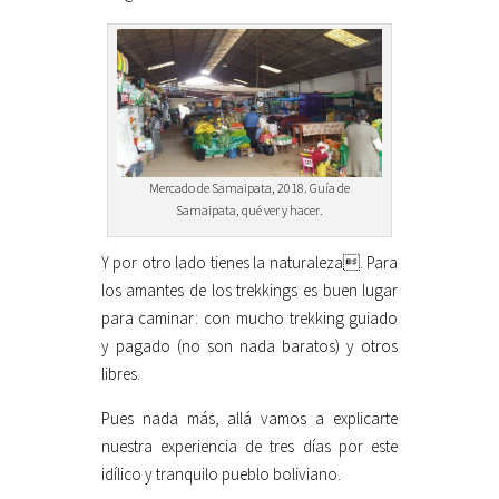
Mercado de Samaipata, 2018. Guía de
Samaipata, qué ver y hacer.
Y por otro lado tienes la naturaleza. Para
los amantes de los trekkings es buen lugar
para caminar: con mucho trekking guiado
y pagado (no son nada baratos) y otros
libres.
Pues nada más, allá vamos a explicarte
nuestra experiencia de tres días por este
idílico y tranquilo pueblo boliviano.