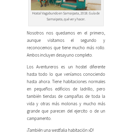
Hostal Vagabundo en Samaipata, 2018. Guía de
Samaipata, qué ver y hacer.
Nosotros nos quedamos en el primero,
aunque visitamos el segundo y
reconocemos que tiene mucho más rollo.
Ambos incluyen desayuno completo.
Los Aventureros es un hostel diferente
hasta todo lo que veníamos conociendo
hasta ahora. Tiene habitaciones normales
en pequeños edificios de ladrillo, pero
también tiendas de campañas de toda la
vida y otras más molonas y mucho más
grande que parecen del ejercito o de un
campamento.
¡También una westfalia habitación xD!