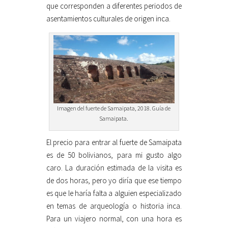
que corresponden a diferentes periodos de
asentamientos culturales de origen inca.
Imagen del fuerte de Samaipata, 2018. Guía de
Samaipata.
El precio para entrar al fuerte de Samaipata
es de 50 bolivianos, para mi gusto algo
caro. La duración estimada de la visita es
de dos horas, pero yo diría que ese tiempo
es que le haría falta a alguien especializado
en temas de arqueología o historia inca.
Para un viajero normal, con una hora es