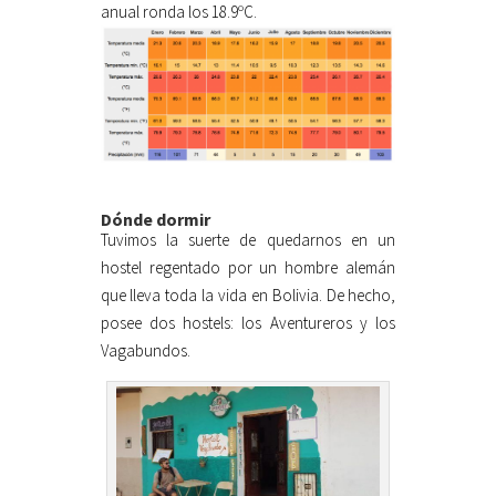
anual ronda los 18.9ºC.
Dónde dormir
Tuvimos la suerte de quedarnos en un
hostel regentado por un hombre alemán
que lleva toda la vida en Bolivia. De hecho,
posee dos hostels: los Aventureros y los
Vagabundos.