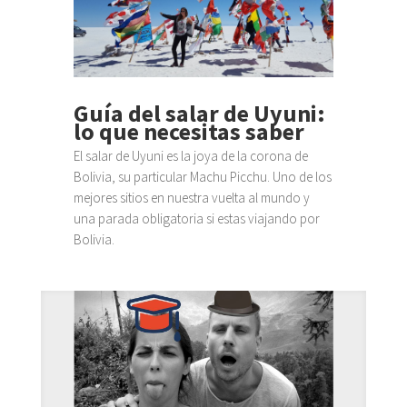
Guía del salar de Uyuni:
lo que necesitas saber
El salar de Uyuni es la joya de la corona de
Bolivia, su particular Machu Picchu. Uno de los
mejores sitios en nuestra vuelta al mundo y
una parada obligatoria si estas viajando por
Bolivia.