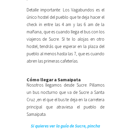
Detalle importante: Los Vagabundos es el
único hostel del pueblo que te deja hacer el
check in entre las 4 am y las 6 am de la
mañana, que es cuando llega el bus con los
viajeros de Sucre. SI te lo alojas en otro
hostel, tendrás que esperar en la plaza del
pueblo al menos hasta las 7, que es cuando
abren las primeras cafeterías.
Cómo llegar a Samaipata
Nosotros llegamos desde Sucre. Pillamos
un bus nocturno que va de Sucre a Santa
Cruz ,en el que el bus te deja en la carretera
principal que atraviesa el pueblo de
Samaipata.
Si quieres ver la guía de Sucre, pincha