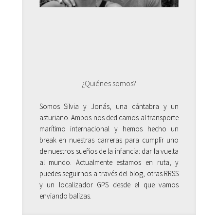
¿Quiénes somos?
Somos Silvia y Jonás, una cántabra y un
asturiano. Ambos nos dedicamos al transporte
marítimo internacional y hemos hecho un
break en nuestras carreras para cumplir uno
de nuestros sueños de la infancia: dar la vuelta
al mundo. Actualmente estamos en ruta, y
puedes seguirnos a través del blog, otras RRSS
y un localizador GPS desde el que vamos
enviando balizas.