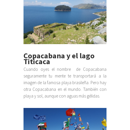
Copacabana y el lago
Titicaca
Cuando oyes el nombre de Copacabana
seguramente tu mente te transportará a la
imagen de la famosa playa brasileña. Pero hay
otra Copacabana en el mundo. También con
playa y sol, aunque con aguas más gélidas.