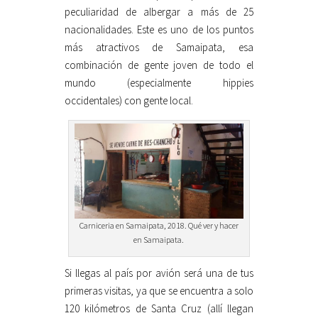
peculiaridad de albergar a más de 25
nacionalidades. Este es uno de los puntos
más atractivos de Samaipata, esa
combinación de gente joven de todo el
mundo (especialmente hippies
occidentales) con gente local.
Carniceria en Samaipata, 2018. Qué ver y hacer
en Samaipata.
Si llegas al país por avión será una de tus
primeras visitas, ya que se encuentra a solo
120 kilómetros de Santa Cruz (allí llegan