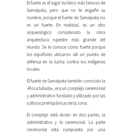
El fuerte es el lugar turístico más famoso de
Samaipata, pero que no te engañe su
nombre, porque el fuerte de Samaipata no
es un fuerte. En realidad, es un sitio
arqueológico considerado la obra
arquitectura rupestre más grande del
mundo. Se le conoce como fuerte porque
los españoles ubicaron allí un puesto de
defensa en la lucha contra los indígenas
locales.
El fuerte de Samaipata también conocido la
«Roca tallada», era un complejo ceremonial
y administrativo fundado y utilizado por las
culturas prehispánicas de la zona.
El complejo está divido en dos partes, la
administrativa y la ceremonial. La parte
ceremonial está compuesta por una