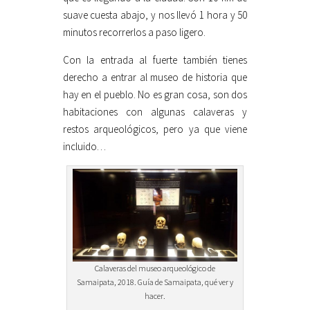
suave cuesta abajo, y nos llevó 1 hora y 50
minutos recorrerlos a paso ligero.
Con la entrada al fuerte también tienes
derecho a entrar al museo de historia que
hay en el pueblo. No es gran cosa, son dos
habitaciones con algunas calaveras y
restos arqueológicos, pero ya que viene
incluido…
Calaveras del museo arqueológico de
Samaipata, 2018. Guía de Samaipata, qué ver y
hacer.