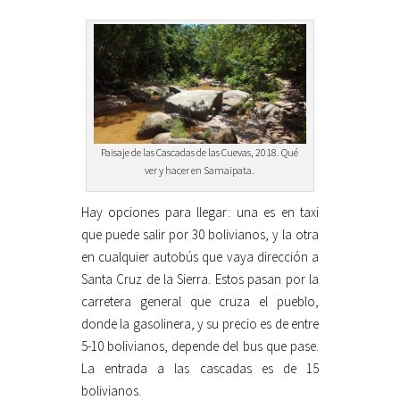
Paisaje de las Cascadas de las Cuevas, 2018. Qué
ver y hacer en Samaipata.
Hay opciones para llegar: una es en taxi
que puede salir por 30 bolivianos, y la otra
en cualquier autobús que vaya dirección a
Santa Cruz de la Sierra. Estos pasan por la
carretera general que cruza el pueblo,
donde la gasolinera, y su precio es de entre
5-10 bolivianos, depende del bus que pase.
La entrada a las cascadas es de 15
bolivianos.