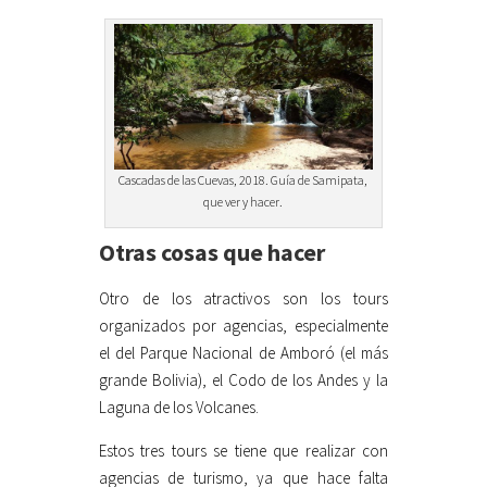
Cascadas de las Cuevas, 2018. Guía de Samipata,
que ver y hacer.
Otras cosas que hacer
Otro de los atractivos son los tours
organizados por agencias, especialmente
el del Parque Nacional de Amboró (el más
grande Bolivia), el Codo de los Andes y la
Laguna de los Volcanes.
Estos tres tours se tiene que realizar con
agencias de turismo, ya que hace falta