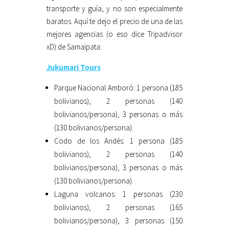
transporte y guía, y no son especialmente
baratos. Aquí te dejo el precio de una de las
mejores agencias (o eso dice Tripadvisor
xD) de Samaipata:
Jukumari Tours
Parque Nacional Amboró: 1 persona (185
bolivianos), 2 personas (140
bolivianos/persona), 3 personas o más
(130 bolivianos/persona).
Codo de los Andés: 1 persona (185
bolivianos), 2 personas (140
bolivianos/persona), 3 personas o más
(130 bolivianos/persona).
Laguna volcanos: 1 personas (230
bolivianos), 2 personas (165
bolivianos/persona), 3 personas (150