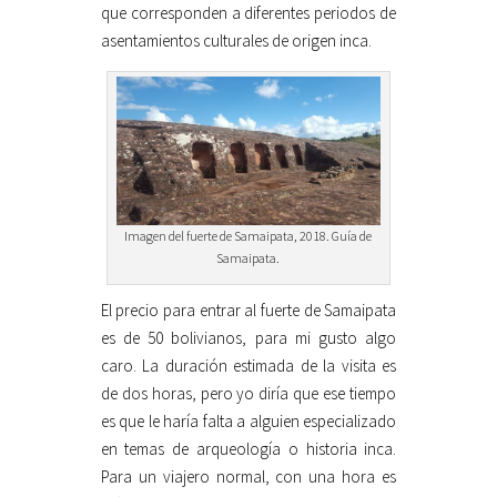
que corresponden a diferentes periodos de
asentamientos culturales de origen inca.
Imagen del fuerte de Samaipata, 2018. Guía de
Samaipata.
El precio para entrar al fuerte de Samaipata
es de 50 bolivianos, para mi gusto algo
caro. La duración estimada de la visita es
de dos horas, pero yo diría que ese tiempo
es que le haría falta a alguien especializado
en temas de arqueología o historia inca.
Para un viajero normal, con una hora es