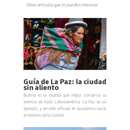
Otros artículos que te pueden interesar
Guía de La Paz: la ciudad
sin aliento
Bolivia es la ciudad que mejor conserva su
esencia de todo Latinoamérica. La Paz es un
ejemplo, y en este artículo te ayudamos sacar
el máximo de la ciudad.