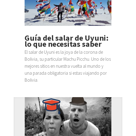
Guía del salar de Uyuni:
lo que necesitas saber
El salar de Uyuni es la joya de la corona de
Bolivia, su particular Machu Picchu. Uno de los
mejores sitios en nuestra vuelta al mundo y
una parada obligatoria si estas viajando por
Bolivia.