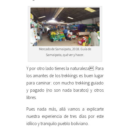
Mercado de Samaipata, 2018. Guía de
Samaipata, qué ver y hacer.
Y por otro lado tienes la naturaleza. Para
los amantes de los trekkings es buen lugar
para caminar: con mucho trekking guiado
y pagado (no son nada baratos) y otros
libres.
Pues nada más, allá vamos a explicarte
nuestra experiencia de tres días por este
idílico y tranquilo pueblo boliviano.