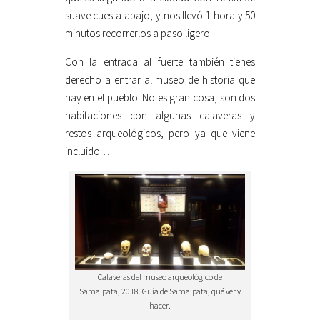
suave cuesta abajo, y nos llevó 1 hora y 50
minutos recorrerlos a paso ligero.
Con la entrada al fuerte también tienes
derecho a entrar al museo de historia que
hay en el pueblo. No es gran cosa, son dos
habitaciones con algunas calaveras y
restos arqueológicos, pero ya que viene
incluido…
Calaveras del museo arqueológico de
Samaipata, 2018. Guía de Samaipata, qué ver y
hacer.