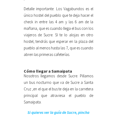
Detalle importante: Los Vagabundos es el
único hostel del pueblo que te deja hacer el
check in entre las 4 am y las 6 am de la
mañana, que es cuando llega el bus con los
viajeros de Sucre. SI te lo alojas en otro
hostel, tendrás que esperar en la plaza del
pueblo al menos hasta las 7, que es cuando
abren las primeras cafeterías.
Cómo llegar a Samaipata
Nosotros llegamos desde Sucre. Pillamos
un bus nocturno que va de Sucre a Santa
Cruz ,en el que el bus te deja en la carretera
principal que atraviesa el pueblo de
Samaipata.
Si quieres ver la guía de Sucre, pincha