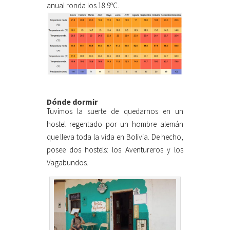
anual ronda los 18.9ºC.
Dónde dormir
Tuvimos la suerte de quedarnos en un
hostel regentado por un hombre alemán
que lleva toda la vida en Bolivia. De hecho,
posee dos hostels: los Aventureros y los
Vagabundos.