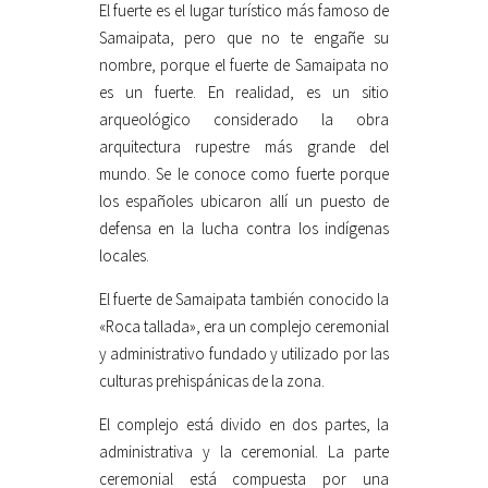
El fuerte es el lugar turístico más famoso de
Samaipata, pero que no te engañe su
nombre, porque el fuerte de Samaipata no
es un fuerte. En realidad, es un sitio
arqueológico considerado la obra
arquitectura rupestre más grande del
mundo. Se le conoce como fuerte porque
los españoles ubicaron allí un puesto de
defensa en la lucha contra los indígenas
locales.
El fuerte de Samaipata también conocido la
«Roca tallada», era un complejo ceremonial
y administrativo fundado y utilizado por las
culturas prehispánicas de la zona.
El complejo está divido en dos partes, la
administrativa y la ceremonial. La parte
ceremonial está compuesta por una