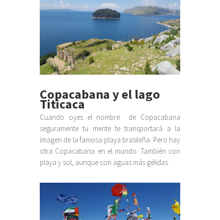
Copacabana y el lago
Titicaca
Cuando oyes el nombre de Copacabana
seguramente tu mente te transportará a la
imagen de la famosa playa brasileña. Pero hay
otra Copacabana en el mundo. También con
playa y sol, aunque con aguas más gélidas.