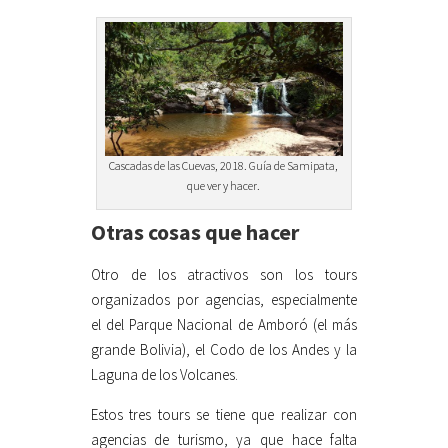
Cascadas de las Cuevas, 2018. Guía de Samipata,
que ver y hacer.
Otras cosas que hacer
Otro de los atractivos son los tours
organizados por agencias, especialmente
el del Parque Nacional de Amboró (el más
grande Bolivia), el Codo de los Andes y la
Laguna de los Volcanes.
Estos tres tours se tiene que realizar con
agencias de turismo, ya que hace falta