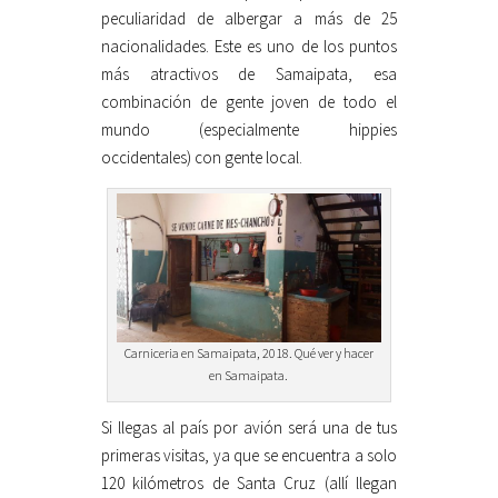
peculiaridad de albergar a más de 25
nacionalidades. Este es uno de los puntos
más atractivos de Samaipata, esa
combinación de gente joven de todo el
mundo (especialmente hippies
occidentales) con gente local.
Carniceria en Samaipata, 2018. Qué ver y hacer
en Samaipata.
Si llegas al país por avión será una de tus
primeras visitas, ya que se encuentra a solo
120 kilómetros de Santa Cruz (allí llegan