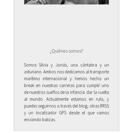
¿Quiénes somos?
Somos Silvia y Jonás, una cántabra y un
asturiano. Ambos nos dedicamos al transporte
marítimo internacional y hemos hecho un
break en nuestras carreras para cumplir uno
de nuestros sueños de la infancia: dar la vuelta
al mundo. Actualmente estamos en ruta, y
puedes seguirnos a través del blog, otras RRSS
y un localizador GPS desde el que vamos
enviando balizas.