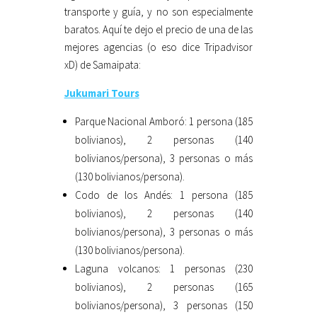
transporte y guía, y no son especialmente
baratos. Aquí te dejo el precio de una de las
mejores agencias (o eso dice Tripadvisor
xD) de Samaipata:
Jukumari Tours
Parque Nacional Amboró: 1 persona (185
bolivianos), 2 personas (140
bolivianos/persona), 3 personas o más
(130 bolivianos/persona).
Codo de los Andés: 1 persona (185
bolivianos), 2 personas (140
bolivianos/persona), 3 personas o más
(130 bolivianos/persona).
Laguna volcanos: 1 personas (230
bolivianos), 2 personas (165
bolivianos/persona), 3 personas (150