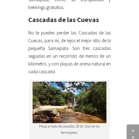
trekkings gratuitos.
Cascadas de las Cuevas
No te puedes perder las Cascadas de las
Cuevas, para mí, de lejos el mejor sitio de la
pequeña Samaipata. Son tres cascadas
seguidas en un recorrido de menos de un
kilómetro, y con playas de arena natural en
cada cascada.
Playa al lado de cascada, 2018. Qué ver en
Samaipata.