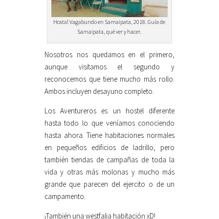
Hostal Vagabundo en Samaipata, 2018. Guía de
Samaipata, qué ver y hacer.
Nosotros nos quedamos en el primero,
aunque visitamos el segundo y
reconocemos que tiene mucho más rollo.
Ambos incluyen desayuno completo.
Los Aventureros es un hostel diferente
hasta todo lo que veníamos conociendo
hasta ahora. Tiene habitaciones normales
en pequeños edificios de ladrillo, pero
también tiendas de campañas de toda la
vida y otras más molonas y mucho más
grande que parecen del ejercito o de un
campamento.
¡También una westfalia habitación xD!