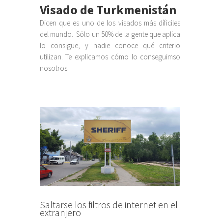
Visado de Turkmenistán
Dicen que es uno de los visados más díficiles
del mundo. Sólo un 50% de la gente que aplica
lo consigue, y nadie conoce qué criterio
utilizan. Te explicamos cómo lo conseguimso
nosotros.
Saltarse los filtros de internet en el
extranjero