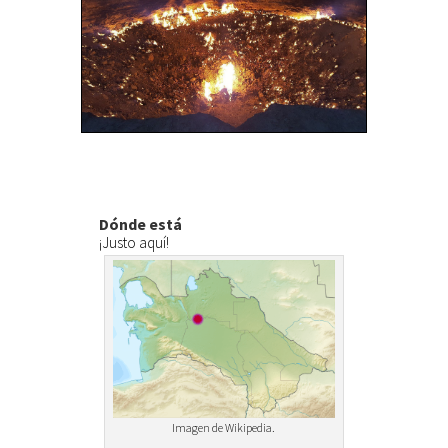
Dónde está
¡Justo aquí!
Imagen de Wikipedia.