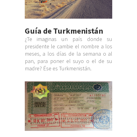
Guía de Turkmenistán
¿Te imaginas un país donde su
presidente le cambie el nombre a los
meses, a los días de la semana o al
pan, para poner el suyo o el de su
madre? Ése es Turkmenistán.