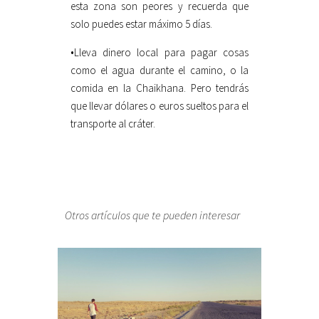
esta zona son peores y recuerda que
solo puedes estar máximo 5 días.
•Lleva dinero local para pagar cosas
como el agua durante el camino, o la
comida en la Chaikhana. Pero tendrás
que llevar dólares o euros sueltos para el
transporte al cráter.
Otros artículos que te pueden interesar