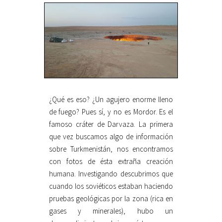
¿Qué es eso? ¿Un agujero enorme lleno
de fuego? Pues sí, y no es Mordor. Es el
famoso cráter de Darvaza. La primera
que vez buscamos algo de información
sobre Turkmenistán, nos encontramos
con fotos de ésta extraña creación
humana. Investigando descubrimos que
cuando los soviéticos estaban haciendo
pruebas geológicas por la zona (rica en
gases y minerales), hubo un