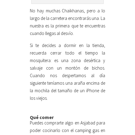
No hay muchas Chaikhanas, pero a lo
largo de la carretera encontrarás una. La
nuestra es la primera que te encuentras
cuando llegas al desvío.
Si te decides a dormir en la tienda,
recuerda cerrar todo el tiempo la
mosquitera: es una zona desértica y
salvaje con un montón de bichos.
Cuando nos despertamos al día
siguiente teníamos una araña encima de
la mochila del tamaño de un iPhone de
los viejos.
Qué comer
Puedes comprarte algo en Asjabad para
poder cocinarlo con el camping gas en