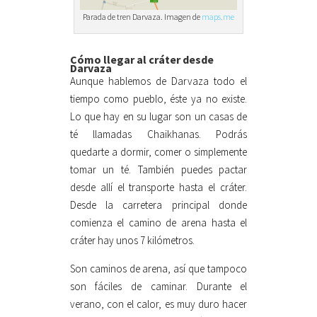
Parada de tren Darvaza. Imagen de
maps.me
Cómo llegar al cráter desde
Darvaza
Aunque hablemos de Darvaza todo el
tiempo como pueblo, éste ya no existe.
Lo que hay en su lugar son un casas de
té llamadas Chaikhanas. Podrás
quedarte a dormir, comer o simplemente
tomar un té. También puedes pactar
desde allí el transporte hasta el cráter.
Desde la carretera principal donde
comienza el camino de arena hasta el
cráter hay unos 7 kilómetros.
Son caminos de arena, así que tampoco
son fáciles de caminar. Durante el
verano, con el calor, es muy duro hacer