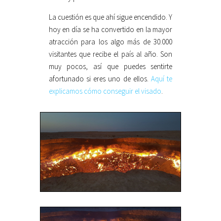
La cuestión es que ahí sigue encendido. Y
hoy en día se ha convertido en la mayor
atracción para los algo más de 30.000
visitantes que recibe el país al año. Son
muy pocos, así que puedes sentirte
afortunado si eres uno de ellos.
Aquí te
explicamos cómo conseguir el visado
.