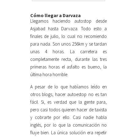
Cómo llegar a Darvaza
Llegamos haciendo autostop desde
Asjabad hasta Darvaza. Todo esto a
finales de julio, lo cual no recomiendo
para nada. Son unos 256km y se tardan
unas 4 horas. La carretera es
completamente recta, durante las tres
primeras horas el asfalto es bueno, la
última hora horrible.
A pesar de lo que habíamos leído en
otros blogs, hacer autoestop no es tan
fácil. Si, es verdad que la gente para,
pero casi todos quieren hacer de taxista
y cobrarte por ello. Casi nadie habla
inglés, por lo que la comunicación no
fluye bien. La única solución era repetir