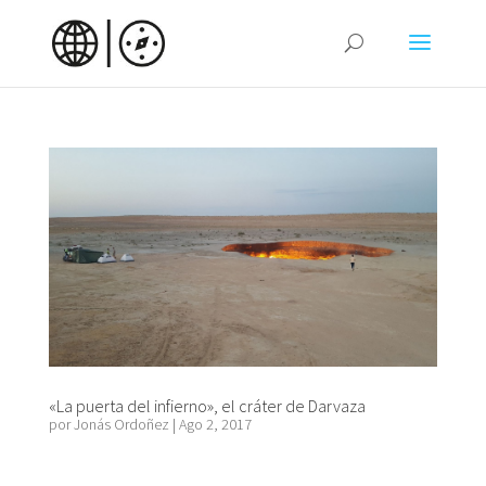
«La puerta del infierno», el cráter de Darvaza
por
Jonás Ordoñez
|
Ago 2, 2017