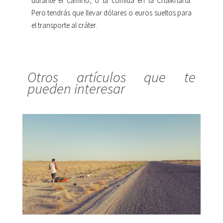
durante el camino, o la comida en la Chaikhana.
Pero tendrás que llevar dólares o euros sueltos para
el transporte al cráter.
Otros artículos que te
pueden interesar