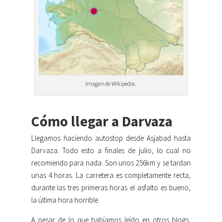
Imagen de Wikipedia.
Cómo llegar a Darvaza
Llegamos haciendo autostop desde Asjabad hasta
Darvaza. Todo esto a finales de julio, lo cual no
recomiendo para nada. Son unos 256km y se tardan
unas 4 horas. La carretera es completamente recta,
durante las tres primeras horas el asfalto es bueno,
la última hora horrible.
A pesar de lo que habíamos leído en otros blogs,