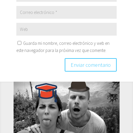
Guarda mi nombre, correo electrónico y web en
este navegador para la próxima vez que comente.
Enviar comentario