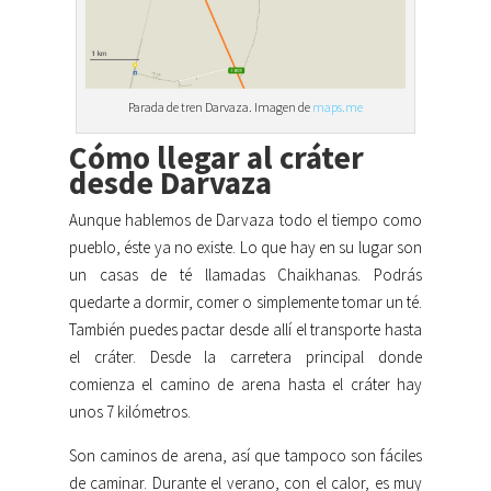
Parada de tren Darvaza. Imagen de
maps.me
Cómo llegar al cráter
desde Darvaza
Aunque hablemos de Darvaza todo el tiempo como
pueblo, éste ya no existe. Lo que hay en su lugar son
un casas de té llamadas Chaikhanas. Podrás
quedarte a dormir, comer o simplemente tomar un té.
También puedes pactar desde allí el transporte hasta
el cráter. Desde la carretera principal donde
comienza el camino de arena hasta el cráter hay
unos 7 kilómetros.
Son caminos de arena, así que tampoco son fáciles
de caminar. Durante el verano, con el calor, es muy