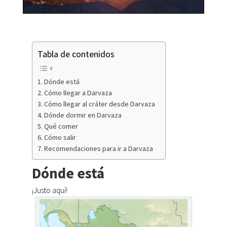
Tabla de contenidos
Dónde está
Cómo llegar a Darvaza
Cómo llegar al cráter desde Darvaza
Dónde dormir en Darvaza
Qué comer
Cómo salir
Recomendaciones para ir a Darvaza
Dónde está
¡Justo aquí!