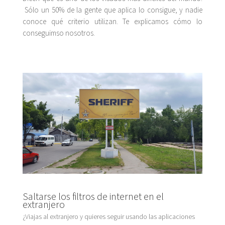
Sólo un 50% de la gente que aplica lo consigue, y nadie
conoce qué criterio utilizan. Te explicamos cómo lo
conseguimso nosotros.
Saltarse los filtros de internet en el
extranjero
¿Viajas al extranjero y quieres seguir usando las aplicaciones