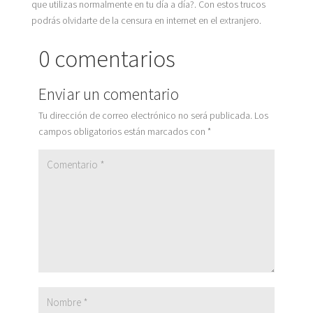
que utilizas normalmente en tu día a día?. Con estos trucos
podrás olvidarte de la censura en internet en el extranjero.
0 comentarios
Enviar un comentario
Tu dirección de correo electrónico no será publicada.
Los
campos obligatorios están marcados con
*