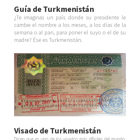
Guía de Turkmenistán
¿Te imaginas un país donde su presidente le
cambie el nombre a los meses, a los días de la
semana o al pan, para poner el suyo o el de su
madre? Ése es Turkmenistán.
Visado de Turkmenistán
Dicen que es uno de los visados más díficiles del mundo.