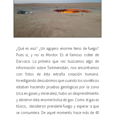
¿Qué es eso? ¿Un agujero enorme lleno de fuego?
Pues sí, y no es Mordor. Es el famoso cráter de
Darvaza. La primera que vez buscamos algo de
información sobre Turkmenistán, nos encontramos
con fotos de ésta extraña creación humana.
Investigando descubrimos que cuando los soviéticos
estaban haciendo pruebas geológicas por la zona
(rica en gases y minerales), hubo un desprendimiento
y abrieron ésta enorme bolsa de gas. Como el gas es
tóxico, decidieron prenderle fuego y esperar a que
se consumiera. De aquel momento hace más de 40