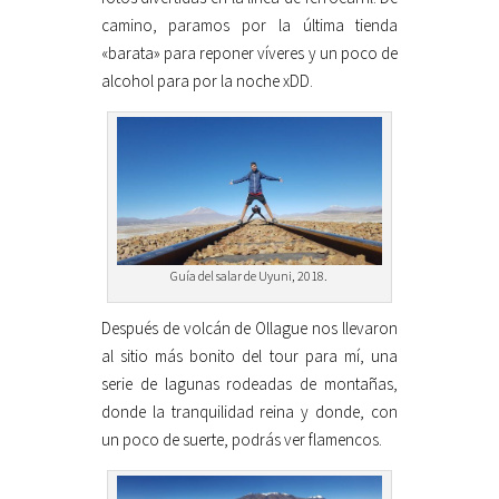
camino, paramos por la última tienda
«barata» para reponer víveres y un poco de
alcohol para por la noche xDD.
Guía del salar de Uyuni, 2018.
Después de volcán de Ollague nos llevaron
al sitio más bonito del tour para mí, una
serie de lagunas rodeadas de montañas,
donde la tranquilidad reina y donde, con
un poco de suerte, podrás ver flamencos.