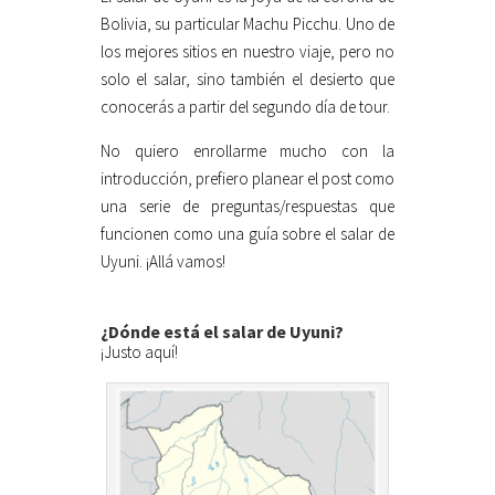
Bolivia, su particular Machu Picchu. Uno de
los mejores sitios en nuestro viaje, pero no
solo el salar, sino también el desierto que
conocerás a partir del segundo día de tour.
No quiero enrollarme mucho con la
introducción, prefiero planear el post como
una serie de preguntas/respuestas que
funcionen como una guía sobre el salar de
Uyuni. ¡Allá vamos!
¿Dónde está el salar de Uyuni?
¡Justo aquí!