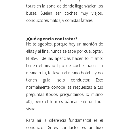
tours en la zona de dónde llegan/salen los
buses. Suelen ser coches muy viejos,
conductores malos, y comidas fatales.
¿Qué agencia contratar?
No te agobies, porque hay un montón de
ellas y al final nunca se sabe por cual optar.
El 95% de las agencias hacen lo mismo:
tienen el mismo tipo de coche, hacen la
misma ruta, te llevan al mismo hotel… y no
tienen guía, solo conductor. Este
normalmente conoce las respuestas a tus
preguntas (todos preguntamos lo mismo
xD), pero el tour es básicamente un tour
visual.
Para mi la diferencia fundamental es el
conductor. Si es conductor es un tipo