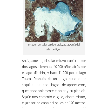
Imagen del salar desde el cielo, 2018. Guía del
salar de Uyuni
Antiguamente, el salar estuvo cubierto por
dos lagos diferentes: 40.000 años atrás por
el lago Minchin, y hace 11.000 por el lago
Tauca. Después de un largo periodo de
sequías los dos lagos desaparecieron,
quedando solamente el salar y su planicie.
Según nos comentó el guía, ahora mismo,
el grosor de capa del sal es de 100 metros.