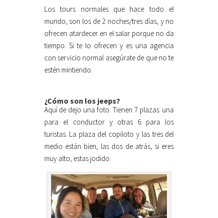
Los tours normales que hace todo el
mundo, son los de 2 noches/tres días, y no
ofrecen atardecer en el salar porque no da
tiempo. Si te lo ofrecen y es una agencia
con servicio normal asegúrate de que no te
estén mintiendo.
¿Cómo son los jeeps?
Aquí de dejo una foto. Tienen 7 plazas: una
para el conductor y otras 6 para los
turistas. La plaza del copiloto y las tres del
medio están bien, las dos de atrás, si eres
muy alto, estas jodido.