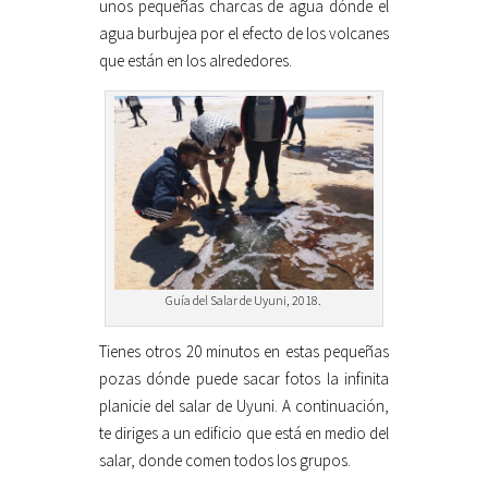
unos pequeñas charcas de agua dónde el
agua burbujea por el efecto de los volcanes
que están en los alrededores.
Guía del Salar de Uyuni, 2018.
Tienes otros 20 minutos en estas pequeñas
pozas dónde puede sacar fotos la infinita
planicie del salar de Uyuni. A continuación,
te diriges a un edificio que está en medio del
salar, donde comen todos los grupos.