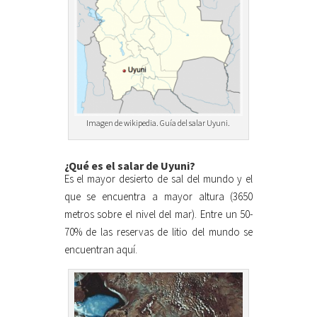
Imagen de wikipedia. Guía del salar Uyuni.
¿Qué es el salar de Uyuni?
Es el mayor desierto de sal del mundo y el
que se encuentra a mayor altura (3650
metros sobre el nivel del mar). Entre un 50-
70% de las reservas de litio del mundo se
encuentran aquí.