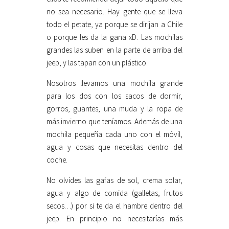
no sea necesario. Hay gente que se lleva
todo el petate, ya porque se dirijan a Chile
o porque les da la gana xD. Las mochilas
grandes las suben en la parte de arriba del
jeep, y las tapan con un plástico.
Nosotros llevamos una mochila grande
para los dos con los sacos de dormir,
gorros, guantes, una muda y la ropa de
más invierno que teníamos. Además de una
mochila pequeña cada uno con el móvil,
agua y cosas que necesitas dentro del
coche.
No olvides las gafas de sol, crema solar,
agua y algo de comida (galletas, frutos
secos…) por si te da el hambre dentro del
jeep. En principio no necesitarías más