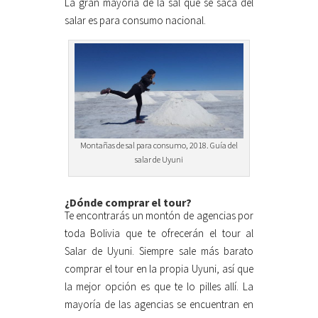
La gran mayoría de la sal que se saca del
salar es para consumo nacional.
Montañas de sal para consumo, 2018. Guía del
salar de Uyuni
¿Dónde comprar el tour?
Te encontrarás un montón de agencias por
toda Bolivia que te ofrecerán el tour al
Salar de Uyuni. Siempre sale más barato
comprar el tour en la propia Uyuni, así que
la mejor opción es que te lo pilles allí. La
mayoría de las agencias se encuentran en