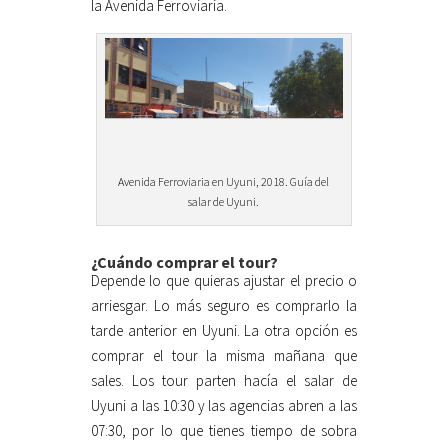
la Avenida Ferroviaria.
Avenida Ferroviaria en Uyuni, 2018. Guía del
salar de Uyuni.
¿Cuándo comprar el tour?
Depende lo que quieras ajustar el precio o
arriesgar. Lo más seguro es comprarlo la
tarde anterior en Uyuni. La otra opción es
comprar el tour la misma mañana que
sales. Los tour parten hacía el salar de
Uyuni a las 10:30 y las agencias abren a las
07:30, por lo que tienes tiempo de sobra