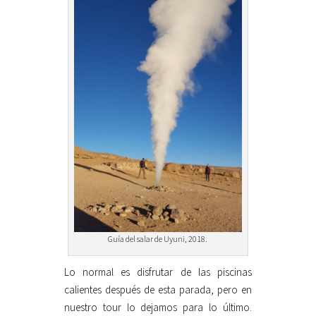
Guía del salar de Uyuni, 2018.
Lo normal es disfrutar de las piscinas
calientes después de esta parada, pero en
nuestro tour lo dejamos para lo último.