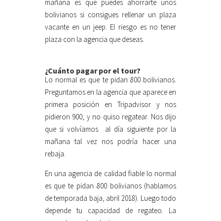
mañana es que puedes ahorrarte unos
bolivianos si consigues rellenar un plaza
vacante en un jeep. El riesgo es no tener
plaza con la agencia que deseas.
¿Cuánto pagar por el tour?
Lo normal es que te pidan 800 bolivianos.
Preguntamos en la agencia que aparece en
primera posición en Tripadvisor y nos
pidieron 900, y no quiso regatear. Nos dijo
que si volvíamos al día siguiente por la
mañana tal vez nos podría hacer una
rebaja.
En una agencia de calidad fiable lo normal
es que te pidan 800 bolivianos (hablamos
de temporada baja, abril 2018). Luego todo
depende tu capacidad de regateo. La