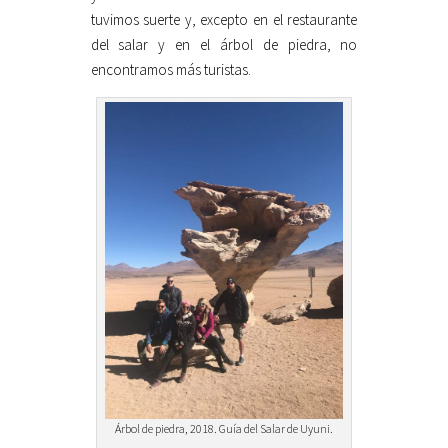
tuvimos suerte y, excepto en el restaurante
del salar y en el árbol de piedra, no
encontramos más turistas.
Árbol de piedra, 2018. Guía del Salar de Uyuni.