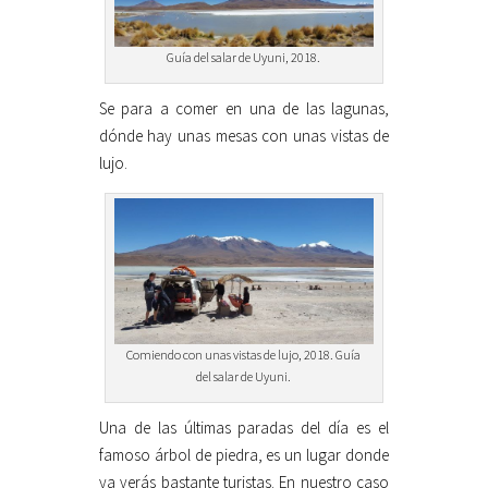
Guía del salar de Uyuni, 2018.
Se para a comer en una de las lagunas,
dónde hay unas mesas con unas vistas de
lujo.
Comiendo con unas vistas de lujo, 2018. Guía
del salar de Uyuni.
Una de las últimas paradas del día es el
famoso árbol de piedra, es un lugar donde
ya verás bastante turistas. En nuestro caso