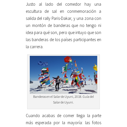
Justo al lado del comedor hay una
escultura de sal en conmemoración a
salida del rally Paris-Dakar, y una zona con
un montón de banderas que no tengo ni
idea para qué son, pero que intuyo que son
las banderas de los países participantes en
la carrera.
Banderas en el Salar de Uyuni, 2018. Guía del
Salar de Uyuni.
Cuando acabas de comer llega la parte
más esperada por la mayoría: las fotos