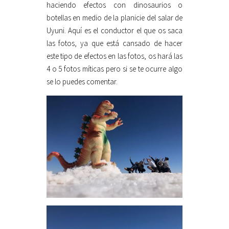
haciendo efectos con dinosaurios o
botellas en medio de la planicie del salar de
Uyuni. Aquí es el conductor el que os saca
las fotos, ya que está cansado de hacer
este tipo de efectos en las fotos, os hará las
4 o 5 fotos míticas pero si se te ocurre algo
se lo puedes comentar.