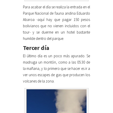
Para acabar el día se realiza la entrada en el
Parque Nacional de fauna andina Eduardo
Abaroa -aquí hay que pagar 150 pesos
bolivianos que no vienen incluidos con el
tour- y se duerme en un hotel bastante
humilde dentro del parque.
Tercer día
El último día es un poco más apurado. Se
madruga un montón, como a las 05:30 de
la mañana, y lo primero que se hacer es ir a
ver unos escapes de gas que producen los
volcanes de la zona.