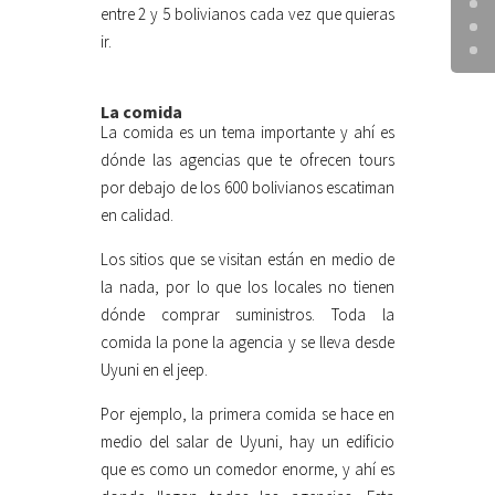
entre 2 y 5 bolivianos cada vez que quieras
ir.
La comida
La comida es un tema importante y ahí es
dónde las agencias que te ofrecen tours
por debajo de los 600 bolivianos escatiman
en calidad.
Los sitios que se visitan están en medio de
la nada, por lo que los locales no tienen
dónde comprar suministros. Toda la
comida la pone la agencia y se lleva desde
Uyuni en el jeep.
Por ejemplo, la primera comida se hace en
medio del salar de Uyuni, hay un edificio
que es como un comedor enorme, y ahí es