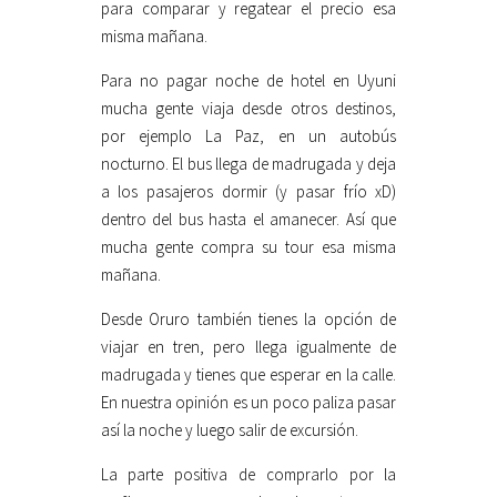
para comparar y regatear el precio esa
misma mañana.
Para no pagar noche de hotel en Uyuni
mucha gente viaja desde otros destinos,
por ejemplo La Paz, en un autobús
nocturno. El bus llega de madrugada y deja
a los pasajeros dormir (y pasar frío xD)
dentro del bus hasta el amanecer. Así que
mucha gente compra su tour esa misma
mañana.
Desde Oruro también tienes la opción de
viajar en tren, pero llega igualmente de
madrugada y tienes que esperar en la calle.
En nuestra opinión es un poco paliza pasar
así la noche y luego salir de excursión.
La parte positiva de comprarlo por la