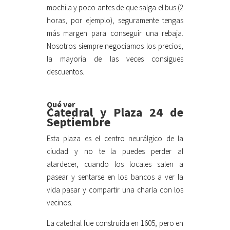
mochila y poco antes de que salga el bus (2
horas, por ejemplo), seguramente tengas
más margen para conseguir una rebaja.
Nosotros siempre negociamos los precios,
la mayoría de las veces consigues
descuentos.
Qué ver
Catedral y Plaza 24 de
Septiembre
Esta plaza es el centro neurálgico de la
ciudad y no te la puedes perder al
atardecer, cuando los locales salen a
pasear y sentarse en los bancos a ver la
vida pasar y compartir una charla con los
vecinos.
La catedral fue construida en 1605, pero en