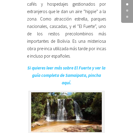
cafés y hospedajes gestionados por
extranjeros que le dan un aire “hippie” a la
zona. Como atracción estrella, parques
nacionales, cascadas, y el “El Fuerte”, uno
de los restos precolombinos más
importantes de Bolivia. Es una misteriosa
obra pre-inca utilizada más tarde por incas
e incluso por españoles.
Si quieres leer más sobre El Fuerte y ver la
guía completa de Samaipata, pincha
aquí.