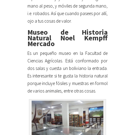
mano al peso, y móviles de segunda mano,
i.e. robados. Así que cuando pasees por allí,
ojo a tus cosas de valor.
Museo de Historia
Natural Noel Kempff
Mercado
Es un pequeño museo en la Facultad de
Ciencias Agrícolas. Está conformado por
dos salas y cuesta un boliviano la entrada.
Es interesante si te gusta la historia natural
porque incluye fósiles y muestras en formol
de varios animales, entre otras cosas.