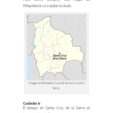
Wikipedia te va a quitar la duda:
Imagen de Wikipedia. Guía de Santa Cruz de la
Sierra.
Cuándo ir
El tiempo en Santa Cruz de la Sierra es