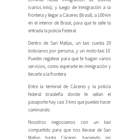
(varios kms), y luego de Inmigración a la
frontera y llegar a Cáceres (Brasil), a 100 km
en el interior de Brasil, para que te selle la
entrada la policía Federal.
Dentro de San Matías, un taxi cuesta 20
bolivianos por persona, y un moto-taxi 10.
Puedes regatear para que te hagan varios
servicios, como esperarte en inmigración y
llevarte a la frontera.
Entre la terminal de Cáceres y la policía
federal brasileña donde te sellan el
pasaporte hay casi 3 kms que puedes hacer
caminando.
Nosotros negociamos con un taxi
compartido para que nos llevase de San
Matías hasta Cáceres, haciendo las