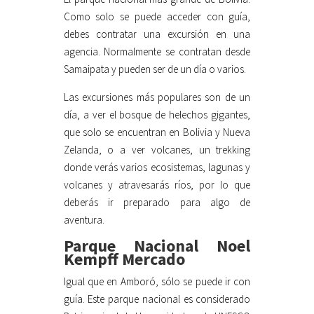
Como solo se puede acceder con guía,
debes contratar una excursión en una
agencia. Normalmente se contratan desde
Samaipata y pueden ser de un día o varios.
Las excursiones más populares son de un
día, a ver el bosque de helechos gigantes,
que solo se encuentran en Bolivia y Nueva
Zelanda, o a ver volcanes, un trekking
donde verás varios ecosistemas, lagunas y
volcanes y atravesarás ríos, por lo que
deberás ir preparado para algo de
aventura.
Parque Nacional Noel
Kempff Mercado
Igual que en Amboró, sólo se puede ir con
guía. Este parque nacional es considerado