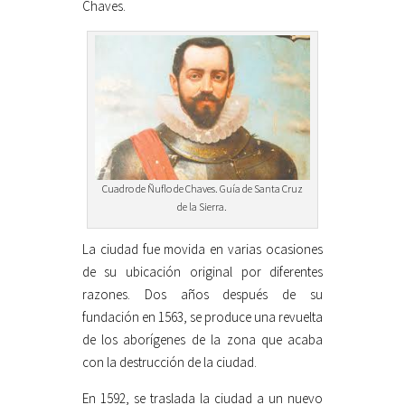
Chaves.
Cuadro de Ñuflo de Chaves. Guía de Santa Cruz
de la Sierra.
La ciudad fue movida en varias ocasiones
de su ubicación original por diferentes
razones. Dos años después de su
fundación en 1563, se produce una revuelta
de los aborígenes de la zona que acaba
con la destrucción de la ciudad.
En 1592, se traslada la ciudad a un nuevo