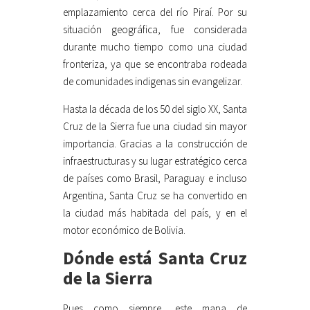
emplazamiento cerca del río Piraí. Por su
situación geográfica, fue considerada
durante mucho tiempo como una ciudad
fronteriza, ya que se encontraba rodeada
de comunidades indigenas sin evangelizar.
Hasta la década de los 50 del siglo XX, Santa
Cruz de la Sierra fue una ciudad sin mayor
importancia. Gracias a la construcción de
infraestructuras y su lugar estratégico cerca
de países como Brasil, Paraguay e incluso
Argentina, Santa Cruz se ha convertido en
la ciudad más habitada del país, y en el
motor económico de Bolivia.
Dónde está Santa Cruz
de la Sierra
Pues como siempre, este mapa de