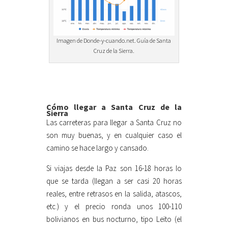
Imagen de Donde-y-cuando.net. Guía de Santa
Cruz de la Sierra.
Cómo llegar a Santa Cruz de la
Sierra
Las carreteras para llegar a Santa Cruz no
son muy buenas, y en cualquier caso el
camino se hace largo y cansado.
Si viajas desde la Paz son 16-18 horas lo
que se tarda (llegan a ser casi 20 horas
reales, entre retrasos en la salida, atascos,
etc.) y el precio ronda unos 100-110
bolivianos en bus nocturno, tipo Leito (el