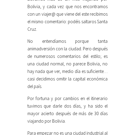
Bolivia, y cada vez que nos encontramos
con un viajer@ que viene del este recibimos
el mismo comentario: podéis saltaros Santa
Cruz.
No entendíamos porque tanta
animadversión con la ciudad. Pero después
de numerosos comentarios del estilo; es
una ciudad normal, no parece Bolivia, no
hay nada que ver, medio día es suficiente…
casi decidimos omitir la capital económica
del país.
Por fortuna y por cambios en el itinerario
tuvimos que darle dos días, y ha sido el
mayor acierto después de más de 30 días
viajando por Bolivia.
Para empezar no es una ciudad industrial al