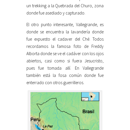
un trekking a la Quebrada del Churo, zona
donde fue asediado y capturado.
El otro punto interesante, Vallegrande, es
donde se encuentra la lavandería donde
fue expuesto el cadaver del Ché. Todos
recordamos la famosa foto de Freddy
Alborta donde se ve el cadáver con los ojos
abiertos, casi como si fuera Jesucristo,
pues fue tomada allí. En Vallegrande
también está la fosa común donde fue
enterrado con otros guerrilleros.