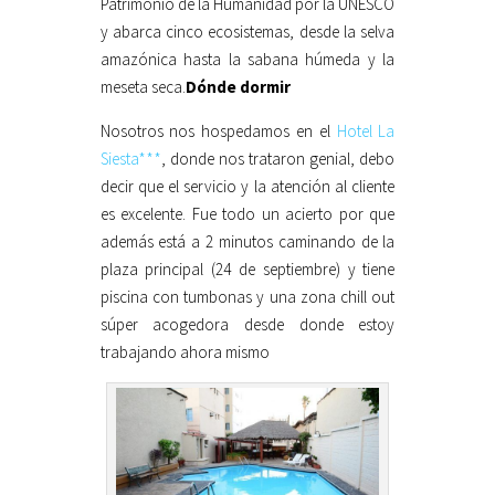
Patrimonio de la Humanidad por la UNESCO
y abarca cinco ecosistemas, desde la selva
amazónica hasta la sabana húmeda y la
meseta seca.
Dónde dormir
Nosotros nos hospedamos en el
Hotel La
Siesta***
, donde nos trataron genial, debo
decir que el servicio y la atención al cliente
es excelente. Fue todo un acierto por que
además está a 2 minutos caminando de la
plaza principal (24 de septiembre) y tiene
piscina con tumbonas y una zona chill out
súper acogedora desde donde estoy
trabajando ahora mismo