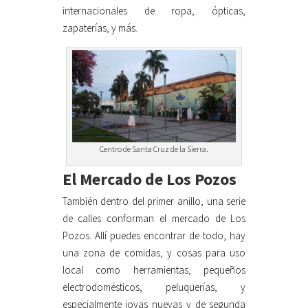
internacionales de ropa, ópticas,
zapaterías, y más.
Centro de Santa Cruz de la Sierra.
El Mercado de Los Pozos
También dentro del primer anillo, una serie
de calles conforman el mercado de Los
Pozos. Allí puedes encontrar de todo, hay
una zona de comidas, y cosas para uso
local como herramientas, pequeños
electrodomésticos, peluquerías, y
especialmente joyas nuevas y de segunda