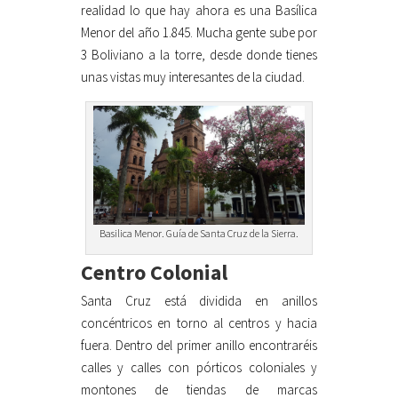
realidad lo que hay ahora es una Basílica
Menor del año 1.845. Mucha gente sube por
3 Boliviano a la torre, desde donde tienes
unas vistas muy interesantes de la ciudad.
Basilica Menor. Guía de Santa Cruz de la Sierra.
Centro Colonial
Santa Cruz está dividida en anillos
concéntricos en torno al centros y hacia
fuera. Dentro del primer anillo encontraréis
calles y calles con pórticos coloniales y
montones de tiendas de marcas