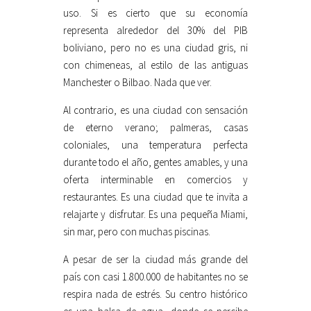
uso. Si es cierto que su economía
representa alrededor del 30% del PIB
boliviano, pero no es una ciudad gris, ni
con chimeneas, al estilo de las antiguas
Manchester o Bilbao. Nada que ver.
Al contrario, es una ciudad con sensación
de eterno verano; palmeras, casas
coloniales, una temperatura perfecta
durante todo el año, gentes amables, y una
oferta interminable en comercios y
restaurantes. Es una ciudad que te invita a
relajarte y disfrutar. Es una pequeña Miami,
sin mar, pero con muchas piscinas.
A pesar de ser la ciudad más grande del
país con casi 1.800.000 de habitantes no se
respira nada de estrés. Su centro histórico