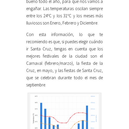
bueno todo el año, para que nos vamos a
engañar. Las temperaturas oscilan siempre
entre los 24ºC y los 31ºC y los meses más
lluviosos son Enero, Febrero y Diciembre.
Con esta información, lo que te
recomiendo es que, si puedes elegir cuándo
ir Santa Cruz, tengas en cuenta que los
mejores festivales de la ciudad son el
Carnaval (febrero/marzo), la fiesta de la
Cruz, en mayo, y las fiestas de Santa Cruz,
que se celebran durante todo el mes de
septiembre.