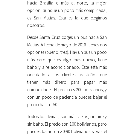
hacia Brasilia o más al norte, la mejor
opción, aunque un poco más complicada,
es San Matias. Esta es la que elegimos
nosotros.
Desde Santa Cruz coges un bus hacia San
Matias. A fecha de mayo de 2018, tienes dos
opciones (bueno, tres). Hay un bus un poco
más caro que es algo más nuevo, tiene
baño y aire acondicionado. Este está más
orientado a los clientes brasileños que
tienen más dinero para pagar más
comodidades. El precio es 200 bolivianos, y
con un poco de paciencia puedes bajar el
precio hasta 150.
Todos los demás, son más viejos, sin aire y
sin baño. El precio son 100 bolivianos, pero
puedes bajarlo a 80-90 bolivianos si vas el