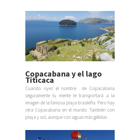
Copacabana y el lago
Titicaca
Cuando oyes el nombre de Copacabana
seguramente tu mente te transportará a la
imagen de la famosa playa brasileña. Pero hay
otra Copacabana en el mundo. También con
playa y sol, aunque con aguas más gélidas.