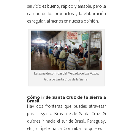
servicio es bueno, rápido y amable, pero la
calidad de los productos y la elaboración
es regular, al menos en nuestra opinión.
La zona de comidas del Mercado de Los Pozos.
Guía de Santa Cruz de la Sierra.
Cómo ir de Santa Cruz de la Sierra a
Brasil
Hay dos fronteras que puedes atravesar
para llegar a Brasil desde Santa Cruz. Si
quieres ir hacia el sur de Brasil, Paraguay,
etc., dirígete hacia Corumba. Si quieres ir