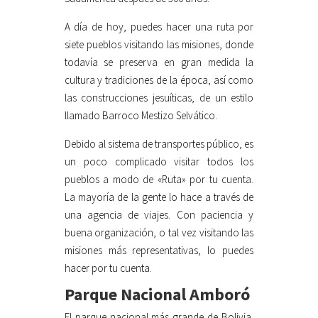
A día de hoy, puedes hacer una ruta por
siete pueblos visitando las misiones, donde
todavía se preserva en gran medida la
cultura y tradiciones de la época, así como
las construcciones jesuíticas, de un estilo
llamado Barroco Mestizo Selvático.
Debido al sistema de transportes público, es
un poco complicado visitar todos los
pueblos a modo de «Ruta» por tu cuenta.
La mayoría de la gente lo hace a través de
una agencia de viajes. Con paciencia y
buena organización, o tal vez visitando las
misiones más representativas, lo puedes
hacer por tu cuenta.
Parque Nacional Amboró
El parque nacional más grande de Bolivia.