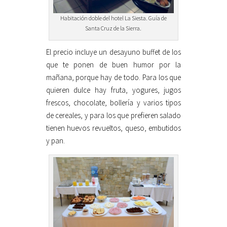
Habitación doble del hotel La Siesta. Guía de
Santa Cruz de la Sierra.
El precio incluye un desayuno buffet de los
que te ponen de buen humor por la
mañana, porque hay de todo. Para los que
quieren dulce hay fruta, yogures, jugos
frescos, chocolate, bollería y varios tipos
de cereales, y para los que prefieren salado
tienen huevos revueltos, queso, embutidos
y pan.