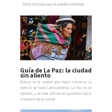
Otros artículos que te pueden interesar
Guía de La Paz: la ciudad
sin aliento
Bolivia es la ciudad que mejor conserva su
esencia de todo Latinoamérica. La Paz es un
ejemplo, y en este artículo te ayudamos sacar
el máximo de la ciudad.