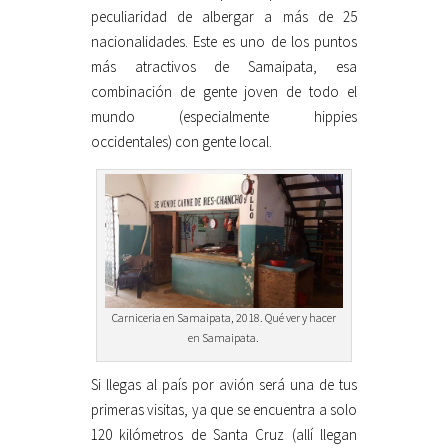
peculiaridad de albergar a más de 25
nacionalidades. Este es uno de los puntos
más atractivos de Samaipata, esa
combinación de gente joven de todo el
mundo (especialmente hippies
occidentales) con gente local.
Carniceria en Samaipata, 2018. Qué ver y hacer
en Samaipata.
Si llegas al país por avión será una de tus
primeras visitas, ya que se encuentra a solo
120 kilómetros de Santa Cruz (allí llegan