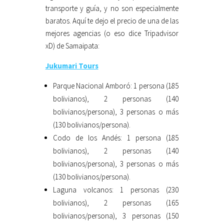
transporte y guía, y no son especialmente
baratos. Aquí te dejo el precio de una de las
mejores agencias (o eso dice Tripadvisor
xD) de Samaipata:
Jukumari Tours
Parque Nacional Amboró: 1 persona (185
bolivianos), 2 personas (140
bolivianos/persona), 3 personas o más
(130 bolivianos/persona).
Codo de los Andés: 1 persona (185
bolivianos), 2 personas (140
bolivianos/persona), 3 personas o más
(130 bolivianos/persona).
Laguna volcanos: 1 personas (230
bolivianos), 2 personas (165
bolivianos/persona), 3 personas (150