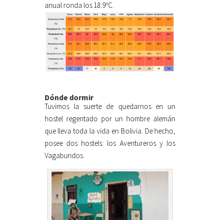
anual ronda los 18.9ºC.
Dónde dormir
Tuvimos la suerte de quedarnos en un
hostel regentado por un hombre alemán
que lleva toda la vida en Bolivia. De hecho,
posee dos hostels: los Aventureros y los
Vagabundos.