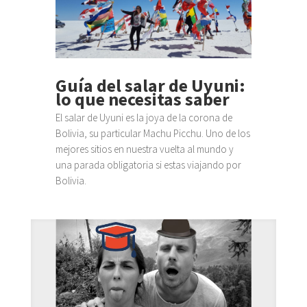
Guía del salar de Uyuni:
lo que necesitas saber
El salar de Uyuni es la joya de la corona de
Bolivia, su particular Machu Picchu. Uno de los
mejores sitios en nuestra vuelta al mundo y
una parada obligatoria si estas viajando por
Bolivia.