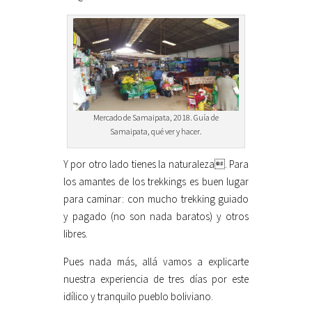
Mercado de Samaipata, 2018. Guía de
Samaipata, qué ver y hacer.
Y por otro lado tienes la naturaleza. Para
los amantes de los trekkings es buen lugar
para caminar: con mucho trekking guiado
y pagado (no son nada baratos) y otros
libres.
Pues nada más, allá vamos a explicarte
nuestra experiencia de tres días por este
idílico y tranquilo pueblo boliviano.