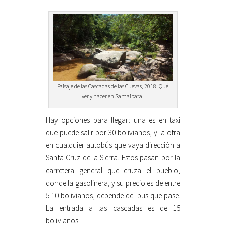
Paisaje de las Cascadas de las Cuevas, 2018. Qué
ver y hacer en Samaipata.
Hay opciones para llegar: una es en taxi
que puede salir por 30 bolivianos, y la otra
en cualquier autobús que vaya dirección a
Santa Cruz de la Sierra. Estos pasan por la
carretera general que cruza el pueblo,
donde la gasolinera, y su precio es de entre
5-10 bolivianos, depende del bus que pase.
La entrada a las cascadas es de 15
bolivianos.