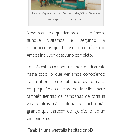
Hostal Vagabundo en Samaipata, 2018. Guía de
Samaipata, qué ver y hacer.
Nosotros nos quedamos en el primero,
aunque visitamos el segundo y
reconocemos que tiene mucho más rollo.
Ambos incluyen desayuno completo.
Los Aventureros es un hostel diferente
hasta todo lo que veníamos conociendo
hasta ahora. Tiene habitaciones normales
en pequeños edificios de ladrillo, pero
también tiendas de campañas de toda la
vida y otras más molonas y mucho más
grande que parecen del ejercito o de un
campamento.
¡También una westfalia habitación xD!