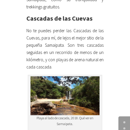
trekkings gratuitos.
Cascadas de las Cuevas
No te puedes perder las Cascadas de las
Cuevas, para mí, de lejos el mejor sitio de la
pequeña Samaipata. Son tres cascadas
seguidas en un recorrido de menos de un
kilómetro, y con playas de arena natural en
cada cascada.
Playa al lado de cascada, 2018. Qué ver en
Samaipata.