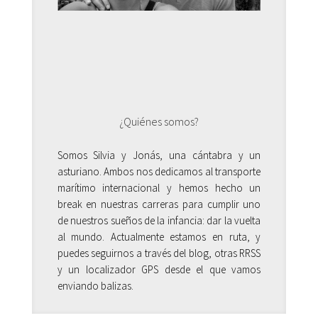
¿Quiénes somos?
Somos Silvia y Jonás, una cántabra y un
asturiano. Ambos nos dedicamos al transporte
marítimo internacional y hemos hecho un
break en nuestras carreras para cumplir uno
de nuestros sueños de la infancia: dar la vuelta
al mundo. Actualmente estamos en ruta, y
puedes seguirnos a través del blog, otras RRSS
y un localizador GPS desde el que vamos
enviando balizas.