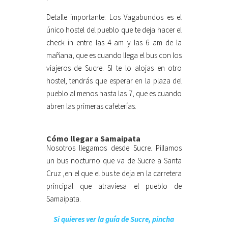
Detalle importante: Los Vagabundos es el
único hostel del pueblo que te deja hacer el
check in entre las 4 am y las 6 am de la
mañana, que es cuando llega el bus con los
viajeros de Sucre. SI te lo alojas en otro
hostel, tendrás que esperar en la plaza del
pueblo al menos hasta las 7, que es cuando
abren las primeras cafeterías.
Cómo llegar a Samaipata
Nosotros llegamos desde Sucre. Pillamos
un bus nocturno que va de Sucre a Santa
Cruz ,en el que el bus te deja en la carretera
principal que atraviesa el pueblo de
Samaipata.
Si quieres ver la guía de Sucre, pincha