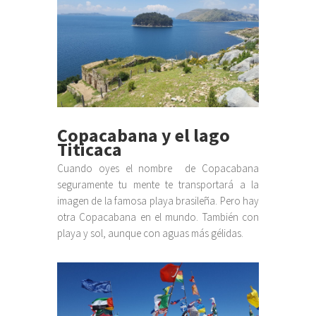
Copacabana y el lago
Titicaca
Cuando oyes el nombre de Copacabana
seguramente tu mente te transportará a la
imagen de la famosa playa brasileña. Pero hay
otra Copacabana en el mundo. También con
playa y sol, aunque con aguas más gélidas.