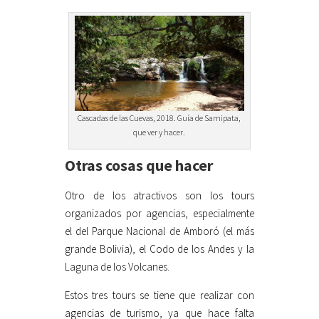
Cascadas de las Cuevas, 2018. Guía de Samipata,
que ver y hacer.
Otras cosas que hacer
Otro de los atractivos son los tours
organizados por agencias, especialmente
el del Parque Nacional de Amboró (el más
grande Bolivia), el Codo de los Andes y la
Laguna de los Volcanes.
Estos tres tours se tiene que realizar con
agencias de turismo, ya que hace falta