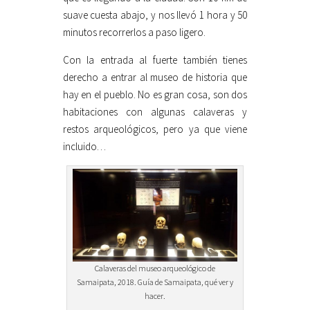
suave cuesta abajo, y nos llevó 1 hora y 50
minutos recorrerlos a paso ligero.
Con la entrada al fuerte también tienes
derecho a entrar al museo de historia que
hay en el pueblo. No es gran cosa, son dos
habitaciones con algunas calaveras y
restos arqueológicos, pero ya que viene
incluido…
Calaveras del museo arqueológico de
Samaipata, 2018. Guía de Samaipata, qué ver y
hacer.