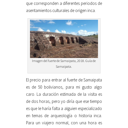
que corresponden a diferentes periodos de
asentamientos culturales de origen inca.
Imagen del fuerte de Samaipata, 2018. Guía de
Samaipata.
El precio para entrar al fuerte de Samaipata
es de 50 bolivianos, para mi gusto algo
caro. La duración estimada de la visita es
de dos horas, pero yo diría que ese tiempo
es que le haría falta a alguien especializado
en temas de arqueología o historia inca.
Para un viajero normal, con una hora es