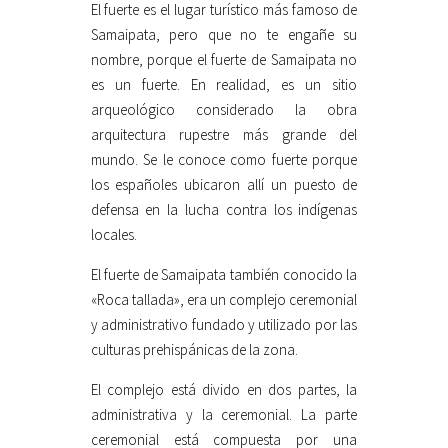
El fuerte es el lugar turístico más famoso de
Samaipata, pero que no te engañe su
nombre, porque el fuerte de Samaipata no
es un fuerte. En realidad, es un sitio
arqueológico considerado la obra
arquitectura rupestre más grande del
mundo. Se le conoce como fuerte porque
los españoles ubicaron allí un puesto de
defensa en la lucha contra los indígenas
locales.
El fuerte de Samaipata también conocido la
«Roca tallada», era un complejo ceremonial
y administrativo fundado y utilizado por las
culturas prehispánicas de la zona.
El complejo está divido en dos partes, la
administrativa y la ceremonial. La parte
ceremonial está compuesta por una