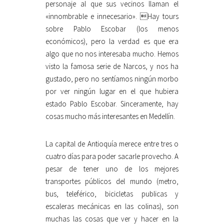
personaje al que sus vecinos llaman el
«innombrable e innecesario». Hay tours
sobre Pablo Escobar (los menos
económicos), pero la verdad es que era
algo que no nos interesaba mucho. Hemos
visto la famosa serie de Narcos, y nos ha
gustado, pero no sentíamos ningún morbo
por ver ningún lugar en el que hubiera
estado Pablo Escobar. Sinceramente, hay
cosas mucho más interesantes en Medellín.
La capital de Antioquía merece entre tres o
cuatro días para poder sacarle provecho. A
pesar de tener uno de los mejores
transportes públicos del mundo (metro,
bus, teleférico, bicicletas publicas y
escaleras mecánicas en las colinas), son
muchas las cosas que ver y hacer en la