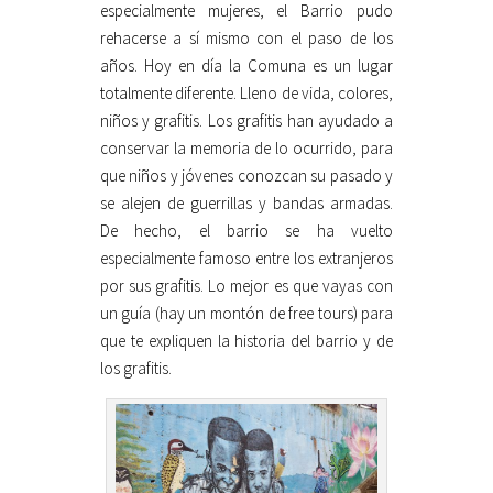
especialmente mujeres, el Barrio pudo
rehacerse a sí mismo con el paso de los
años. Hoy en día la Comuna es un lugar
totalmente diferente. Lleno de vida, colores,
niños y grafitis. Los grafitis han ayudado a
conservar la memoria de lo ocurrido, para
que niños y jóvenes conozcan su pasado y
se alejen de guerrillas y bandas armadas.
De hecho, el barrio se ha vuelto
especialmente famoso entre los extranjeros
por sus grafitis. Lo mejor es que vayas con
un guía (hay un montón de free tours) para
que te expliquen la historia del barrio y de
los grafitis.