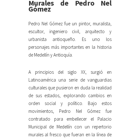
Murales de Pedro Nel
Gómez
Pedro Nel Gómez fue un pintor, muralista,
escultor, ingeniero civil, arquitecto y
urbanista antioqueño. Es uno los
personajes más importantes en la historia
de Medellín y Antioquía.
A principios del siglo XX, surgió en
Latinoamérica una serie de vanguardias
culturales que pusieron en duda la realidad
de sus estados, explorando cambios en
orden social y político. Bajo estos
movimientos, Pedro Nel Gómez fue
contratado para embellecer el Palacio
Municipal de Medellín con un repertorio
murales al fresco que fueran en la línea de