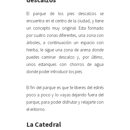
El parque de los pies descalzos se
encuentra en el centro de la ciudad, y tiene
un concepto muy original. Esta formado
por cuatro zonas diferentes, una zona con
árboles, a continuación un espacio con
hierba, le sigue una zona de arena donde
puedes caminar descalzo y, por último,
unos estanques con chorros de agua
donde poder introducir los pies.
El fin del parque es que te liberes del estrés
poco a poco y lo vayas dejando fuera del
parque, para poder disfrutar y relajarte con
el entorno.
La Catedral