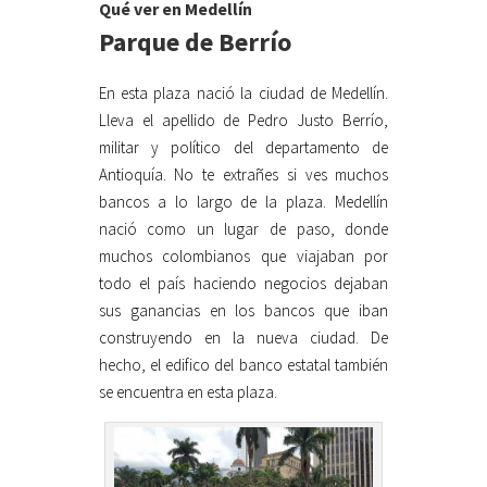
Qué ver en Medellín
Parque de Berrío
En esta plaza nació la ciudad de Medellín.
Lleva el apellido de Pedro Justo Berrío,
militar y político del departamento de
Antioquía. No te extrañes si ves muchos
bancos a lo largo de la plaza. Medellín
nació como un lugar de paso, donde
muchos colombianos que viajaban por
todo el país haciendo negocios dejaban
sus ganancias en los bancos que iban
construyendo en la nueva ciudad. De
hecho, el edifico del banco estatal también
se encuentra en esta plaza.