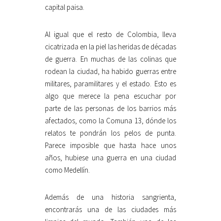
capital paisa.
Al igual que el resto de Colombia, lleva
cicatrizada en la piel las heridas de décadas
de guerra. En muchas de las colinas que
rodean la ciudad, ha habido guerras entre
militares, paramilitares y el estado. Esto es
algo que merece la pena escuchar por
parte de las personas de los barrios más
afectados, como la Comuna 13, dónde los
relatos te pondrán los pelos de punta.
Parece imposible que hasta hace unos
años, hubiese una guerra en una ciudad
como Medellín.
Además de una historia sangrienta,
encontrarás una de las ciudades más