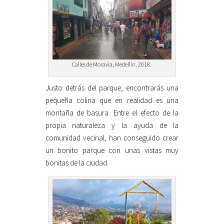
Calles de Moravia, Medellín. 2018.
Justo detrás del parque, encontrarás una
pequeña colina que en realidad es una
montaña de basura. Entre el efecto de la
propia naturaleza y la ayuda de la
comunidad vecinal, han conseguido crear
un bonito parque con unas vistas muy
bonitas de la ciudad.