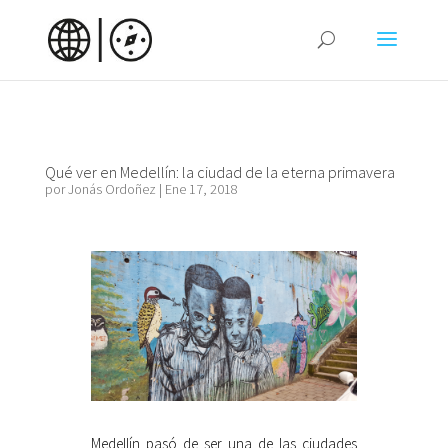
Qué ver en Medellín: la ciudad de la eterna primavera
por
Jonás Ordoñez
|
Ene 17, 2018
Medellín pasó de ser una de las ciudades