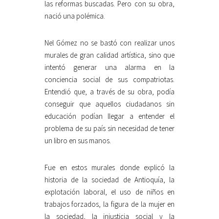
las reformas buscadas. Pero con su obra,
nació una polémica.
Nel Gómez no se bastó con realizar unos
murales de gran calidad artística, sino que
intentó generar una alarma en la
conciencia social de sus compatriotas.
Entendió que, a través de su obra, podía
conseguir que aquellos ciudadanos sin
educación podían llegar a entender el
problema de su país sin necesidad de tener
un libro en sus manos.
Fue en estos murales donde explicó la
historia de la sociedad de Antioquía, la
explotación laboral, el uso de niños en
trabajos forzados, la figura de la mujer en
la sociedad, la injusticia social y la