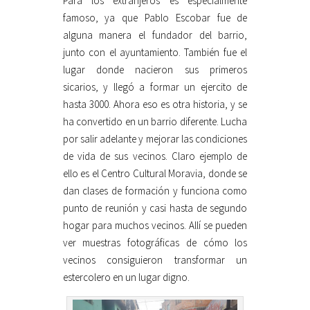
Para los extranjeros es especialmente
famoso, ya que Pablo Escobar fue de
alguna manera el fundador del barrio,
junto con el ayuntamiento. También fue el
lugar donde nacieron sus primeros
sicarios, y llegó a formar un ejercito de
hasta 3000. Ahora eso es otra historia, y se
ha convertido en un barrio diferente. Lucha
por salir adelante y mejorar las condiciones
de vida de sus vecinos. Claro ejemplo de
ello es el Centro Cultural Moravia, donde se
dan clases de formación y funciona como
punto de reunión y casi hasta de segundo
hogar para muchos vecinos. Allí se pueden
ver muestras fotográficas de cómo los
vecinos consiguieron transformar un
estercolero en un lugar digno.