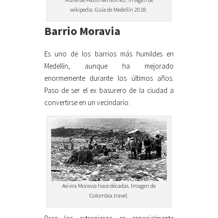
wikipedia. Guía de Medellín 2018.
Barrio Moravia
Es uno de los barrios más humildes en
Medellín, aunque ha mejorado
enormemente durante los últimos años.
Paso de ser el ex basurero de la ciudad a
convertirse en un vecindario.
Así era Moravia hace décadas. Imagen de
Colombia.travel.