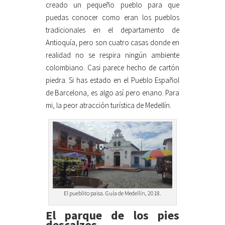
creado un pequeño pueblo para que
puedas conocer como eran los pueblos
tradicionales en el departamento de
Antioquía, pero son cuatro casas donde en
realidad no se respira ningún ambiente
colombiano. Casi parece hecho de cartón
piedra. Si has estado en el Pueblo Español
de Barcelona, es algo así pero enano. Para
mi, la peor atracción turística de Medellín.
El pueblito paisa. Guía de Medellín, 2018.
El parque de los pies
descalzos