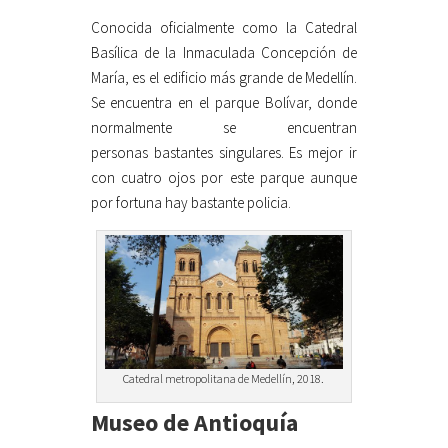
Conocida oficialmente como la Catedral
Basílica de la Inmaculada Concepción de
María, es el edificio más grande de Medellín.
Se encuentra en el parque Bolívar, donde
normalmente se encuentran
personas bastantes singulares. Es mejor ir
con cuatro ojos por este parque aunque
por fortuna hay bastante policia.
Catedral metropolitana de Medellín, 2018.
Museo de Antioquía