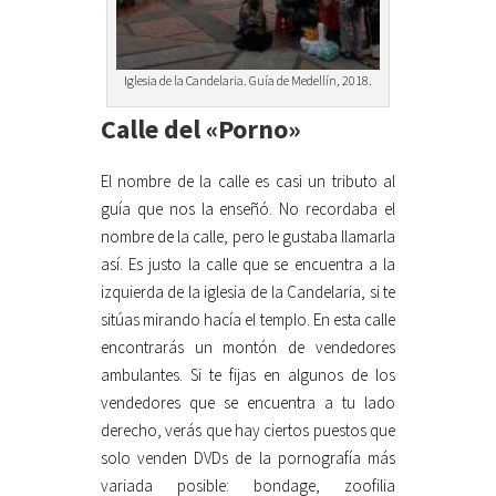
Iglesia de la Candelaria. Guía de Medellín, 2018.
Calle del «Porno»
El nombre de la calle es casi un tributo al
guía que nos la enseñó. No recordaba el
nombre de la calle, pero le gustaba llamarla
así. Es justo la calle que se encuentra a la
izquierda de la iglesia de la Candelaria, si te
sitúas mirando hacía el templo. En esta calle
encontrarás un montón de vendedores
ambulantes. Si te fijas en algunos de los
vendedores que se encuentra a tu lado
derecho, verás que hay ciertos puestos que
solo venden DVDs de la pornografía más
variada posible: bondage, zoofilia