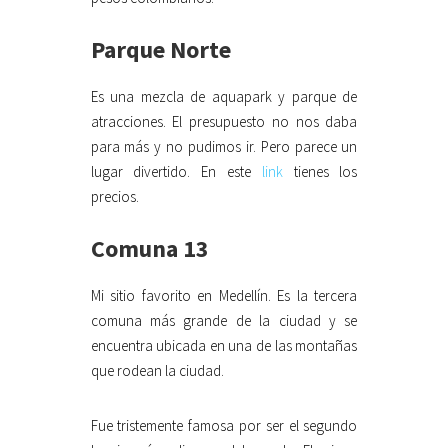
Parque Norte
Es una mezcla de aquapark y parque de
atracciones. El presupuesto no nos daba
para más y no pudimos ir. Pero parece un
lugar divertido. En este
link
tienes los
precios.
Comuna 13
Mi sitio favorito en Medellín. Es la tercera
comuna más grande de la ciudad y se
encuentra ubicada en una de las montañas
que rodean la ciudad.
Fue tristemente famosa por ser el segundo