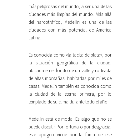
más peligrosas del mundo, a ser una de las
ciudades más limpias del mundo. Más allá
del narcotráfico, Medellin es una de las
ciudades con más potencial de America
Latina.
Es conocida como «la tacita de plata», por
la situación geográfica de la ciudad,
ubicada en el fondo de un valle y rodeada
de altas montañas, habitadas por miles de
casas. Medellín también es conocida como
la ciudad de la eterna primera, por lo
templado de su clima durante todo el año.
Medellín está de moda. Es algo que no se
puede discutir. Por fortuna o por desgracia,
este apogeo viene por la fama de ese