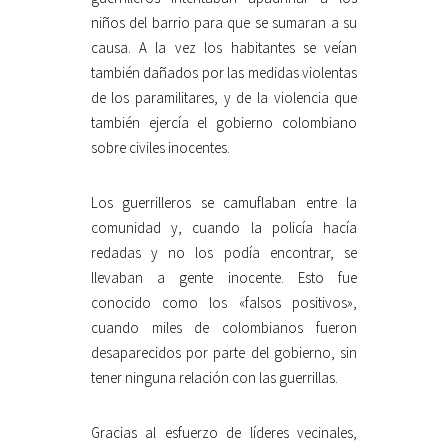
niños del barrio para que se sumaran a su
causa. A la vez los habitantes se veían
también dañados por las medidas violentas
de los paramilitares, y de la violencia que
también ejercía el gobierno colombiano
sobre civiles inocentes.
Los guerrilleros se camuflaban entre la
comunidad y, cuando la policía hacía
redadas y no los podía encontrar, se
llevaban a gente inocente. Esto fue
conocido como los «falsos positivos»,
cuando miles de colombianos fueron
desaparecidos por parte del gobierno, sin
tener ninguna relación con las guerrillas.
Gracias al esfuerzo de líderes vecinales,