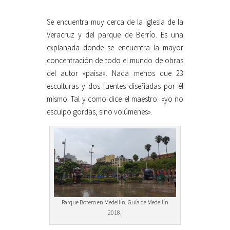
Se encuentra muy cerca de la iglesia de la
Veracruz y del parque de Berrío. Es una
explanada donde se encuentra la mayor
concentración de todo el mundo de obras
del autor «paisa». Nada menos que 23
esculturas y dos fuentes diseñadas por él
mismo. Tal y como dice el maestro: «yo no
esculpo gordas, sino volúmenes».
Parque Botero en Medellín. Guía de Medellín
2018.