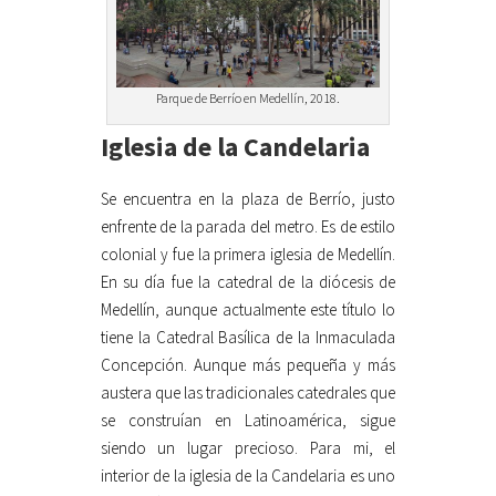
Parque de Berrío en Medellín, 2018.
Iglesia de la Candelaria
Se encuentra en la plaza de Berrío, justo
enfrente de la parada del metro. Es de estilo
colonial y fue la primera iglesia de Medellín.
En su día fue la catedral de la diócesis de
Medellín, aunque actualmente este título lo
tiene la Catedral Basílica de la Inmaculada
Concepción. Aunque más pequeña y más
austera que las tradicionales catedrales que
se construían en Latinoamérica, sigue
siendo un lugar precioso. Para mi, el
interior de la iglesia de la Candelaria es uno