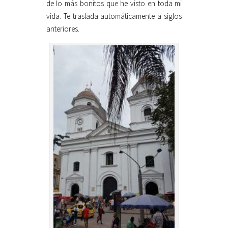
de lo más bonitos que he visto en toda mi
vida. Te traslada automáticamente a siglos
anteriores.