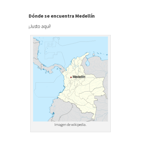
Dónde se encuentra Medellín
¡Justo aquí!
Imagen de wikipedia.