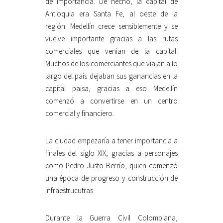
de importancia. De hecho, la capital de
Antioquia era Santa Fe, al oeste de la
región. Medellín crece sensiblemente y se
vuelve importante gracias a las rutas
comerciales que venían de la capital.
Muchos de los comerciantes que viajan a lo
largo del país dejaban sus ganancias en la
capital paisa, gracias a eso Medellín
comenzó a convertirse en un centro
comercial y financiero.
La ciudad empezaría a tener importancia a
finales del siglo XIX, gracias a personajes
como Pedro Justo Berrío, quien comenzó
una época de progreso y construcción de
infraestrucutras.
Durante la Guerra Civil Colombiana,