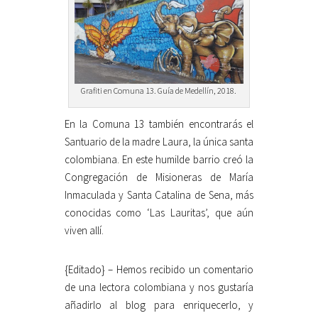
Grafiti en Comuna 13. Guía de Medellín, 2018.
En la Comuna 13 también encontrarás el
Santuario de la madre Laura, la única santa
colombiana. En este humilde barrio creó la
Congregación de Misioneras de María
Inmaculada y Santa Catalina de Sena, más
conocidas como ‘Las Lauritas’, que aún
viven allí.
{Editado} – Hemos recibido un comentario
de una lectora colombiana y nos gustaría
añadirlo al blog para enriquecerlo, y