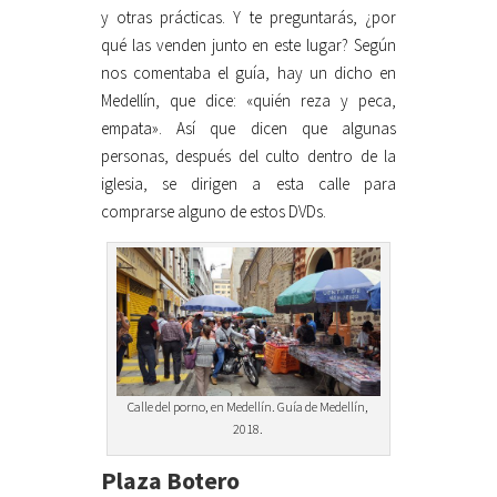
y otras prácticas. Y te preguntarás, ¿por
qué las venden junto en este lugar? Según
nos comentaba el guía, hay un dicho en
Medellín, que dice: «quién reza y peca,
empata». Así que dicen que algunas
personas, después del culto dentro de la
iglesia, se dirigen a esta calle para
comprarse alguno de estos DVDs.
Calle del porno, en Medellín. Guía de Medellín,
2018.
Plaza Botero