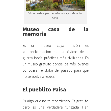
Vistas desde el parque de Moravia, en Medellín.
2018.
Museo casa de la
memoria
Es un museo cuya misión es
la transformación de las lógicas de la
guerra hacia prácticas más civilizadas. Es
un museo gratuito donde los más jóvenes
conocerán el dolor del pasado para que
no se vuelva a repetir.
El pueblito Paisa
Es algo que no te recomiendo. Es gratuito
pero es una verdadera turistada. Han