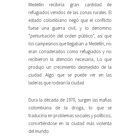
Medellín recibiría gran cantidad de
refugiados venidos de las zonas rurales. El
estado colombiano negó que el conflicto
fuese una guerra civil, y lo denomino
“perturbación del orden público”, así que
los campesinos que llegaban a Medellín, no
eran considerados como refugiados y no
recibieron la atención necesaria, Lo que
produjo un crecimiento desmedido de la
ciudad. Algo que se puede ver en las
laderas que rodean la ciudad.
Dura la década de 1970, surgen las mafias
colombiana de la droga, lo que se
traduciría en problemas sociales y políticos,
convirtiéndose en la ciudad más violenta
del mundo.