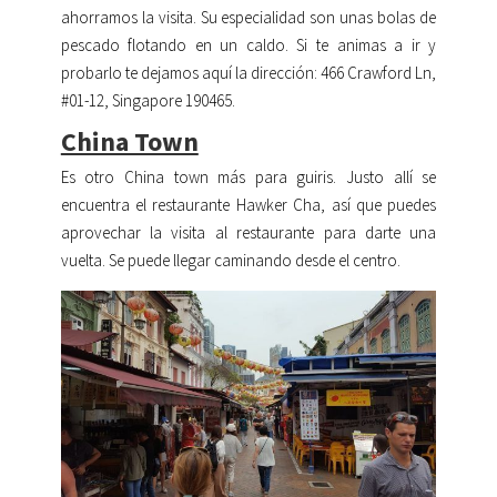
ahorramos la visita. Su especialidad son unas bolas de
pescado flotando en un caldo. Si te animas a ir y
probarlo te dejamos aquí la dirección
:
466 Crawford Ln,
#01-12, Singapore 190465.
China Town
Es otro China town más para guiris. Justo allí se
encuentra el restaurante Hawker Cha, así que puedes
aprovechar la visita al restaurante para darte una
vuelta. Se puede llegar caminando desde el centro.