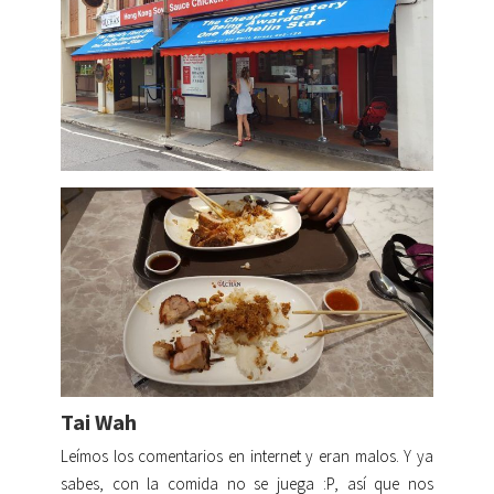
Tai Wah
Leímos los comentarios en internet y eran malos. Y ya
sabes, con la comida no se juega :P, así que nos