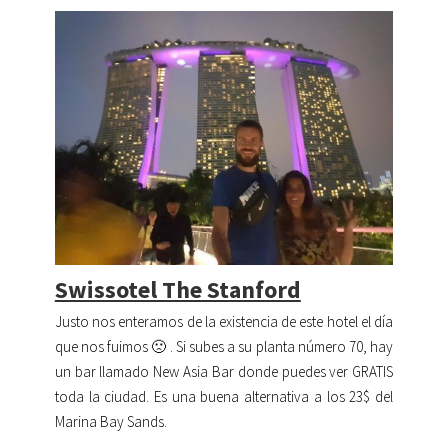
Swissotel The Stanford
Justo nos enteramos de la existencia de este hotel el día
que nos fuimos 🙁 . Si subes a su planta número 70, hay
un bar llamado New Asia Bar donde puedes ver GRATIS
toda la ciudad. Es una buena alternativa a los 23$ del
Marina Bay Sands.