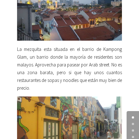
La mezquita esta situada en el barrio de Kampong
Glam, un barrio donde la mayoría de residentes son
malayos. Aprovecha para pasear por Arab street. No es
una zona barata, pero si que hay unos cuantos
restaurantes de sopas y noodles que están muy bien de
precio.