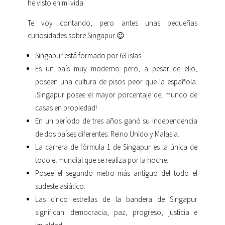
he visto en mi vida.
Te voy contando, pero antes unas pequeñas
curiosidades sobre Singapur 😉 :
Singapur está formado por 63 islas.
Es un país muy moderno pero, a pesar de ello,
poseen una cultura de pisos peor que la española.
¡Singapur posee el mayor porcentaje del mundo de
casas en propiedad!
En un período de tres años ganó su independencia
de dos países diferentes: Reino Unido y Malasia.
La carrera de fórmula 1 de Singapur es la única de
todo el mundial que se realiza por la noche.
Posee el segundo metro más antiguo del todo el
sudeste asiático.
Las cinco estrellas de la bandera de Singapur
significan: democracia, paz, progreso, justicia e