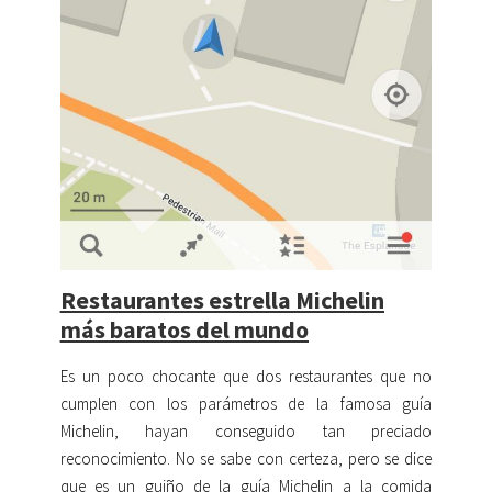
Restaurantes estrella Michelin
más baratos del mundo
Es un poco chocante que dos restaurantes que no
cumplen con los parámetros de la famosa guía
Michelin, hayan conseguido tan preciado
reconocimiento. No se sabe con certeza, pero se dice
que es un guiño de la guía Michelin a la comida