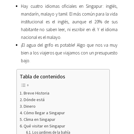
Hay cuatro idiomas oficiales en Singapur: inglés,
mandarín, malayo y tamil. El más común para la vida
institucional es el inglés, aunque el 20% de sus
habitante no saben leer, ni escribir en él. Y el idioma
nacional es el malayo.
¡El agua del grifo es potable! Algo que nos va muy
bien a los viajeros que viajamos con un presupuesto
bajo.
Tabla de contenidos
Breve Historia
Dónde está
Dinero
Cómo llegar a Singapur
Clima en Singapur
Qué visitar en Singapur
Los jardines de la bahía