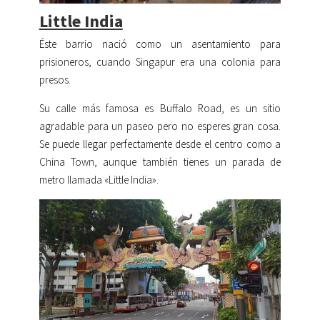
Little India
Éste barrio nació como un asentamiento para
prisioneros, cuando Singapur era una colonia para
presos.
Su calle más famosa es Buffalo Road, es un sitio
agradable para un paseo pero no esperes gran cosa.
Se puede llegar perfectamente desde el centro como a
China Town, aunque también tienes un parada de
metro llamada «Little India».