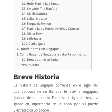
Hotel Marina Bay Sands
Swissotel The Stanford
Isla de Sentosa
Sultan Mosque
Parque de Merlion
Marina Bay y Museo de Artes y Ciencias
China Town
Little India
Clarke Quay
Dónde dormir en Singapur
Cómo llegar de Singapur a Jakarta por barco
Dónde dormir en Bintan
Presupuesto
Breve Historia
La historia de Singapur comienza en el siglo XIV,
cuando pasa de ser llamada Temasek a Singapura
(ciudad de los leones). Ese mismo siglo comienza a
ganar en importancia en la zona por su puerto
y estratégica ubicación.