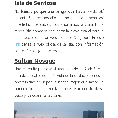
Isla de Sentosa
No fuimos porque una amiga que había vivido allí
durante 6 meses nos dijo que no merecía la pena. Así
que le hicimos caso y nos ahorramos la visita. En la
misma isla dónde se encuentra la playa está el parque
de atracciones de Universal Studios Singapore. En este
link
tienes la web oficial de la Isla, con información
sobre cómo llegar, ofertas, etc.
Sultan Mosque
Una mezquita preciosa situada al lado de Arab Street,
una de las calles con más vida de la ciudad. Si tienes la
oportunidad de ir por la noche mejor que mejor, la
iluminación de la mezquita parece de un cuento de Ali
Baba y los cuarenta ladrones.