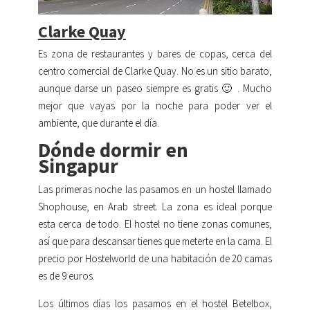
Clarke Quay
Es zona de restaurantes y bares de copas, cerca del
centro comercial de Clarke Quay. No es un sitio barato,
aunque darse un paseo siempre es gratis 🙂 . Mucho
mejor que vayas por la noche para poder ver el
ambiente, que durante el día.
Dónde dormir en
Singapur
Las primeras noche las pasamos en un hostel llamado
Shophouse, en Arab street. La zona es ideal porque
esta cerca de todo. El hostel no tiene zonas comunes,
así que para descansar tienes que meterte en la cama. El
precio por Hostelworld de una habitación de 20 camas
es de 9 euros.
Los últimos días los pasamos en el hostel Betelbox,