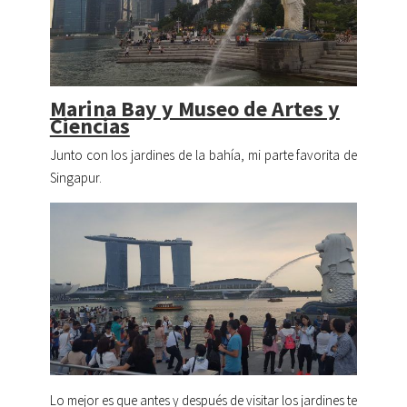
Marina Bay y Museo de Artes y
Ciencias
Junto con los jardines de la bahía, mi parte favorita de
Singapur.
Lo mejor es que antes y después de visitar los jardines te