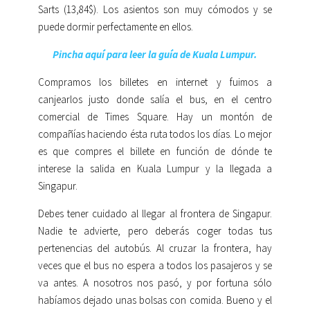
Sarts (13,84$). Los asientos son muy cómodos y se
puede dormir perfectamente en ellos.
Pincha aquí para leer la guía de Kuala Lumpur.
Compramos los billetes en internet y fuimos a
canjearlos justo donde salía el bus, en el centro
comercial de Times Square. Hay un montón de
compañías haciendo ésta ruta todos los días. Lo mejor
es que compres el billete en función de dónde te
interese la salida en Kuala Lumpur y la llegada a
Singapur.
Debes tener cuidado al llegar al frontera de Singapur.
Nadie te advierte, pero deberás coger todas tus
pertenencias del autobús. Al cruzar la frontera, hay
veces que el bus no espera a todos los pasajeros y se
va antes. A nosotros nos pasó, y por fortuna sólo
habíamos dejado unas bolsas con comida. Bueno y el