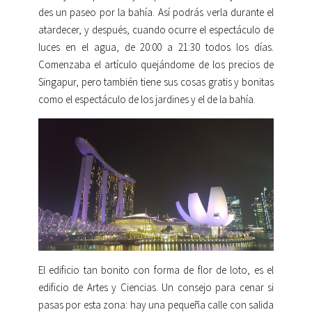
des un paseo por la bahía. Así podrás verla durante el
atardecer, y después, cuando ocurre el espectáculo de
luces en el agua, de 20:00 a 21:30 todos los días.
Comenzaba el artículo quejándome de los precios de
Singapur, pero también tiene sus cosas gratis y bonitas
como el espectáculo de los jardines y el de la bahía.
El edificio tan bonito con forma de flor de loto, es el
edificio de Artes y Ciencias. Un consejo para cenar si
pasas por esta zona: hay una pequeña calle con salida