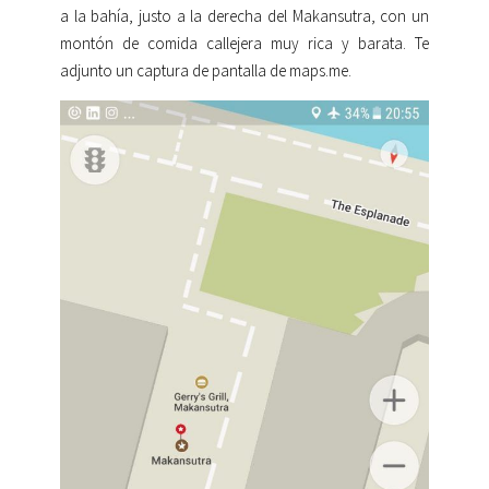
a la bahía, justo a la derecha del Makansutra, con un
montón de comida callejera muy rica y barata. Te
adjunto un captura de pantalla de maps.me.