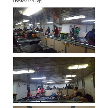
unas fotos del viaje.