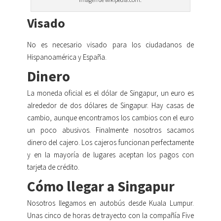
Visado
No es necesario visado para los ciudadanos de
Hispanoamérica y España.
Dinero
La moneda oficial es el dólar de Singapur, un euro es
alrededor de dos dólares de Singapur. Hay casas de
cambio, aunque encontramos los cambios con el euro
un poco abusivos. Finalmente nosotros sacamos
dinero del cajero. Los cajeros funcionan perfectamente
y en la mayoría de lugares aceptan los pagos con
tarjeta de crédito.
Cómo llegar a Singapur
Nosotros llegamos en autobús desde Kuala Lumpur.
Unas cinco de horas de trayecto con la compañía Five