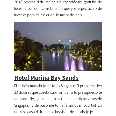
20:45 podrás disfrutar de un espectáculo gratuito de
luces y sonido. La visita al parque y el espectáculo de
luces es para mi, sin duda, lo mejor del país.
Hotel Marina Bay Sands
El edificio más chulo de todo Singapur. El problema, los
23 dólares que cuesta subir arriba. Si tu presupuesto te
da para ello, yo subiría a ver las fantásticas vistas de
Singapur, y de paso me tomaría un buen cocktail. En
nuestro caso disfrutamos las vistas desde abajo jeje.