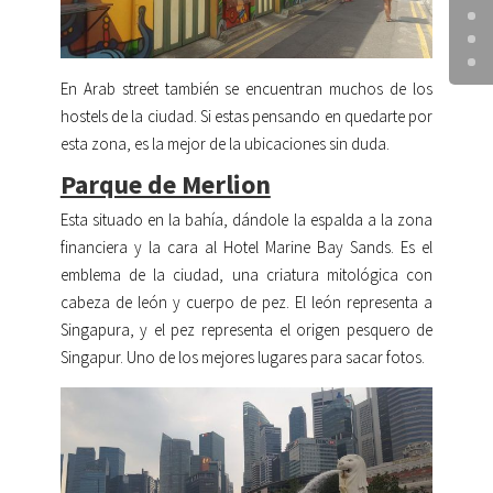
En Arab street también se encuentran muchos de los
hostels de la ciudad. Si estas pensando en quedarte por
esta zona, es la mejor de la ubicaciones sin duda.
Parque de Merlion
Esta situado en la bahía, dándole la espalda a la zona
financiera y la cara al Hotel Marine Bay Sands. Es el
emblema de la ciudad, una criatura mitológica con
cabeza de león y cuerpo de pez. El león representa a
Singapura, y el pez representa el origen pesquero de
Singapur. Uno de los mejores lugares para sacar fotos.