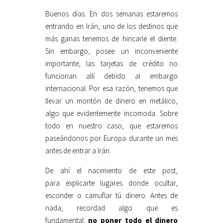
Buenos días. En dos semanas estaremos
entrando en Irán, uno de los destinos que
más ganas tenemos de hincarle el diente.
Sin embargo, posee un inconveniente
importante, las tarjetas de crédito no
funcionan allí debido al embargo
internacional. Por esa razón, tenemos que
llevar un montón de dinero en metálico,
algo que evidentemente incomoda. Sobre
todo en nuestro caso, que estaremos
paseándonos por Europa durante un mes
antes de entrar a Irán.
De ahí el nacimiento de este post,
para explicarte lugares donde ocultar,
esconder o camuflar tú dinero. Antes de
nada, recordad algo que es
fundamental:
no poner todo el dinero