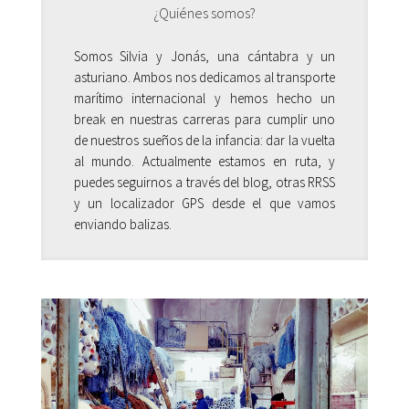
¿Quiénes somos?
Somos Silvia y Jonás, una cántabra y un
asturiano. Ambos nos dedicamos al transporte
marítimo internacional y hemos hecho un
break en nuestras carreras para cumplir uno
de nuestros sueños de la infancia: dar la vuelta
al mundo. Actualmente estamos en ruta, y
puedes seguirnos a través del blog, otras RRSS
y un localizador GPS desde el que vamos
enviando balizas.