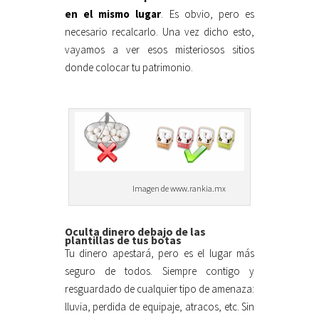
en el mismo lugar
. Es obvio, pero es
necesario recalcarlo. Una vez dicho esto,
vayamos a ver esos misteriosos sitios
donde colocar tu patrimonio.
Imagen de www.rankia.mx
Oculta dinero debajo de las
plantillas de tus botas
Tu dinero apestará, pero es el lugar más
seguro de todos. Siempre contigo y
resguardado de cualquier tipo de amenaza:
lluvia, perdida de equipaje, atracos, etc. Sin