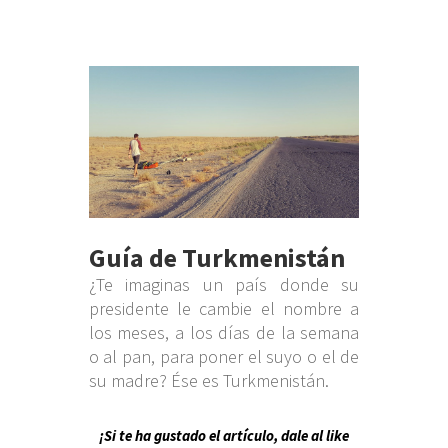
Guía de Turkmenistán
¿Te imaginas un país donde su
presidente le cambie el nombre a
los meses, a los días de la semana
o al pan, para poner el suyo o el de
su madre? Ése es Turkmenistán.
¡Si te ha gustado el artículo, dale al like