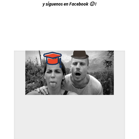
y síguenos en Facebook 🙂 !