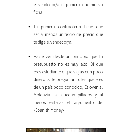
el vendedor/a el primero que mueva
ficha.
Tu primera contraoferta tiene que
ser al menos un tercio del precio que
te diga el vendedor/a.
Hazle ver desde un principio que tu
presupuesto no es muy alto. Di que
eres estudiante o que viajas con poco
dinero. Si te preguntan, diles que eres
de un país poco conocido, Eslovenia,
Moldavia.. se quedan pillados y al
menos evitarás el argumento de:
«Spanish money».