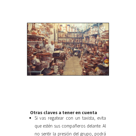
Otras claves a tener en cuenta
Si vas regatear con un taxista, evita
que estén sus compañeros delante. Al
no sentir la presión del grupo, podrá