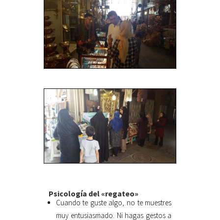
Psicología del «regateo»
Cuando te guste algo, no te muestres
muy entusiasmado. Ni hagas gestos a