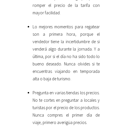
romper el precio de la tarifa con
mayor facilidad.
Lo mejores momentos para regatear
son a primera hora, porque el
vendedor tiene la incertidumbre de si
venderá algo durante la jornada. Y a
última, por si el día no ha sido todo lo
bueno deseado. Nunca olvides si te
encuentras viajando en temporada
alta o baja de turismo.
Pregunta en varias tiendas los precios.
No te cortes en preguntar a locales y
turistas por el precio de los productos.
Nunca compres el primer día de
viaje, primero averigüa precios.