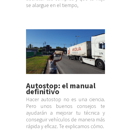
se alargue en el tiempo,
Autostop: el manual
definitivo
Hacer autostop no es una ciencia.
Pero unos buenos consejos te
ayudarán a mejorar tu técnica y
conseguir vehículos de manera más
rápida y eficaz. Te explicamos cómo.