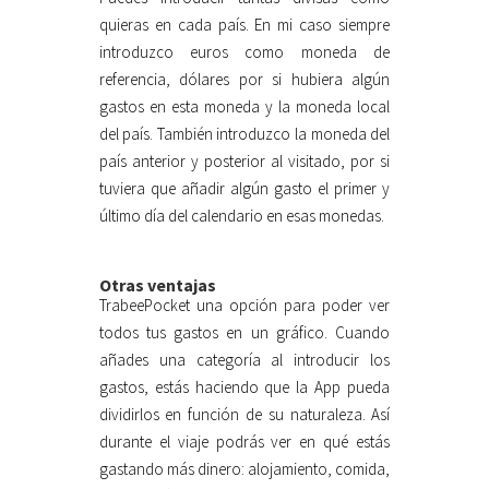
quieras en cada país. En mi caso siempre
introduzco euros como moneda de
referencia, dólares por si hubiera algún
gastos en esta moneda y la moneda local
del país. También introduzco la moneda del
país anterior y posterior al visitado, por si
tuviera que añadir algún gasto el primer y
último día del calendario en esas monedas.
Otras ventajas
TrabeePocket una opción para poder ver
todos tus gastos en un gráfico. Cuando
añades una categoría al introducir los
gastos, estás haciendo que la App pueda
dividirlos en función de su naturaleza. Así
durante el viaje podrás ver en qué estás
gastando más dinero: alojamiento, comida,