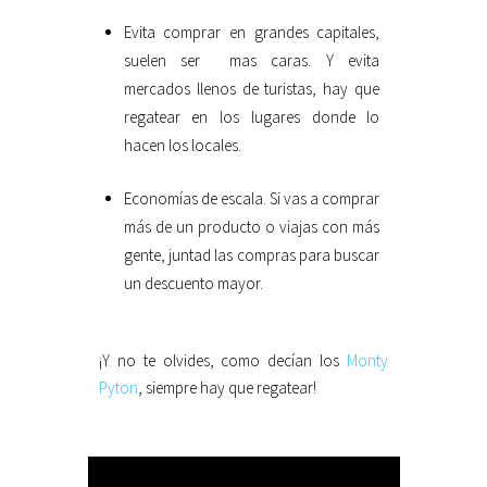
Evita comprar en grandes capitales,
suelen ser mas caras. Y evita
mercados llenos de turistas, hay que
regatear en los lugares donde lo
hacen los locales.
Economías de escala. Si vas a comprar
más de un producto o viajas con más
gente, juntad las compras para buscar
un descuento mayor.
¡Y no te olvides, como decían los
Monty
Pyton
, siempre hay que regatear!