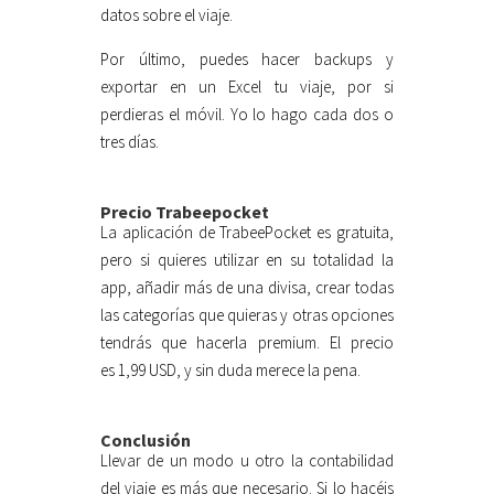
datos sobre el viaje.
Por último, puedes hacer backups y
exportar en un Excel tu viaje, por si
perdieras el móvil. Yo lo hago cada dos o
tres días.
Precio Trabeepocket
La aplicación de TrabeePocket es gratuita,
pero si quieres utilizar en su totalidad la
app, añadir más de una divisa, crear todas
las categorías que quieras y otras opciones
tendrás que hacerla premium. El precio
es 1,99 USD, y sin duda merece la pena.
Conclusión
Llevar de un modo u otro la contabilidad
del viaje es más que necesario. Si lo hacéis