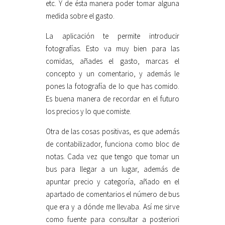
etc. Y de ésta manera poder tomar alguna
medida sobre el gasto.
La aplicación te permite introducir
fotografías. Esto va muy bien para las
comidas, añades el gasto, marcas el
concepto y un comentario, y además le
pones la fotografía de lo que has comido.
Es buena manera de recordar en el futuro
los precios y lo que comiste.
Otra de las cosas positivas, es que además
de contabilizador, funciona como bloc de
notas. Cada vez que tengo que tomar un
bus para llegar a un lugar, además de
apuntar precio y categoría, añado en el
apartado de comentarios el número de bus
que era y a dónde me llevaba. Así me sirve
como fuente para consultar a posteriori