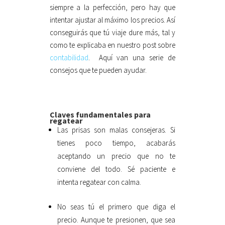
siempre a la perfección, pero hay que
intentar ajustar al máximo los precios. Así
conseguirás que tú viaje dure más, tal y
como te explicaba en nuestro post sobre
contabilidad
. Aquí van una serie de
consejos que te pueden ayudar.
Claves fundamentales para
regatear
Las prisas son malas consejeras. Si
tienes poco tiempo, acabarás
aceptando un precio que no te
conviene del todo. Sé paciente e
intenta regatear con calma.
No seas tú el primero que diga el
precio. Aunque te presionen, que sea