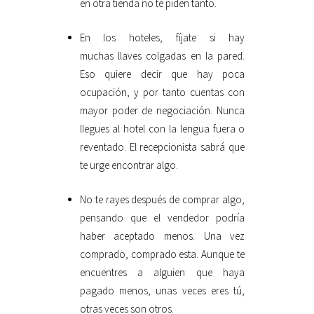
en otra tienda no te piden tanto.
En los hoteles, fíjate si hay
muchas llaves colgadas en la pared.
Eso quiere decir que hay poca
ocupación, y por tanto cuentas con
mayor poder de negociación. Nunca
llegues al hotel con la lengua fuera o
reventado. El recepcionista sabrá que
te urge encontrar algo.
No te rayes después de comprar algo,
pensando que el vendedor podría
haber aceptado menos. Una vez
comprado, comprado esta. Aunque te
encuentres a alguien que haya
pagado menos, unas veces eres tú,
otras veces son otros.