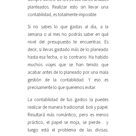
planteados. Realizar esto sin llevar una
contabilidad, es totalmente imposible.
Si no sabes lo que gastas al día, a la
semana o al mes no podrás saber en qué
nivel del presupuesto te encuentras. Es
decir, si llevas gastado más de lo planeado
hasta esa fecha, o lo contrario. Ha habido
muchos viajes que se han tenido que
acabar antes de lo planeado por una mala
gestión de la contabilidad. Y eso es
precisamente lo que queremos evitar.
La contabilidad de tus gastos la puedes
realizar de manera tradicional: boli y papel.
Resultará más romántico, pero es menos
práctico, el papel se moja, se pierde… y
luego está el problema de las divisas.