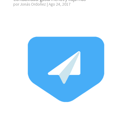
por
Jonás Ordoñez
|
Ago 24, 2017