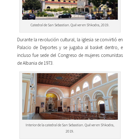
Catedral de San Sebastian. Qué ver en Shkodra, 2019.
Durante la revolución cultural, la iglesia se convirtió en
Palacio de Deportes y se jugaba al basket dentro, e
incluso fue sede del Congreso de mujeres comunistas
de Albania de 1973.
Interior de la catedral de San Sebastian. Qué ver en Shkodra,
2019.