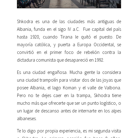
Shkodra es una de las ciudades más antiguas de
Albania, funda en el sigo IV a.C. Fue capital del país
hasta 1920, cuando Tirana le quitó el puesto. De
mayoría católica, y puerta a Europa Occidental, se
convirtió en el primer foco de rebelión contra la
dictadura comunista que desapareció en 1992.
Es una ciudad engañosa. Mucha gente la considera
una ciudad trampolín para visitar dos de las joyas que
posee Albania, el lago Koman y el valle de Valbona.
Pero no te dejes caer en la trampa, Skhodra tiene
mucho más que ofrecerte que ser un punto logístico, o
un lugar de descanso antes de internarte en los alpes
albaneses.
Te lo digo por propia experiencia, es mi segunda visita