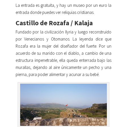
La entrada es gratuita, y hay un museo por un euro la
entrada donde puedes ver reliquias cristianas.
Castillo de Rozafa / Kalaja
Fundado por la civilización Ilyria y luego reconstruido
por Venecianos y Otomanos. La leyenda dice que
Rozafa era la mujer del diseñador del fuerte. Por un
acuerdo de su marido con el diablo, a cambio de una
estructura impenetrable, ella queda enterrada bajo las
murallas, dejando al aire únicamente un pecho y una
pierna, para poder alimentar y acunar a su bebé.