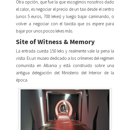
Otra opción, que fue la que escogimos nosotros dado
el calor, es negociar el precio de un taxi desde el centro
(unos 5 euros, 700 lekes) y luego bajar caminando, o
volver a negociar con el taxista que os espere para
bajar por unos pocos lekes más.
Site of Witness & Memory
La entrada cuesta 150 leks y realmente vale la pena la
visita. Es un museo dedicado a los crímenes del regimen
comunista en Albania y está construido sobre una
antigua delegación del Ministerio del Interior de la
época.