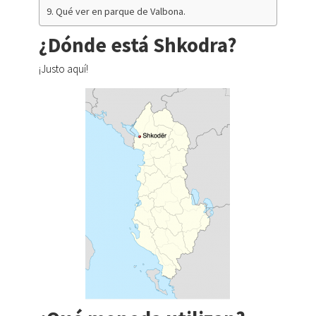
Qué ver en parque de Valbona.
¿Dónde está Shkodra?
¡Justo aquí!