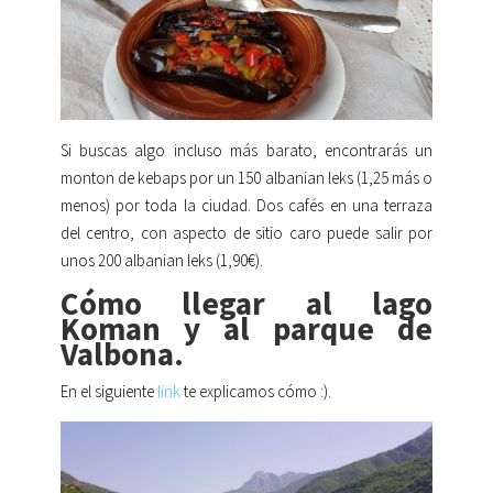
Si buscas algo incluso más barato, encontrarás un
monton de kebaps por un 150 albanian leks (1,25 más o
menos) por toda la ciudad. Dos cafés en una terraza
del centro, con aspecto de sitio caro puede salir por
unos 200 albanian leks (1,90€).
Cómo llegar al lago
Koman y al parque de
Valbona.
En el siguiente
link
te explicamos cómo :).