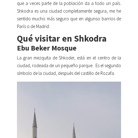
que a veces parte de la población da a todo un país.
Shkodra es una ciudad completamente segura, me he
sentido mucho más seguro que en algunso barrios de
París o de Madrid.
Qué visitar en Shkodra
Ebu Beker Mosque
La gran mezquita de Shkoder, está en el centro de la
ciudad, rodeada de un pequeño parque.
Es el segundo
símbolo de la ciudad, después del castillo de Rozafa.