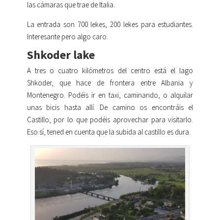
las cámaras que trae de Italia.
La entrada son 700 lekes, 200 lekes para estudiantes.
Interesante pero algo caro.
Shkoder lake
A tres o cuatro kilómetros del centro está el lago
Shkoder, que hace de frontera entre Albania y
Montenegro. Podéis ir en taxi, caminando, o alquilar
unas bicis hasta allí. De camino os encontráis el
Castillo, por lo que podéis aprovechar para visitarlo.
Eso sí, tened en cuenta que la subida al castillo es dura.