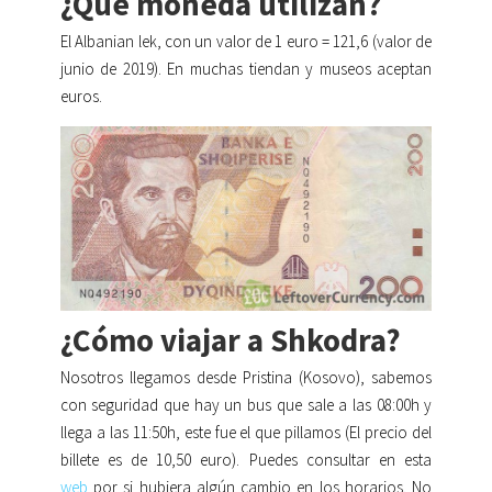
¿Qué moneda utilizan?
El Albanian lek, con un valor de 1 euro = 121,6 (valor de
junio de 2019). En muchas tiendan y museos aceptan
euros.
¿Cómo viajar a Shkodra?
Nosotros llegamos desde Pristina (Kosovo), sabemos
con seguridad que hay un bus que sale a las 08:00h y
llega a las 11:50h, este fue el que pillamos (El precio del
billete es de 10,50 euro). Puedes consultar en esta
web
por si hubiera algún cambio en los horarios. No