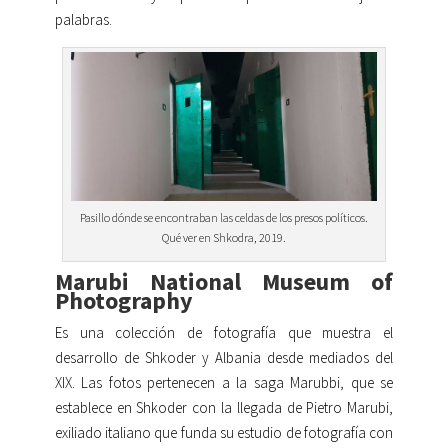
palabras.
Pasillo dónde se encontraban las celdas de los presos políticos.
Qué ver en Shkodra, 2019.
Marubi National Museum of
Photography
Es una colección de fotografía que muestra el
desarrollo de Shkoder y Albania desde mediados del
XIX. Las fotos pertenecen a la saga Marubbi, que se
establece en Shkoder con la llegada de Pietro Marubi,
exiliado italiano que funda su estudio de fotografía con