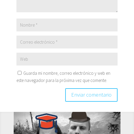
Guarda mi nombre, correo electrónico y web en
este navegador para la próxima vez que comente.
Enviar comentario