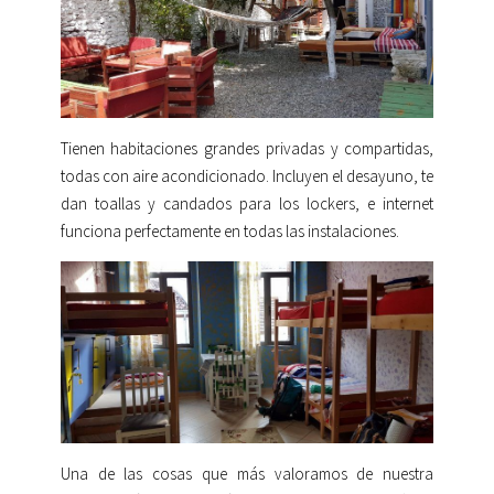
Tienen habitaciones grandes privadas y compartidas,
todas con aire acondicionado. Incluyen el desayuno, te
dan toallas y candados para los lockers, e internet
funciona perfectamente en todas las instalaciones.
Una de las cosas que más valoramos de nuestra