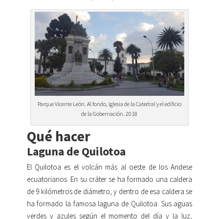
Parque Vicente León. Al fondo, Iglesia de la Catedral y el edificio
de la Gobernación. 2018
Qué hacer
Laguna de Quilotoa
El Quilotoa es el volcán más al oeste de los Andese
ecuatorianos. En su cráter se ha formado una caldera
de 9 kilómetros de diámetro, y dentro de esa caldera se
ha formado la famosa laguna de Quilotoa. Sus aguas
verdes y azules según el momento del día y la luz,