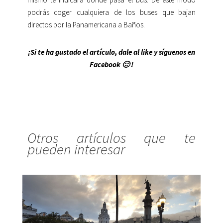
podrás coger cualquiera de los buses que bajan
directos por la Panamericana a Baños.
¡Si te ha gustado el artículo, dale al like y síguenos en
Facebook 🙂 !
Otros artículos que te
pueden interesar