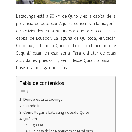
Latacunga está a 90 km de Quito y es la capital de la
provincia de Cotopaxi. Aquí se concentran la mayoría
de actividades en la naturaleza que te ofrecen en la
capital de Ecuador. La laguna de Quilotoa, el volcán
Cotopaxi, el famoso Quilotoa Loop o el mercado de
Saquisilí están en esta zona. Para disfrutar de estas
actividades, puedes ir y venir desde Quito, o pasar tu
base a Latacunga unos días.
Tabla de contenidos
Dónde está Latacunga
Cuándo ir
Cómo llegar a Latacunga desde Quito
Qué ver
Iglesias
La casa de los Marqueses de Miraflores.