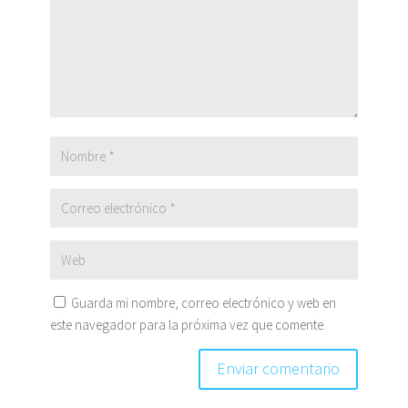
Guarda mi nombre, correo electrónico y web en
este navegador para la próxima vez que comente.
Enviar comentario