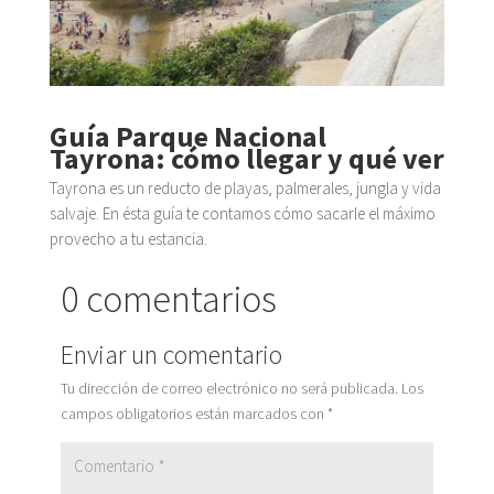
Guía Parque Nacional
Tayrona: cómo llegar y qué ver
Tayrona es un reducto de playas, palmerales, jungla y vida
salvaje. En ésta guía te contamos cómo sacarle el máximo
provecho a tu estancia.
0 comentarios
Enviar un comentario
Tu dirección de correo electrónico no será publicada.
Los
campos obligatorios están marcados con
*