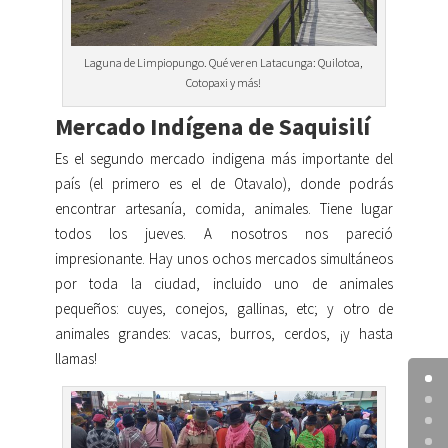
Laguna de Limpiopungo. Qué ver en Latacunga: Quilotoa,
Cotopaxi y más!
Mercado Indígena de Saquisilí
Es el segundo mercado indigena más importante del
país (el primero es el de Otavalo), donde podrás
encontrar artesanía, comida, animales. Tiene lugar
todos los jueves. A nosotros nos pareció
impresionante. Hay unos ochos mercados simultáneos
por toda la ciudad, incluido uno de animales
pequeños: cuyes, conejos, gallinas, etc; y otro de
animales grandes: vacas, burros, cerdos, ¡y hasta
llamas!