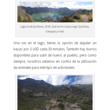
Laguna de Quilotoa, 2018. Qué ver en Latacunga: Quilotoa,
Cotopaxi y más!
Una vez en el lago, tienes la opción de alquilar un
kayac por 3 USD cada 30 minutos. También hay burros
disponibles para subir de nuevo al pueblo, pero como
siempre, nosotros estamos en contra de la utilización
de animales para este tipo de actividades.