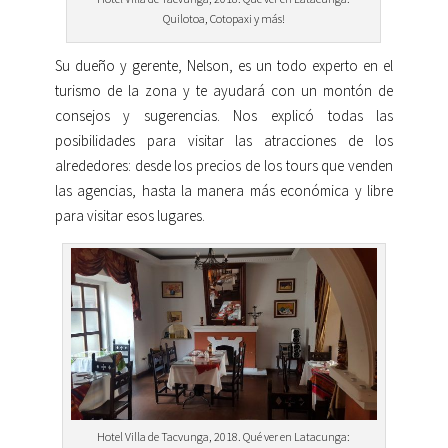
Quilotoa, Cotopaxi y más!
Su dueño y gerente, Nelson, es un todo experto en el
turismo de la zona y te ayudará con un montón de
consejos y sugerencias. Nos explicó todas las
posibilidades para visitar las atracciones de los
alrededores: desde los precios de los tours que venden
las agencias, hasta la manera más económica y libre
para visitar esos lugares.
Hotel Villa de Tacvunga, 2018. Qué ver en Latacunga: