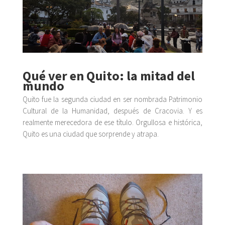
Qué ver en Quito: la mitad del
mundo
Quito fue la segunda ciudad en ser nombrada Patrimonio
Cultural de la Humanidad, después de Cracovia. Y es
realmente merecedora de ese título. Orgullosa e histórica,
Quito es una ciudad que sorprende y atrapa.