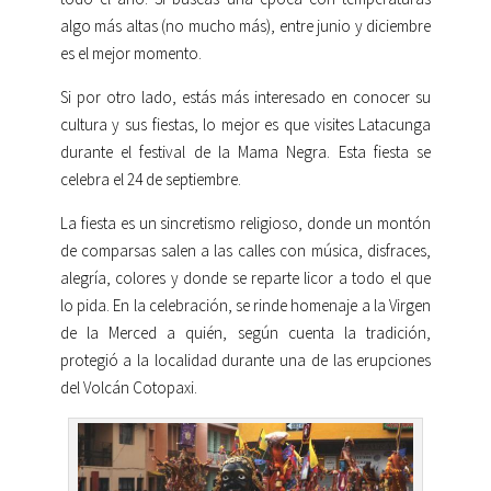
algo más altas (no mucho más), entre junio y diciembre
es el mejor momento.
Si por otro lado, estás más interesado en conocer su
cultura y sus fiestas, lo mejor es que visites Latacunga
durante el festival de la Mama Negra. Esta fiesta se
celebra el 24 de septiembre.
La fiesta es un sincretismo religioso, donde un montón
de comparsas salen a las calles con música, disfraces,
alegría, colores y donde se reparte licor a todo el que
lo pida. En la celebración, se rinde homenaje a la Virgen
de la Merced a quién, según cuenta la tradición,
protegió a la localidad durante una de las erupciones
del Volcán Cotopaxi.