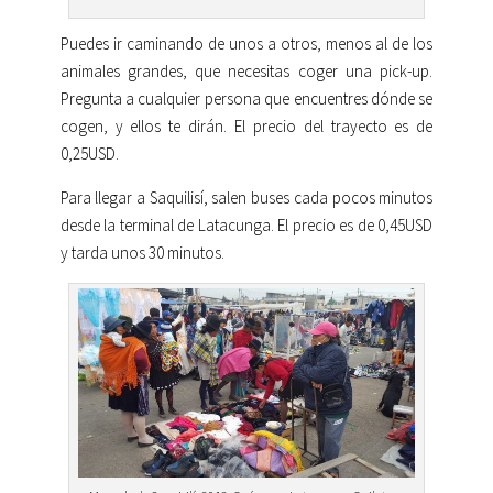
Puedes ir caminando de unos a otros, menos al de los
animales grandes, que necesitas coger una pick-up.
Pregunta a cualquier persona que encuentres dónde se
cogen, y ellos te dirán. El precio del trayecto es de
0,25USD.
Para llegar a Saquilisí, salen buses cada pocos minutos
desde la terminal de Latacunga. El precio es de 0,45USD
y tarda unos 30 minutos.