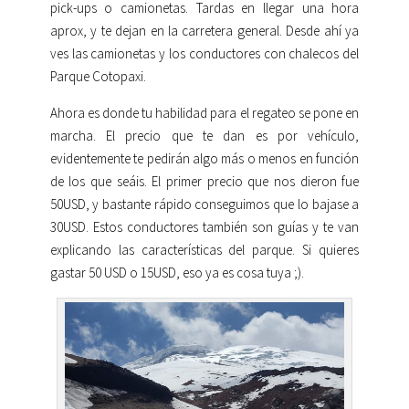
pick-ups o camionetas. Tardas en llegar una hora
aprox, y te dejan en la carretera general. Desde ahí ya
ves las camionetas y los conductores con chalecos del
Parque Cotopaxi.
Ahora es donde tu habilidad para el regateo se pone en
marcha. El precio que te dan es por vehículo,
evidentemente te pedirán algo más o menos en función
de los que seáis. El primer precio que nos dieron fue
50USD, y bastante rápido conseguimos que lo bajase a
30USD. Estos conductores también son guías y te van
explicando las características del parque. Si quieres
gastar 50 USD o 15USD, eso ya es cosa tuya ;).