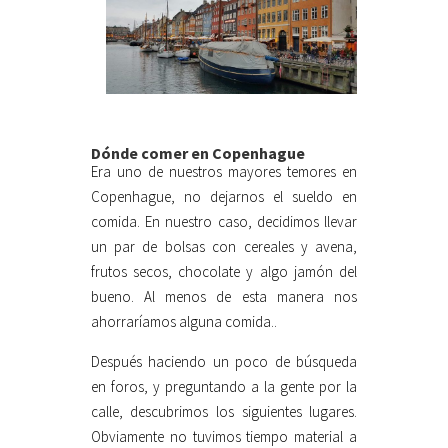
Dónde comer en Copenhague
Era uno de nuestros mayores temores en
Copenhague, no dejarnos el sueldo en
comida. En nuestro caso, decidimos llevar
un par de bolsas con cereales y avena,
frutos secos, chocolate y algo jamón del
bueno. Al menos de esta manera nos
ahorraríamos alguna comida..
Después haciendo un poco de búsqueda
en foros, y preguntando a la gente por la
calle, descubrimos los siguientes lugares.
Obviamente no tuvimos tiempo material a