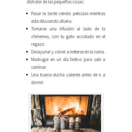
disfrutar de las pequeñas cosas:
Pasar la tarde viendo peliculas mientras
esta diluviando afuera.
Tomarse una infusión al lado de la
chimenea, con tu gato acostado en el
regazo.
Desayunar y volver a meterse en la cama.
Madrugar en un día festivo para salir a
caminar.
Una buena ducha caliente antes de ir a
dormir.