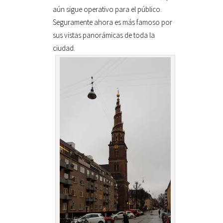
aún sigue operativo para el público.
Seguramente ahora es más famoso por
sus vistas panorámicas de toda la
ciudad.