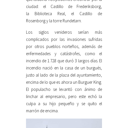
ciudad: el Castillo de Frederiksborg,
la Biblioteca Real, el Castillo de
Rosenborg y la torre Rundetarn.
Los siglos venideros serían más
complicados por las invasiones sufridas
por otros pueblos norteños, además de
enfermedades y catástrofes, como el
incendio de 1.728 que duró 3 largos días. El
incendio nació en la casa de un burgués,
justo al lado de la plaza del ayuntamiento,
encima de lo que es ahora un Burguer King.
El populacho se levantó con ánimo de
linchar al empresario, pero este echó la
culpa a su hijo pequeño y se quito el
marrón de encima.