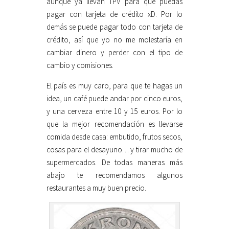
aunque ya llevan TPV para que puedas
pagar con tarjeta de crédito xD. Por lo
demás se puede pagar todo con tarjeta de
crédito, así que yo no me molestaría en
cambiar dinero y perder con el tipo de
cambio y comisiones.
El país es muy caro, para que te hagas un
idea, un café puede andar por cinco euros,
y una cerveza entre 10 y 15 euros. Por lo
que la mejor recomendación es llevarse
comida desde casa: embutido, frutos secos,
cosas para el desayuno… y tirar mucho de
supermercados. De todas maneras más
abajo te recomendamos algunos
restaurantes a muy buen precio.