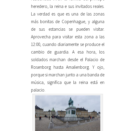
heredero, la reina e sus invitados reales.
La verdad es que es una de las zonas
más bonitas de Copenhague, y alguna
de sus estancias se pueden visitar.
Aprovecha para visitar esta zona a las
12:00, cuando diariamente se produce el
cambio de guardia. A esa hora, los
soldados marchan desde el Palacio de
Rosenborg hasta Amalienborg. Y ojo,
porque si marchan junto a una banda de
música, significa que la reina está en
palacio.