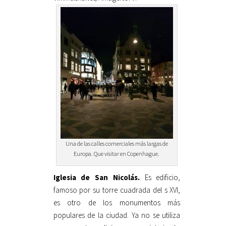
Una de las calles comerciales más largas de
Europa. Que visitar en Copenhague.
Iglesia de San Nicolás.
Es edificio,
famoso por su torre cuadrada del s XVI,
es otro de los monumentos más
populares de la ciudad. Ya no se utiliza