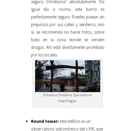
seguro Christiania? absolutamente. Da
igual día o noche, este barrio es
perfectamente seguro. Puedes pasear sin
prejuicios por sus calles y senderos, eso
sí, se recomienda no hacer fotos, sobre
todo en la zona donde se venden
drogas. Ahí está directamente prohibido
por los locales.
Entrada a Christania. Que visitar en
Copenhague.
Round tower:
este edificio es un
observatorio astronómico del s XVII, que