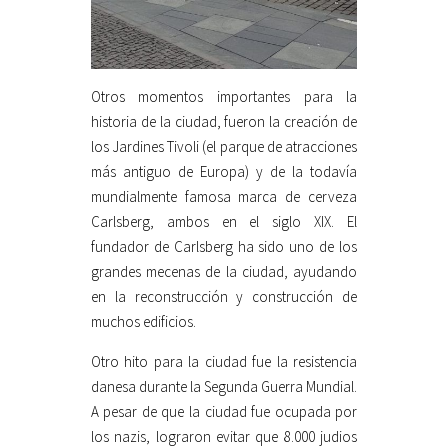
Otros momentos importantes para la
historia de la ciudad, fueron la creación de
los Jardines Tivoli (el parque de atracciones
más antiguo de Europa) y de la todavía
mundialmente famosa marca de cerveza
Carlsberg, ambos en el siglo XIX. El
fundador de Carlsberg ha sido uno de los
grandes mecenas de la ciudad, ayudando
en la reconstrucción y construcción de
muchos edificios.
Otro hito para la ciudad fue la resistencia
danesa durante la Segunda Guerra Mundial.
A pesar de que la ciudad fue ocupada por
los nazis, lograron evitar que 8.000 judios