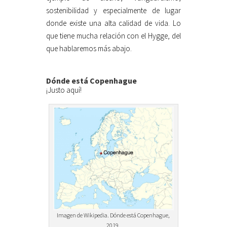
sostenibilidad y especialmente de lugar
donde existe una alta calidad de vida. Lo
que tiene mucha relación con el Hygge, del
que hablaremos más abajo.
Dónde está Copenhague
¡Justo aquí!
Imagen de Wikipedia. Dónde está Copenhague,
2019.