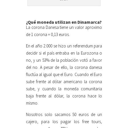
¿Qué moneda utilizan en Dinamarca?
La corona Danesa tiene un valor aproximo
de 1 corona = 0,13 euros.
En el año 2.000 se hizo un referendum para
decidir si el país entraba en la Eurozona o
no, y un 53% de la población votó a favor
del no. A pesar de ello, la corona danesa
fluctúa al igual que el Euro. Cuando el Euro
sube frente al dólar americano la corona
sube, y cuando la moneda comunitaria
baja frente al dólar, la corona hace lo
mismo.
Nosotros solo sacamos 50 euros de un
cajero, para los pagar los free tours,