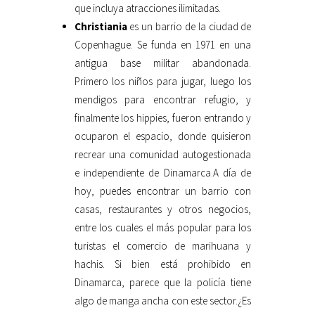
que incluya atracciones ilimitadas.
Christiania
es un barrio de la ciudad de
Copenhague. Se funda en 1971 en una
antigua base militar abandonada.
Primero los niños para jugar, luego los
mendigos para encontrar refugio, y
finalmente los hippies, fueron entrando y
ocuparon el espacio, donde quisieron
recrear una comunidad autogestionada
e independiente de Dinamarca.A día de
hoy, puedes encontrar un barrio con
casas, restaurantes y otros negocios,
entre los cuales el más popular para los
turistas el comercio de marihuana y
hachis. Si bien está prohibido en
Dinamarca, parece que la policía tiene
algo de manga ancha con este sector.¿Es