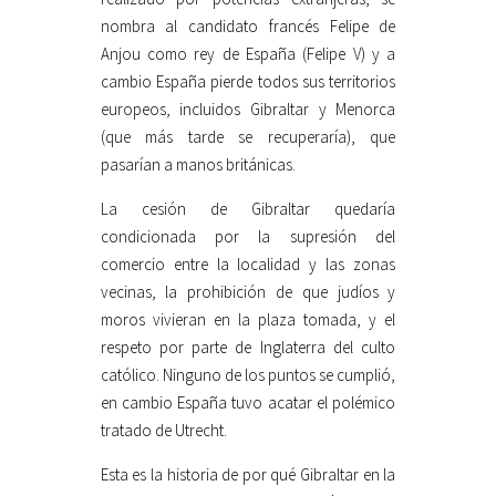
nombra al candidato francés Felipe de
Anjou como rey de España (Felipe V) y a
cambio España pierde todos sus territorios
europeos, incluidos Gibraltar y Menorca
(que más tarde se recuperaría), que
pasarían a manos británicas.
La cesión de Gibraltar quedaría
condicionada por la supresión del
comercio entre la localidad y las zonas
vecinas, la prohibición de que judíos y
moros vivieran en la plaza tomada, y el
respeto por parte de Inglaterra del culto
católico. Ninguno de los puntos se cumplió,
en cambio España tuvo acatar el polémico
tratado de Utrecht.
Esta es la historia de por qué Gibraltar en la