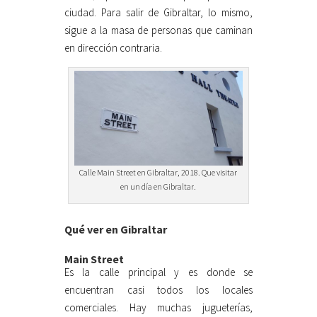
ciudad. Para salir de Gibraltar, lo mismo,
sigue a la masa de personas que caminan
en dirección contraria.
Calle Main Street en Gibraltar, 2018. Que visitar
en un día en Gibraltar.
Qué ver en Gibraltar
Main Street
Es la calle principal y es donde se
encuentran casi todos los locales
comerciales. Hay muchas jugueterías,