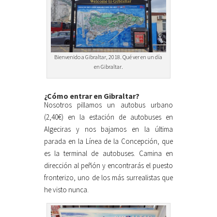
Bienvenido a Gibraltar, 2018. Qué ver en un día
en Gibraltar.
¿Cómo entrar en Gibraltar?
Nosotros pillamos un autobus urbano
(2,40€) en la estación de autobuses en
Algeciras y nos bajamos en la última
parada en la Línea de la Concepción, que
es la terminal de autobuses. Camina en
dirección al peñón y encontrarás el puesto
fronterizo, uno de los más surrealistas que
he visto nunca.