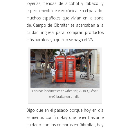
joyerías, tiendas de alcohol y tabaco, y
especialmente de electrónica. En el pasado,
muchos españoles que vivían en la zona
del Campo de Gibraltar se acercaban a la
ciudad inglesa para comprar productos
más baratos, ya que no se paga el IVA.
Cabinas londinenses en Gibraltar, 2018. Qué ver
en Gibraltar en un día.
Digo que en el pasado porque hoy en día
es menos común. Hay que tener bastante
cuidado con las compras en Gibraltar, hay