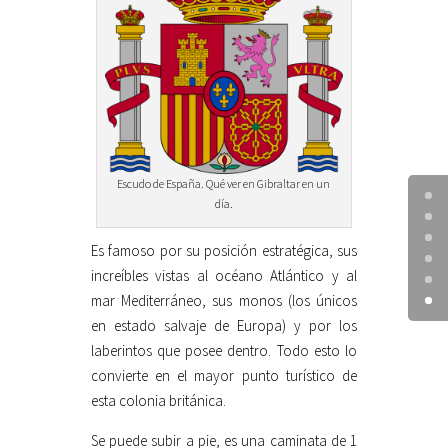
Escudo de España. Qué ver en Gibraltar en un
día.
Es famoso por su posición estratégica, sus
increíbles vistas al océano Atlántico y al
mar Mediterráneo, sus monos (los únicos
en estado salvaje de Europa) y por los
laberintos que posee dentro. Todo esto lo
convierte en el mayor punto turístico de
esta colonia británica.
Se puede subir a pie, es una caminata de 1