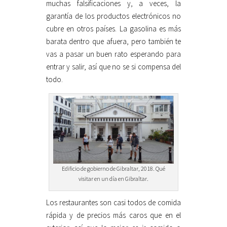
muchas falsificaciones y, a veces, la
garantía de los productos electrónicos no
cubre en otros países. La gasolina es más
barata dentro que afuera, pero también te
vas a pasar un buen rato esperando para
entrar y salir, así que no se si compensa del
todo.
Edificio de gobierno de Gibraltar, 2018. Qué
visitar en un día en Gibraltar.
Los restaurantes son casi todos de comida
rápida y de precios más caros que en el