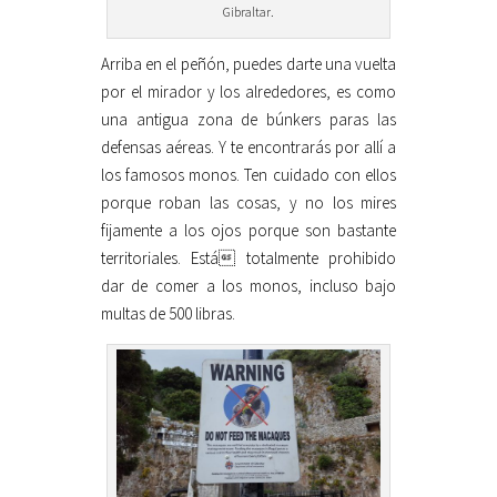
Gibraltar.
Arriba en el peñón, puedes darte una vuelta
por el mirador y los alrededores, es como
una antigua zona de búnkers paras las
defensas aéreas. Y te encontrarás por allí a
los famosos monos. Ten cuidado con ellos
porque roban las cosas, y no los mires
fijamente a los ojos porque son bastante
territoriales. Está totalmente prohibido
dar de comer a los monos, incluso bajo
multas de 500 libras.