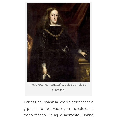
Retrato Carlos II de España. Guía de un día de
Gibraltar.
Carlos II de España muere sin descendencia
y por tanto deja vacio y sin herederos el
trono español. En aquel momento, España