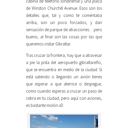
cabina de teléfono londinense y una placa
de Winston Churchill Avenue. Esos son los
detalles que, tal y como te comentaba
arriba, son un poco forzados, y dan
sensación de parque de atracciones… pero
bueno, al final son las cosas por las que
queremos visitar Gibraltar.
Tras cruzar la frontera, hay que a atravesar
a pie la pista del aeropuerto gibraltareño,
que se encuentra en medio de la ciudad. Si
está saliendo o llegando un avión tienes
que esperar a que aterrice o despegue,
como cuando esperas a cruzar un paso de
cebra en tu ciudad, pero aquí con aviones,
es bastante molón xD.