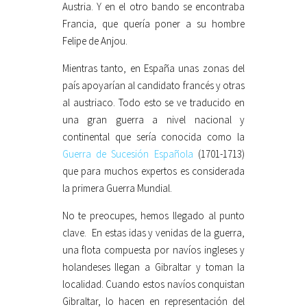
Austria. Y en el otro bando se encontraba
Francia, que quería poner a su hombre
Felipe de Anjou.
Mientras tanto, en España unas zonas del
país apoyarían al candidato francés y otras
al austriaco. Todo esto se ve traducido en
una gran guerra a nivel nacional y
continental que sería conocida como la
Guerra de Sucesión Española
(1701-1713)
que para muchos expertos es considerada
la primera Guerra Mundial.
No te preocupes, hemos llegado al punto
clave. En estas idas y venidas de la guerra,
una flota compuesta por navíos ingleses y
holandeses llegan a Gibraltar y toman la
localidad. Cuando estos navíos conquistan
Gibraltar, lo hacen en representación del