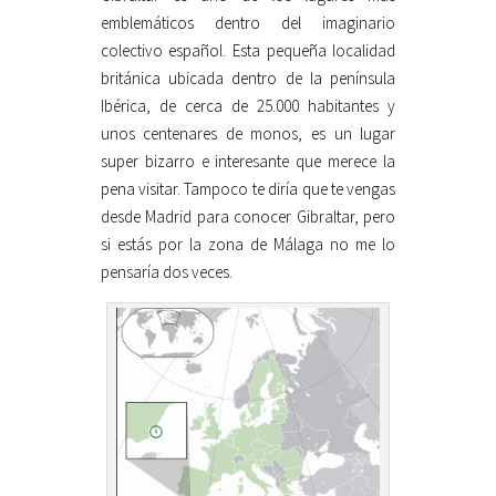
emblemáticos dentro del imaginario
colectivo español. Esta pequeña localidad
británica ubicada dentro de la península
Ibérica, de cerca de 25.000 habitantes y
unos centenares de monos, es un lugar
super bizarro e interesante que merece la
pena visitar. Tampoco te diría que te vengas
desde Madrid para conocer Gibraltar, pero
si estás por la zona de Málaga no me lo
pensaría dos veces.