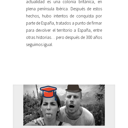
actualidad es una colonia británica, en
plena península Ibérica. Después de estos
hechos, hubo intentos de conquista por
parte de España, tratados a punto de firmar
para devolver el territorio a España, entre
otras historias… pero después de 300 años
seguimos igual.