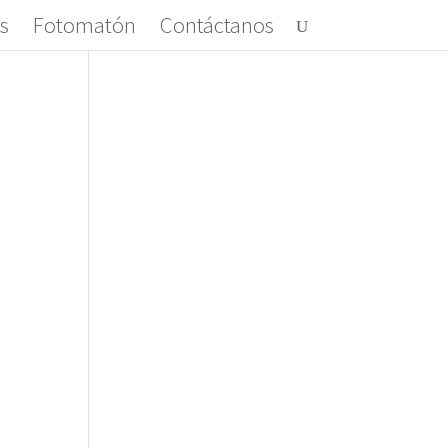
s
Fotomatón
Contáctanos