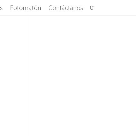
s
Fotomatón
Contáctanos