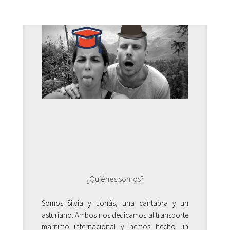
¿Quiénes somos?
Somos Silvia y Jonás, una cántabra y un
asturiano. Ambos nos dedicamos al transporte
marítimo internacional y hemos hecho un