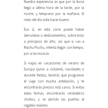
Nuestra experiencia es que por la lluvia
llega a última hora de la tarde, por la
noche, y temprano por la mañana. El
resto del día solía hacer bueno.
Eso sí, en esta zona puede haber
derrumbes o deslizamientos, sobre todo
a principios de año, asi que si vas a
Machu Picchu, intenta llegar con tiempo,
por si las moscas.
Si viajas en vacaciones de verano de
Europa (junio a octubre), navidades o
durante fiestas, tendrás que programar
el viaje con mucha antelación, y te
encontrarás precios más caros. Si evitas
estas fechas, encontrarás verdaderos
chollos, y se abrirán las puertas al
regateo máximo.