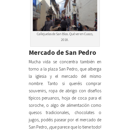
Callejuelas de San Blas. Qué ver en Cusco,
2018.
Mercado de San Pedro
Mucha vida se concentra también en
torno a la plaza San Pedro, que alberga
la iglesia y el mercado del mismo
nombre. Tanto si queréis comprar
souvenirs, ropa de abrigo con diseños
típicos peruanos, hoja de coca para el
soroche, o algo de alimentación como
quesos tradicionales, chocolates o
jugos, podéis pasear por el mercado de
San Pedro, ¡que parece que lo tiene todo!