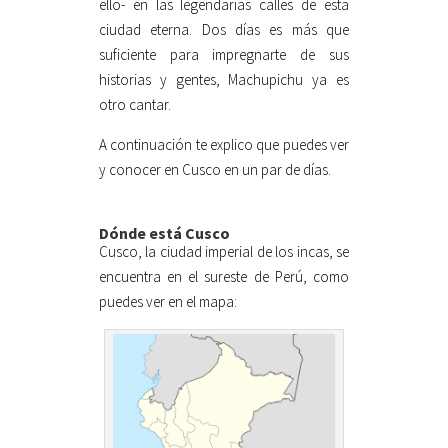
ello- en las legendarias calles de esta
ciudad eterna. Dos días es más que
suficiente para impregnarte de sus
historias y gentes, Machupichu ya es
otro cantar.
A continuación te explico que puedes ver
y conocer en Cusco en un par de días.
Dónde está Cusco
Cusco, la ciudad imperial de los incas, se
encuentra en el sureste de Perú, como
puedes ver en el mapa: