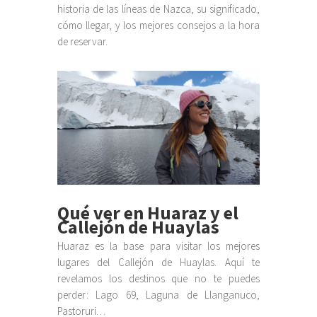
historia de las líneas de Nazca, su significado,
cómo llegar, y los mejores consejos a la hora
de reservar.
Qué ver en Huaraz y el
Callejón de Huaylas
Huaraz es la base para visitar los mejores
lugares del Callejón de Huaylas. Aquí te
revelamos los destinos que no te puedes
perder: Lago 69, Laguna de Llanganuco,
Pastoruri…