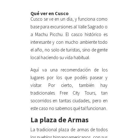
Qué ver en Cusco
Cusco se ve en un día, y funciona como
base para excursiones al Valle Sagrado o
a Machu Picchu. El casco histórico es
interesante y con mucho ambiente todo
el año, no solo de turistas, sino de gente
local haciendo su vida habitual.
Aquí va una recomendación de los
lugares por los que podéis pasear y
visitar. Por cierto, también hay
tradicionales Free City Tours, tan
socorridos en tantas ciudades, pero en
este caso no sabemos qué tal funcionan.
La plaza de Armas
La tradicional plaza de armas de todos
los pueblos hispanoamericanos, con sus