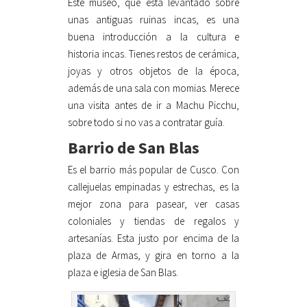
Este museo, que está levantado sobre
unas antiguas ruinas incas, es una
buena introducción a la cultura e
historia incas. Tienes restos de cerámica,
joyas y otros objetos de la época,
además de una sala con momias. Merece
una visita antes de ir a Machu Picchu,
sobre todo si no vas a contratar guía.
Barrio de San Blas
Es el barrio más popular de Cusco. Con
callejuelas empinadas y estrechas, es la
mejor zona para pasear, ver casas
coloniales y tiendas de regalos y
artesanías. Esta justo por encima de la
plaza de Armas, y gira en torno a la
plaza e iglesia de San Blas.