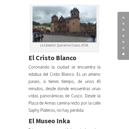
La Catedral. Qué ver en Cusco, 2018.
El Cristo Blanco
Coronando la ciudad se encuentra la
estatua del Cristo Blanco. Es un ameno
paseo, si tienes tiempo, de unos 45
minutos, desde donde encuentras unas
vistas panorámicas de Cusco. Desde la
Plaza de Armas camina recto por la calle
Saphy Plateros, no hay perdida.
El Museo Inka