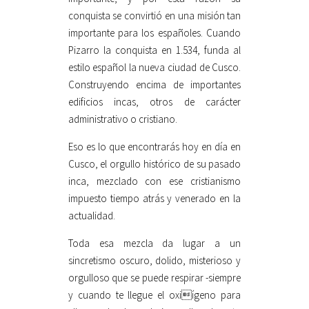
conquista se convirtió en una misión tan
importante para los españoles. Cuando
Pizarro la conquista en 1.534, funda al
estilo español la nueva ciudad de Cusco.
Construyendo encima de importantes
edificios incas, otros de carácter
administrativo o cristiano.
Eso es lo que encontrarás hoy en día en
Cusco, el orgullo histórico de su pasado
inca, mezclado con ese cristianismo
impuesto tiempo atrás y venerado en la
actualidad.
Toda esa mezcla da lugar a un
sincretismo oscuro, dolido, misterioso y
orgulloso que se puede respirar -siempre
y cuando te llegue el oxiígeno para