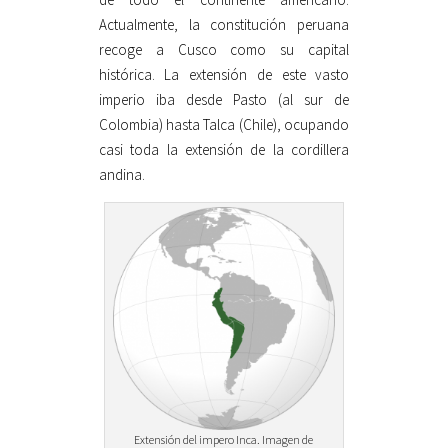
Actualmente, la constitución peruana
recoge a Cusco como su capital
histórica. La extensión de este vasto
imperio iba desde Pasto (al sur de
Colombia) hasta Talca (Chile), ocupando
casi toda la extensión de la cordillera
andina.
Extensión del impero Inca. Imagen de