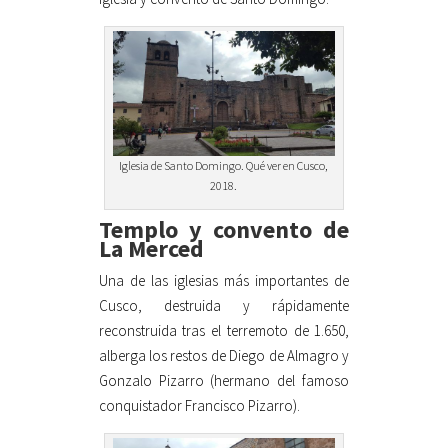
Iglesia de Santo Domingo. Qué ver en Cusco,
2018.
Templo y convento de
La Merced
Una de las iglesias más importantes de
Cusco, destruida y rápidamente
reconstruida tras el terremoto de 1.650,
alberga los restos de Diego de Almagro y
Gonzalo Pizarro (hermano del famoso
conquistador Francisco Pizarro).