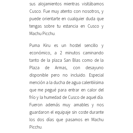
sus alojamientos mientras visitábamos
Cusco. Fue muy atento con nosotros, y
puede orientarte en cualquier duda que
tengas sobre tu estancia en Cusco y
Machu Picchu.
Puma Kiru es un hostel sencillo y
económico, a 2 minutos caminando
tanto de la plaza San Blas como de la
Plaza de Armas, con desayuno
disponible pero no incluido. Especial
mención a la ducha de agua calentiiisima
que me pegué para entrar en calor del
frío y la humedad de Cusco de aquel día.
Fueron además muy amables y nos
guardaron el equipaje sin coste durante
los dos días que pasamos en Machu
Picchu.