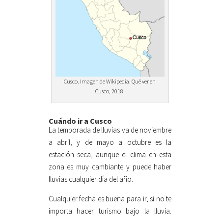
Cusco. Imagen de Wikipedia. Qué ver en
Cusco, 2018.
Cuándo ir a Cusco
La temporada de lluvias va de noviembre
a abril, y de mayo a octubre es la
estación seca, aunque el clima en esta
zona es muy cambiante y puede haber
lluvias cualquier día del año.
Cualquier fecha es buena para ir, si no te
importa hacer turismo bajo la lluvia.