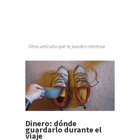
Otros artículos que te pueden interesar
Dinero: dónde
guardarlo durante el
viaje