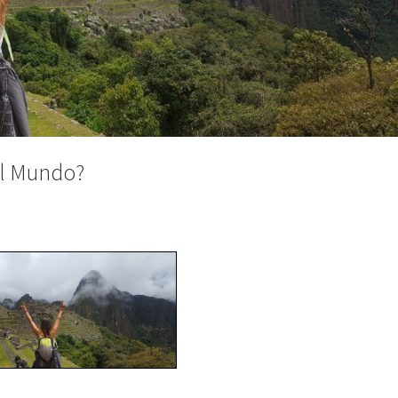
al Mundo?