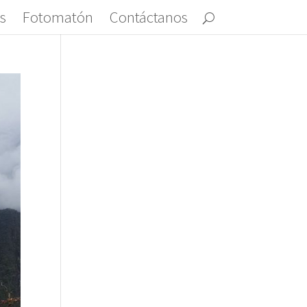
s
Fotomatón
Contáctanos