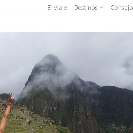
El viaje
Destinos
Consejo