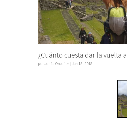
¿Cuánto cuesta dar la vuelta 
por
Jonás Ordoñez
|
Jun 15, 2018