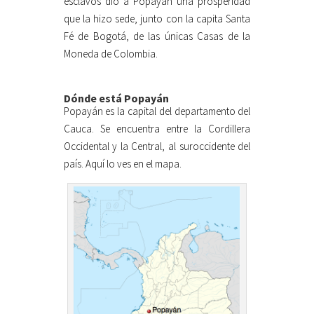
esclavos dio a Popayán una prosperidad
que la hizo sede, junto con la capita Santa
Fé de Bogotá, de las únicas Casas de la
Moneda de Colombia.
Dónde está Popayán
Popayán es la capital del departamento del
Cauca. Se encuentra entre la Cordillera
Occidental y la Central, al suroccidente del
país. Aquí lo ves en el mapa.