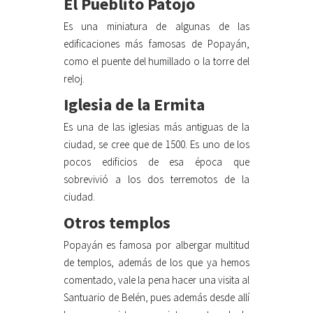
El Pueblito Patojo
Es una miniatura de algunas de las
edificaciones más famosas de Popayán,
como el puente del humillado o la torre del
reloj.
Iglesia de la Ermita
Es una de las iglesias más antiguas de la
ciudad, se cree que de 1500. Es uno de los
pocos edificios de esa época que
sobrevivió a los dos terremotos de la
ciudad.
Otros templos
Popayán es famosa por albergar multitud
de templos, además de los que ya hemos
comentado, vale la pena hacer una visita al
Santuario de Belén, pues además desde allí