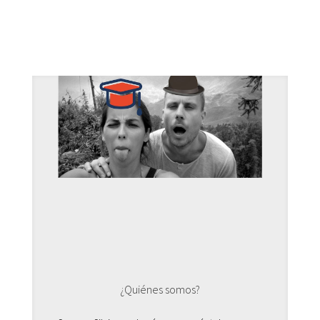
¿Quiénes somos?