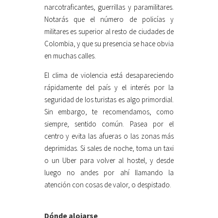
narcotraficantes, guerrillas y paramilitares.
Notarás que el número de policías y
militares es superior al resto de ciudades de
Colombia, y que su presencia se hace obvia
en muchas calles.
El clima de violencia está desapareciendo
rápidamente del país y el interés por la
seguridad de los turistas es algo primordial.
Sin embargo, te recomendamos, como
siempre, sentido común. Pasea por el
centro y evita las afueras o las zonas más
deprimidas. Si sales de noche, toma un taxi
o un Uber para volver al hostel, y desde
luego no andes por ahí llamando la
atención con cosas de valor, o despistado.
Dónde alojarse