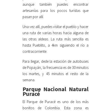
aunque también puedes encontrar
artesanías para los pocos turistas que
pasan por allí.
Una vez allí, puedes visitar el pueblo y hacer
una ruta de varias horas hacia alguna de
las otras aldeas. La ruta más sencilla es
hasta Pueblito, a 4km siguiendo el río a
contracorriente.
Para llegar, dede la estación de autobuses
de Popayán, la frecuencia es de 30 minutos
los martes, y 45 minutos el resto de la
semana.
Parque Nacional Natural
Puracé
El Parque de Puracé es uno de los más
bonitos de Colombia. Esta zona es