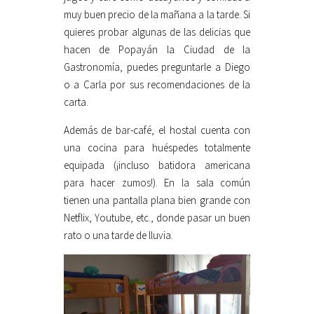
muy buen precio de la mañana a la tarde. Si
quieres probar algunas de las delicias que
hacen de Popayán la Ciudad de la
Gastronomía, puedes preguntarle a Diego
o a Carla por sus recomendaciones de la
carta.
Además de bar-café, el hostal cuenta con
una cocina para huéspedes totalmente
equipada (¡incluso batidora americana
para hacer zumos!). En la sala común
tienen una pantalla plana bien grande con
Netflix, Youtube, etc., donde pasar un buen
rato o una tarde de lluvia.