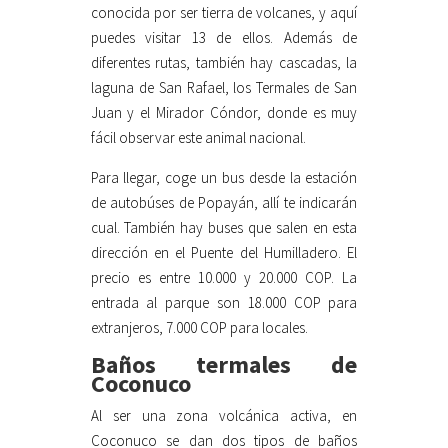
conocida por ser tierra de volcanes, y aquí
puedes visitar 13 de ellos. Además de
diferentes rutas, también hay cascadas, la
laguna de San Rafael, los Termales de San
Juan y el Mirador Cóndor, donde es muy
fácil observar este animal nacional.
Para llegar, coge un bus desde la estación
de autobúses de Popayán, allí te indicarán
cual. También hay buses que salen en esta
dirección en el Puente del Humilladero. El
precio es entre 10.000 y 20.000 COP. La
entrada al parque son 18.000 COP para
extranjeros, 7.000 COP para locales.
Baños termales de
Coconuco
Al ser una zona volcánica activa, en
Coconuco se dan dos tipos de baños