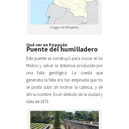
Imagen de Wikipedia.
Qué ver en Popayán
Puente del humilladero
Este puente se construyó para cruzar el río
Molino y salvar la distancia producida por
una falla geológica. La cuesta que
generaba la falla era tan empinada que no
se podía subir sin inclinar la cabeza, y de
ahí su nombre. Es un símbolo de la ciudad y
data de 1873.