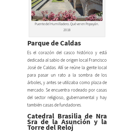
Puente del Humilladero. Qué ver en Popayán.
2018
Parque de Caldas
Es el corazón del casco histórico y está
dedicada al sabio de origen local Francisco
José de Caldas. Allí se reúne la gente local
para pasar un rato a la sombra de los
árboles, y antes se utilizaba como plaza de
mercado. Se encuentra rodeado por casas
del sector religioso, gubernamental y hay
también casas de fundadores.
Catedral Brasilia de Nra
Sra de la Asunción y la
Torre del Reloj