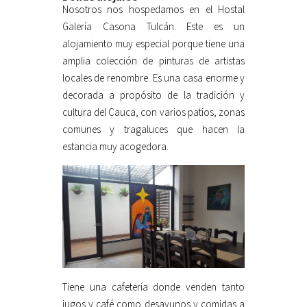
Nosotros nos hospedamos en el Hostal
Galería Casona Tulcán. Este es un
alojamiento muy especial porque tiene una
amplia colección de pinturas de artistas
locales de renombre. Es una casa enorme y
decorada a propósito de la tradición y
cultura del Cauca, con varios patios, zonas
comunes y tragaluces que hacen la
estancia muy acogedora.
Tiene una cafetería donde venden tanto
jugos y café como desayunos y comidas a