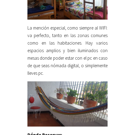
La mención especial, como siempre al WIFI:
va perfecto, tanto en las zonas comunes
como en las habitaciones. Hay varios
espacios amplios y bien iluminados con
mesas donde poder estar con el pc en caso
de que seas nómada digital, o simplemente
lleves pc.
Dónde Reservar: