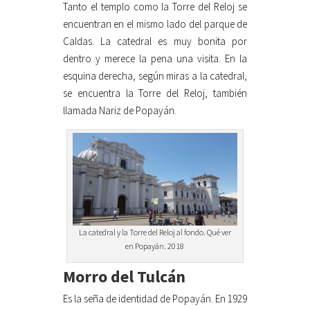
Tanto el templo como la Torre del Reloj se
encuentran en el mismo lado del parque de
Caldas. La catedral es muy bonita por
dentro y merece la pena una visita. En la
esquina derecha, según miras a la catedral,
se encuentra la Torre del Reloj, también
llamada Nariz de Popayán.
La catedral y la Torre del Reloj al fondo. Qué ver
en Popayán. 2018
Morro del Tulcán
Es la seña de identidad de Popayán. En 1929