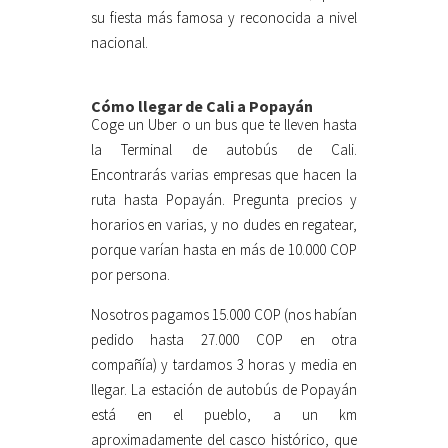
su fiesta más famosa y reconocida a nivel
nacional.
Cómo llegar de Cali a Popayán
Coge un Uber o un bus que te lleven hasta
la Terminal de autobús de Cali.
Encontrarás varias empresas que hacen la
ruta hasta Popayán. Pregunta precios y
horarios en varias, y no dudes en regatear,
porque varían hasta en más de 10.000 COP
por persona.
Nosotros pagamos 15.000 COP (nos habían
pedido hasta 27.000 COP en otra
compañía) y tardamos 3 horas y media en
llegar. La estación de autobús de Popayán
está en el pueblo, a un km
aproximadamente del casco histórico, que