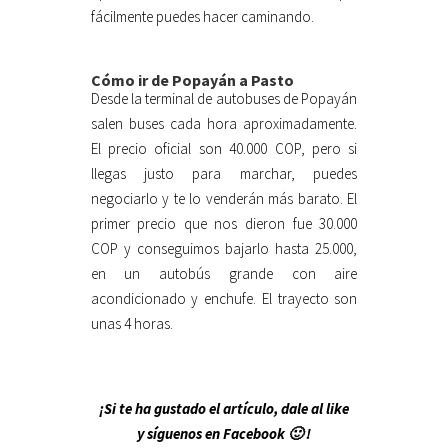
fácilmente puedes hacer caminando.
Cómo ir de Popayán a Pasto
Desde la terminal de autobuses de Popayán
salen buses cada hora aproximadamente.
El precio oficial son 40.000 COP, pero si
llegas justo para marchar, puedes
negociarlo y te lo venderán más barato. El
primer precio que nos dieron fue 30.000
COP y conseguimos bajarlo hasta 25.000,
en un autobús grande con aire
acondicionado y enchufe. El trayecto son
unas 4 horas.
¡Si te ha gustado el artículo, dale al like
y síguenos en Facebook 🙂 !