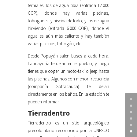
termales: los de agua tibia (entrada 12.000
COP), donde hay varias piscinas,
toboganes, y piscina de lodo; y los de agua
hirviendo (entrada 6.000 COP), donde el
agua es aún más caliente y hay también
varias piscinas, tobogán, etc.
Desde Popayán salen buses a cada hora.
La mayoría te dejan en el pueblo, y luego
tienes que coger un moto-taxi o jeep hasta
las piscinas. Algunos con menor frecuencia
(compañía Sotracauca) te dejan
directamente en los baños. En la estación te
pueden informar.
Tierradentro
Tierradentro es un sitio arqueológico
precolombino reconocido por la UNESCO