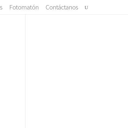
s
Fotomatón
Contáctanos