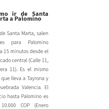
mo ir de Santa
rta a Palomino
de Santa Marta, salen
ses para Palomino
a 15 minutos desde el
cado central (Calle 11,
rera 11). Es el mismo
 que lleva a Tayrona y
uebrada Valencia. El
cio hasta Palomino es
 10.000 COP (Enero