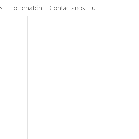
s
Fotomatón
Contáctanos