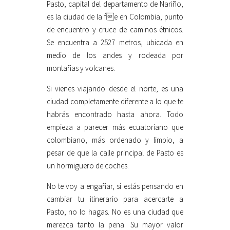
Pasto, capital del departamento de Nariño,
es la ciudad de la fe en Colombia, punto
de encuentro y cruce de caminos étnicos.
Se encuentra a 2527 metros, ubicada en
medio de los andes y rodeada por
montañas y volcanes.
Si vienes viajando desde el norte, es una
ciudad completamente diferente a lo que te
habrás encontrado hasta ahora. Todo
empieza a parecer más ecuatoriano que
colombiano, más ordenado y limpio, a
pesar de que la calle principal de Pasto es
un hormiguero de coches.
No te voy a engañar, si estás pensando en
cambiar tu itinerario para acercarte a
Pasto, no lo hagas. No es una ciudad que
merezca tanto la pena. Su mayor valor