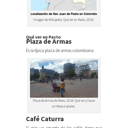
Imagen de Wikipedia. Qué ver en Pasto, 2018.
Qué ver en Pasto
Plaza de Armas
Es la típica plaza de armas colombiana.
Plaza de Armas de Pasto, 2018. Qué ver y hacer
en Pasto e Ipiales.
Café Caturra
Si eres un amante de los cafés, tiene que