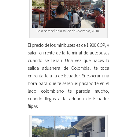
Cola para sellar la salida de Colombia, 2018.
El precio de los minibuses es de 1.900 COP, y
salen enfrente de la terminal de autobuses
cuando se llenan. Una vez que haces la
salida aduanera de Colombia, te toca
enfrentarte a la de Ecuador. Si esperar una
hora para que te sellen el pasaporte en el
lado colombiano te parecía mucho,
cuando llegas a la aduana de Ecuador
flipas.