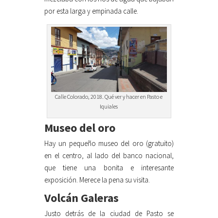
por esta larga y empinada calle.
Calle Colorado, 2018. Qué ver y hacer en Pasto e
Iquiales
Museo del oro
Hay un pequeño museo del oro (gratuito)
en el centro, al lado del banco nacional,
que tiene una bonita e interesante
exposición. Merece la pena su visita.
Volcán Galeras
Justo detrás de la ciudad de Pasto se