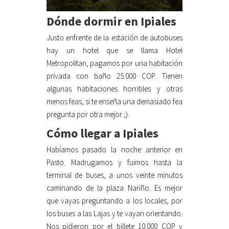
Dónde dormir en Ipiales
Justo enfrente de la estación de autobuses
hay un hotel que se llama Hotel
Metropolitan, pagamos por una habitación
privada con baño 25.000 COP. Tienen
algunas habitaciones horribles y otras
menos feas, si te enseña una demasiado fea
pregunta por otra mejor ;).
Cómo llegar a Ipiales
Habíamos pasado la noche anterior en
Pasto. Madrugamos y fuimos hasta la
terminal de buses, a unos veinte minutos
caminando de la plaza Nariño. Es mejor
que vayas preguntando a los locales, por
los buses a las Lajas y te vayan orientando.
Nos pidieron por el billete 10.000 COP y