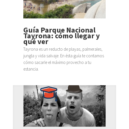
Guía Parque Nacional
Tayrona: cómo llegar y
qué ver
Tayrona es un reducto de playas, palmerales,
jungla y vida salvaje. En ésta guía te contamos
cómo sacarle el máximo provecho a tu
estancia.