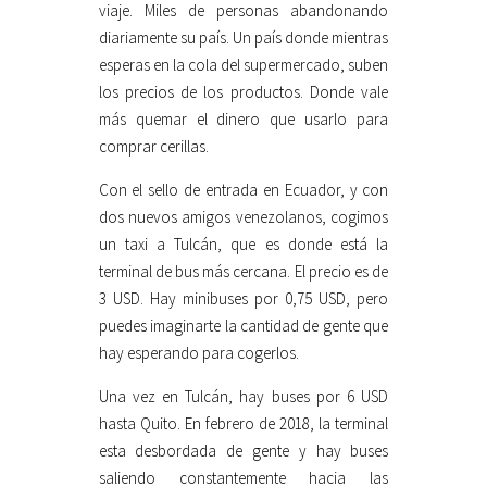
viaje. Miles de personas abandonando
diariamente su país. Un país donde mientras
esperas en la cola del supermercado, suben
los precios de los productos. Donde vale
más quemar el dinero que usarlo para
comprar cerillas.
Con el sello de entrada en Ecuador, y con
dos nuevos amigos venezolanos, cogimos
un taxi a Tulcán, que es donde está la
terminal de bus más cercana. El precio es de
3 USD. Hay minibuses por 0,75 USD, pero
puedes imaginarte la cantidad de gente que
hay esperando para cogerlos.
Una vez en Tulcán, hay buses por 6 USD
hasta Quito. En febrero de 2018, la terminal
esta desbordada de gente y hay buses
saliendo constantemente hacia las