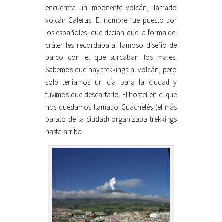
encuentra un imponente volcán, llamado
volcán Galeras. El nombre fue puesto por
los españoles, que decían que la forma del
cráter les recordaba al famoso diseño de
barco con el que surcaban los mares.
Sabemos que hay trekkings al volcán, pero
solo teníamos un día para la ciudad y
tuvimos que descartarlo. El hostel en el que
nos quedamos llamado Guachelés (el más
barato de la ciudad) organizaba trekkings
hasta arriba.