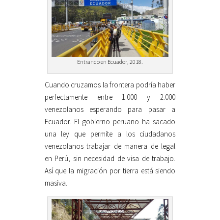
Entrando en Ecuador, 2018.
Cuando cruzamos la frontera podría haber
perfectamente entre 1.000 y 2.000
venezolanos esperando para pasar a
Ecuador. El gobierno peruano ha sacado
una ley que permite a los ciudadanos
venezolanos trabajar de manera de legal
en Perú, sin necesidad de visa de trabajo.
Así que la migración por tierra está siendo
masiva.