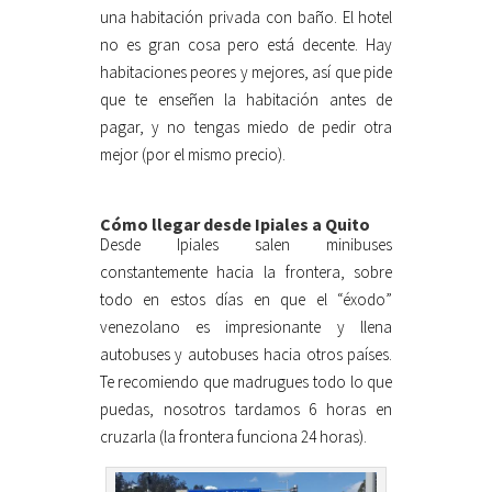
una habitación privada con baño. El hotel
no es gran cosa pero está decente. Hay
habitaciones peores y mejores, así que pide
que te enseñen la habitación antes de
pagar, y no tengas miedo de pedir otra
mejor (por el mismo precio).
Cómo llegar desde Ipiales a Quito
Desde Ipiales salen minibuses
constantemente hacia la frontera, sobre
todo en estos días en que el “éxodo”
venezolano es impresionante y llena
autobuses y autobuses hacia otros países.
Te recomiendo que madrugues todo lo que
puedas, nosotros tardamos 6 horas en
cruzarla (la frontera funciona 24 horas).