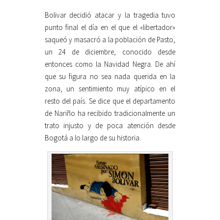
Bolivar decidió atacar y la tragedia tuvo
punto final el día en el que el «libertador»
saqueó y masacró a la población de Pasto,
un 24 de diciembre, conocido desde
entonces como la Navidad Negra. De ahí
que su figura no sea nada querida en la
zona, un sentimiento muy atípico en el
resto del país. Se dice que el departamento
de Nariño ha recibido tradicionalmente un
trato injusto y de poca atención desde
Bogotá a lo largo de su historia.