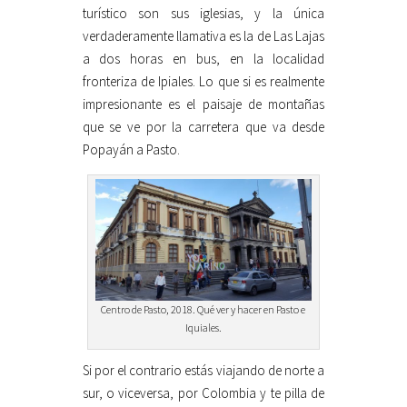
turístico son sus iglesias, y la única
verdaderamente llamativa es la de Las Lajas
a dos horas en bus, en la localidad
fronteriza de Ipiales. Lo que si es realmente
impresionante es el paisaje de montañas
que se ve por la carretera que va desde
Popayán a Pasto.
Centro de Pasto, 2018. Qué ver y hacer en Pasto e
Iquiales.
Si por el contrario estás viajando de norte a
sur, o viceversa, por Colombia y te pilla de