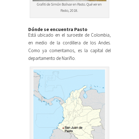
Grafiti de Simón Bolivar en Pasto. Qué ver en
Pasto, 2018.
Dónde se encuentra Pasto
Está ubicado en el suroeste de Colombia,
en medio de la cordillera de los Andes.
Como ya comentamos, es la capital del
departamento de Nariño.