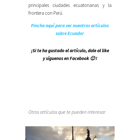
principales ciudades ecuatorianas y la
frontera con Perú.
Pincha aquí para ver nuestros artículos
sobre Ecuador
¡Si te ha gustado el artículo, dale al like
y síguenos en Facebook 🙂 !
Otros artículos que te pueden interesar