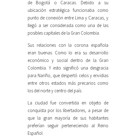
de Bogotá o Caracas. Debido a su
ubicación estratégica funcionaba como
punto de conexión entre Lima y Caracas, y
llegó a ser considerada como una de las
posibles capitales de la Gran Colombia.
Sus relaciones con la corona española
eran buenas. Como lo era su desarrollo
económico y social dentro de la Gran
Colombia. Y esto significó una desgracia
para Nariño, que despertó celos y envidias
entre otros estados más precarios como
los del norte y centro del país.
La ciudad fue convertida en objeto de
conquista por los libertadores, a pesar de
que la gran mayoría de sus habitantes
preferían seguir perteneciendo al Reino
Español.