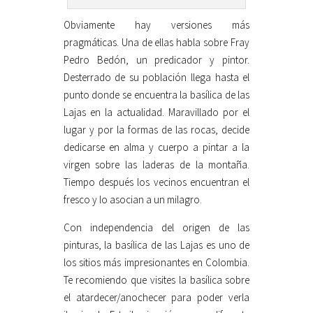
Obviamente hay versiones más
pragmáticas. Una de ellas habla sobre Fray
Pedro Bedón, un predicador y pintor.
Desterrado de su población llega hasta el
punto donde se encuentra la basílica de las
Lajas en la actualidad. Maravillado por el
lugar y por la formas de las rocas, decide
dedicarse en alma y cuerpo a pintar a la
virgen sobre las laderas de la montaña.
Tiempo después los vecinos encuentran el
fresco y lo asocian a un milagro.
Con independencia del origen de las
pinturas, la basílica de las Lajas es uno de
los sitios más impresionantes en Colombia.
Te recomiendo que visites la basílica sobre
el atardecer/anochecer para poder verla