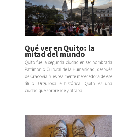
Qué ver en Quito: la
mitad del mundo
Quito fue la segunda ciudad en ser nombrada
Patrimonio Cultural de la Humanidad, después
de Cracovia. Y es realmente merecedora de ese
título. Orgullosa e histórica, Quito es una
ciudad que sorprende y atrapa.