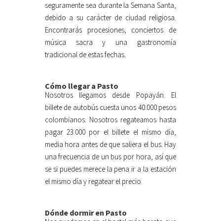
seguramente sea durante la Semana Santa,
debido a su carácter de ciudad religiosa.
Encontrarás procesiones, conciertos de
música sacra y una gastronomía
tradicional de estas fechas.
Cómo llegar a Pasto
Nosotros llegamos desde Popayán. El
billete de autobús cuesta unos 40.000 pesos
colombianos. Nosotros regateamos hasta
pagar 23.000 por el billete el mismo día,
media hora antes de que saliera el bus. Hay
una frecuencia de un bus por hora, así que
se si puedes merece la pena ir a la estación
el mismo día y regatear el precio.
Dónde dormir en Pasto