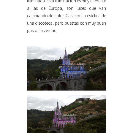
iluminada. Esta iluminación es muy diferente
a las de Europa, son luces que van
cambiando de color. Casi con la estética de
una discoteca, pero puestas con muy buen
gusto, la verdad.