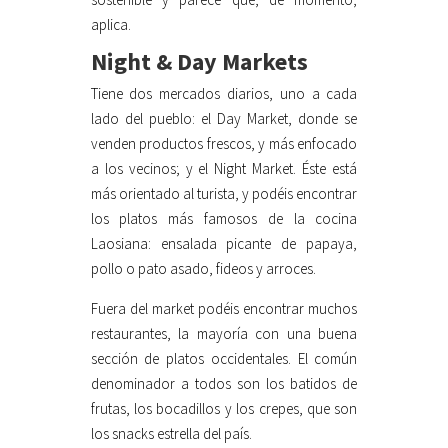
aplica.
Night & Day Markets
Tiene dos mercados diarios, uno a cada
lado del pueblo: el Day Market, donde se
venden productos frescos, y más enfocado
a los vecinos; y el Night Market. Éste está
más orientado al turista, y podéis encontrar
los platos más famosos de la cocina
Laosiana: ensalada picante de papaya,
pollo o pato asado, fideos y arroces.
Fuera del market podéis encontrar muchos
restaurantes, la mayoría con una buena
sección de platos occidentales. El común
denominador a todos son los batidos de
frutas, los bocadillos y los crepes, que son
los snacks estrella del país.