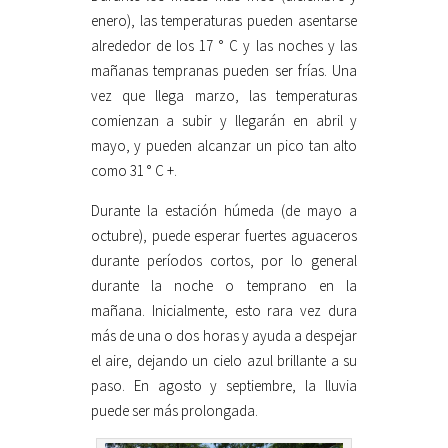
enero), las temperaturas pueden asentarse
alrededor de los 17 ° C y las noches y las
mañanas tempranas pueden ser frías. Una
vez que llega marzo, las temperaturas
comienzan a subir y llegarán en abril y
mayo, y pueden alcanzar un pico tan alto
como 31 ° C +.
Durante la estación húmeda (de mayo a
octubre), puede esperar fuertes aguaceros
durante períodos cortos, por lo general
durante la noche o temprano en la
mañana. Inicialmente, esto rara vez dura
más de una o dos horas y ayuda a despejar
el aire, dejando un cielo azul brillante a su
paso. En agosto y septiembre, la lluvia
puede ser más prolongada.