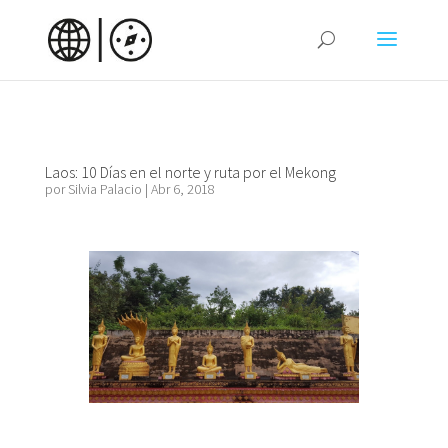
Laos: 10 Días en el norte y ruta por el Mekong
por
Silvia Palacio
|
Abr 6, 2018