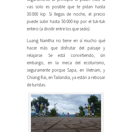
vas solo es posible que te pidan hasta
30.000 kip. Si llegas de noche, el precio
puede subir hasta 50.000 kip por el tuk-tuk
entero (a dividir entre los que seáis).
Luang Namtha no tiene en sí mucho qué
hacer más que disfrutar del paisaje y
relajarse. Se está convirtiendo, sin
embargo, en la meca del ecoturismo,
seguramente porque Sapa, en Vietnam, y
Chiang Rai, en Tailandia, ya están a rebosar
de turistas.