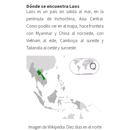
Dónde se encuentra Laos
Laos es un país sin salida al mar, en la
península de Inchochina, Asia Central.
Como podéis ver en el mapa, hace frontera
con Myanmar y China al noroeste, con
Vietnam al este, Camboya al sureste y
Tailandia al oeste y suroeste.
Imagen de Wikipedia. Diez días en el norte