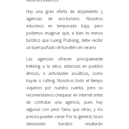
Hay una gran oferta de alojamiento y
agencias de eco-turismo. Nosotros
estuvimos en temporada baja, pero
podemos imaginar que, si bien es menos
turístico que Luang Prabang, debe recibir
un buen puñado de travellers en verano.
Las agencias ofrecen principalmente
trekking a la selva, estancias en pueblos
étnicos, o actividades acuáticas, como
kayak o rafting. Nosotros todo el tiempo
viajamos por nuestra cuenta, pero os
recomendamos chequear en internet antes
de contratar una agencia, pues hay
algunas con peor fama que otras, y los
precios pueden variar. Por lo general, tours
demasiado baratos resultarán