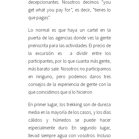
decepcionantes. Nosotros decimos “you
get what you pay for”, es decir, “tienes lo
que pagas”.
Lo normal es que haya un cartel en la
puerta de las agencias donde ves la gente
preinscrita para las actividades. El precio de
la excursión es a dividir entre los
participantes, por lo que cuanta más gente,
más barato sale. Nosotros no participamos
en ninguno, pero podemos daros tres
consejos de la experiencia de gente con la
que coincidimos que sí lo hicieron.
En primer lugar, los trekking son de dureza
media en la mayoría de los casos, y los días
cálidos y húmedos se puede hacer
especialmente duro. En segundo lugar,
llevad siempre agua con vosotros. Incluso