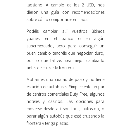
laosiano. A cambio de los 2 USD, nos
dieron una guía con recomendaciones
sobre cómo comportarse en Laos.
Podéis cambiar allí vuestros últimos
yuanes, en el banco o en algún
supermercado, pero para conseguir un
buen cambio tendréis que negociar duro,
por lo que tal vez sea mejor cambiarlo
antes de cruzar la frontera.
Mohan es una ciudad de paso y no tiene
estación de autobuses. Simplemente un par
de centros comerciales Duty Free, algunos
hoteles y casinos. Las opciones para
moverse desde allí son taxis, autostop, o
parar algún autobús que esté cruzando la
frontera y tenga plazas.