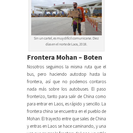
Sin un cartel, es muy difícil comunicarse. Diez
días en el norte de Laos, 2018.
Frontera Mohan – Boten
Nosotros seguimos la misma ruta que el
bus, pero haciendo autostop hasta la
frontera, así que no podemos contaros
nada más sobre los autobuses. El paso
fronterizo, tanto para salir de China como
para entrar en Laos, es rápido y sencillo. La
frontera china se encuentra en el pueblo de
Mohan. El trayecto entre que sales de China
y entras en Laos se hace caminando, y una