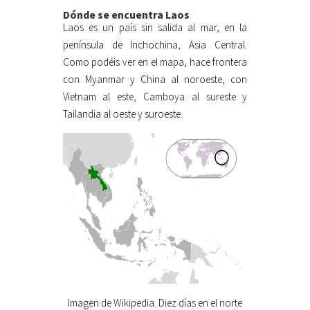
Dónde se encuentra Laos
Laos es un país sin salida al mar, en la
península de Inchochina, Asia Central.
Como podéis ver en el mapa, hace frontera
con Myanmar y China al noroeste, con
Vietnam al este, Camboya al sureste y
Tailandia al oeste y suroeste.
Imagen de Wikipedia. Diez días en el norte