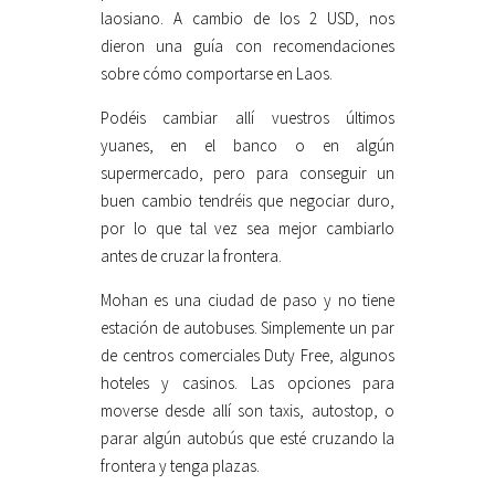
laosiano. A cambio de los 2 USD, nos
dieron una guía con recomendaciones
sobre cómo comportarse en Laos.
Podéis cambiar allí vuestros últimos
yuanes, en el banco o en algún
supermercado, pero para conseguir un
buen cambio tendréis que negociar duro,
por lo que tal vez sea mejor cambiarlo
antes de cruzar la frontera.
Mohan es una ciudad de paso y no tiene
estación de autobuses. Simplemente un par
de centros comerciales Duty Free, algunos
hoteles y casinos. Las opciones para
moverse desde allí son taxis, autostop, o
parar algún autobús que esté cruzando la
frontera y tenga plazas.