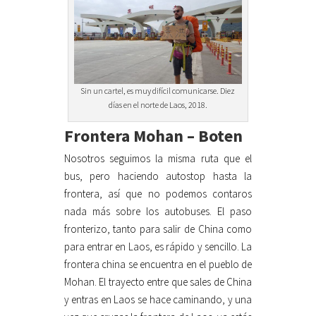
Sin un cartel, es muy difícil comunicarse. Diez
días en el norte de Laos, 2018.
Frontera Mohan – Boten
Nosotros seguimos la misma ruta que el
bus, pero haciendo autostop hasta la
frontera, así que no podemos contaros
nada más sobre los autobuses. El paso
fronterizo, tanto para salir de China como
para entrar en Laos, es rápido y sencillo. La
frontera china se encuentra en el pueblo de
Mohan. El trayecto entre que sales de China
y entras en Laos se hace caminando, y una