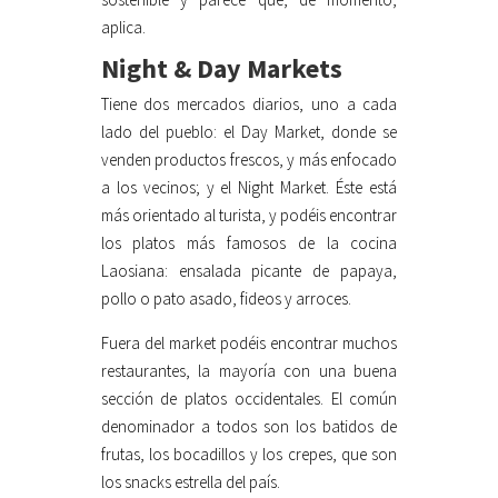
aplica.
Night & Day Markets
Tiene dos mercados diarios, uno a cada
lado del pueblo: el Day Market, donde se
venden productos frescos, y más enfocado
a los vecinos; y el Night Market. Éste está
más orientado al turista, y podéis encontrar
los platos más famosos de la cocina
Laosiana: ensalada picante de papaya,
pollo o pato asado, fideos y arroces.
Fuera del market podéis encontrar muchos
restaurantes, la mayoría con una buena
sección de platos occidentales. El común
denominador a todos son los batidos de
frutas, los bocadillos y los crepes, que son
los snacks estrella del país.