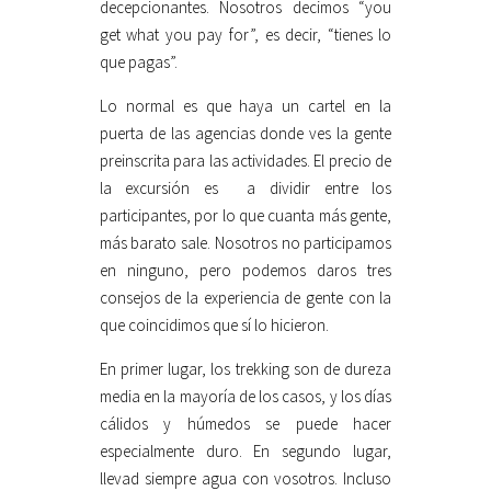
decepcionantes. Nosotros decimos “you
get what you pay for”, es decir, “tienes lo
que pagas”.
Lo normal es que haya un cartel en la
puerta de las agencias donde ves la gente
preinscrita para las actividades. El precio de
la excursión es a dividir entre los
participantes, por lo que cuanta más gente,
más barato sale. Nosotros no participamos
en ninguno, pero podemos daros tres
consejos de la experiencia de gente con la
que coincidimos que sí lo hicieron.
En primer lugar, los trekking son de dureza
media en la mayoría de los casos, y los días
cálidos y húmedos se puede hacer
especialmente duro. En segundo lugar,
llevad siempre agua con vosotros. Incluso