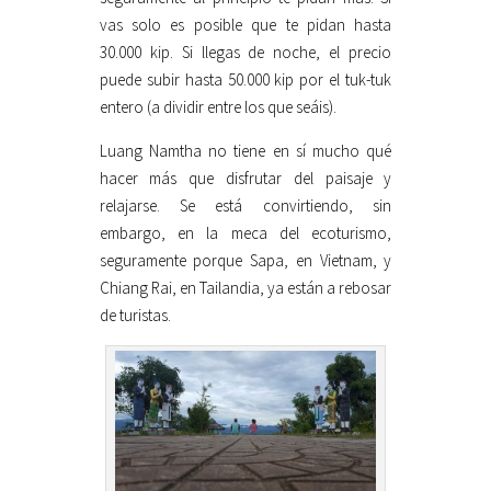
vas solo es posible que te pidan hasta
30.000 kip. Si llegas de noche, el precio
puede subir hasta 50.000 kip por el tuk-tuk
entero (a dividir entre los que seáis).
Luang Namtha no tiene en sí mucho qué
hacer más que disfrutar del paisaje y
relajarse. Se está convirtiendo, sin
embargo, en la meca del ecoturismo,
seguramente porque Sapa, en Vietnam, y
Chiang Rai, en Tailandia, ya están a rebosar
de turistas.