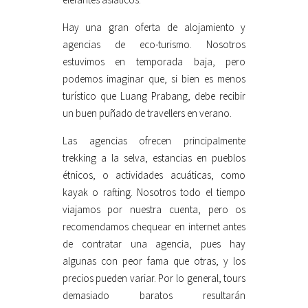
Hay una gran oferta de alojamiento y
agencias de eco-turismo. Nosotros
estuvimos en temporada baja, pero
podemos imaginar que, si bien es menos
turístico que Luang Prabang, debe recibir
un buen puñado de travellers en verano.
Las agencias ofrecen principalmente
trekking a la selva, estancias en pueblos
étnicos, o actividades acuáticas, como
kayak o rafting. Nosotros todo el tiempo
viajamos por nuestra cuenta, pero os
recomendamos chequear en internet antes
de contratar una agencia, pues hay
algunas con peor fama que otras, y los
precios pueden variar. Por lo general, tours
demasiado baratos resultarán