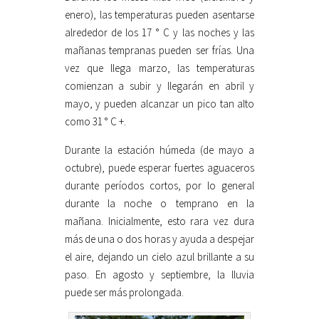
enero), las temperaturas pueden asentarse
alrededor de los 17 ° C y las noches y las
mañanas tempranas pueden ser frías. Una
vez que llega marzo, las temperaturas
comienzan a subir y llegarán en abril y
mayo, y pueden alcanzar un pico tan alto
como 31 ° C +.
Durante la estación húmeda (de mayo a
octubre), puede esperar fuertes aguaceros
durante períodos cortos, por lo general
durante la noche o temprano en la
mañana. Inicialmente, esto rara vez dura
más de una o dos horas y ayuda a despejar
el aire, dejando un cielo azul brillante a su
paso. En agosto y septiembre, la lluvia
puede ser más prolongada.