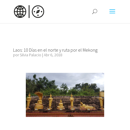
Laos: 10 Días en el norte y ruta por el Mekong
por
Silvia Palacio
|
Abr 6, 2018