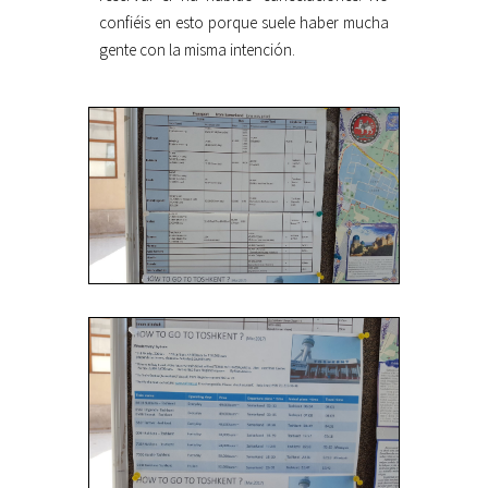
confiéis en esto porque suele haber mucha
gente con la misma intención.