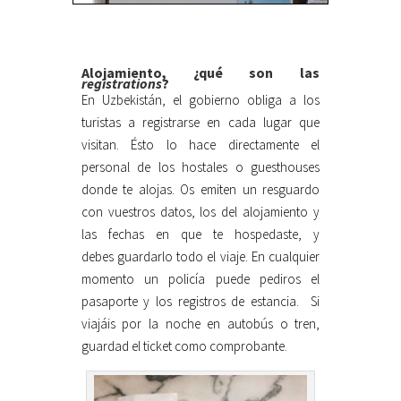
Alojamiento, ¿qué son las
registrations
?
En Uzbekistán, el gobierno obliga a los
turistas a registrarse en cada lugar que
visitan. Ésto lo hace directamente el
personal de los hostales o guesthouses
donde te alojas. Os emiten un resguardo
con vuestros datos, los del alojamiento y
las fechas en que te hospedaste, y
debes guardarlo todo el viaje. En cualquier
momento un policía puede pediros el
pasaporte y los registros de estancia. Si
viajáis por la noche en autobús o tren,
guardad el ticket como comprobante.