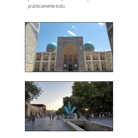
prácticamente todo.