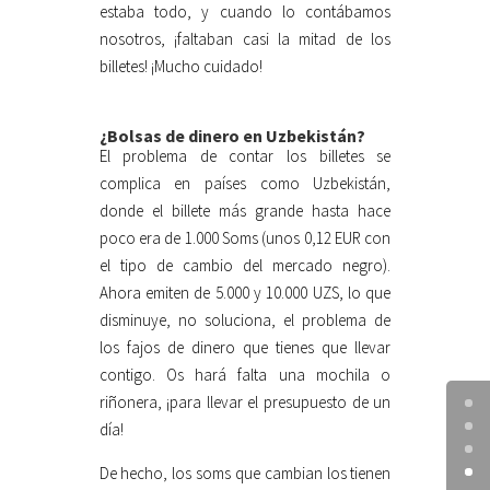
estaba todo, y cuando lo contábamos
nosotros, ¡faltaban casi la mitad de los
billetes! ¡Mucho cuidado!
¿Bolsas de dinero en Uzbekistán?
El problema de contar los billetes se
complica en países como Uzbekistán,
donde el billete más grande hasta hace
poco era de 1.000 Soms (unos 0,12 EUR con
el tipo de cambio del mercado negro).
Ahora emiten de 5.000 y 10.000 UZS, lo que
disminuye, no soluciona, el problema de
los fajos de dinero que tienes que llevar
contigo. Os hará falta una mochila o
riñonera, ¡para llevar el presupuesto de un
día!
De hecho, los soms que cambian los tienen