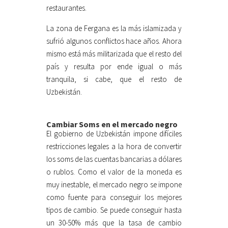
restaurantes.
La zona de Fergana es la más islamizada y
sufrió algunos conflictos hace años. Ahora
mismo está más militarizada que el resto del
país y resulta por ende igual o más
tranquila, si cabe, que el resto de
Uzbekistán.
Cambiar Soms en el mercado negro
El gobierno de Uzbekistán impone difíciles
restricciones legales a la hora de convertir
los soms de las cuentas bancarias a dólares
o rublos. Como el valor de la moneda es
muy inestable, el mercado negro se impone
como fuente para conseguir los mejores
tipos de cambio. Se puede conseguir hasta
un 30-50% más que la tasa de cambio