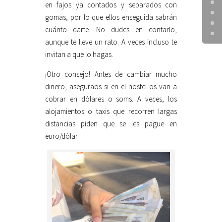
en fajos ya contados y separados con
gomas, por lo que ellos enseguida sabrán
cuánto darte. No dudes en contarlo,
aunque te lleve un rato. A veces incluso te
invitan a que lo hagas.
¡Otro consejo! Antes de cambiar mucho
dinero, aseguraos si en el hostel os van a
cobrar en dólares o soms. A veces, los
alojamientos o taxis que recorren largas
distancias piden que se les pague en
euro/dólar.