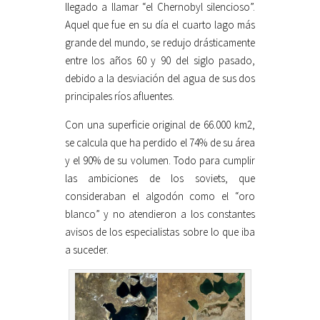
llegado a llamar “el Chernobyl silencioso”.
Aquel que fue en su día el cuarto lago más
grande del mundo, se redujo drásticamente
entre los años 60 y 90 del siglo pasado,
debido a la desviación del agua de sus dos
principales ríos afluentes.
Con una superficie original de 66.000 km2,
se calcula que ha perdido el 74% de su área
y el 90% de su volumen. Todo para cumplir
las ambiciones de los soviets, que
consideraban el algodón como el “oro
blanco” y no atendieron a los constantes
avisos de los especialistas sobre lo que iba
a suceder.