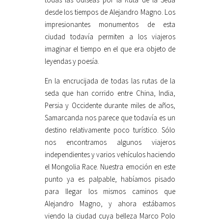
desde los tiempos de Alejandro Magno. Los
impresionantes monumentos de esta
ciudad todavía permiten a los viajeros
imaginar el tiempo en el que era objeto de
leyendas y poesía.
En la encrucijada de todas las rutas de la
seda que han corrido entre China, India,
Persia y Occidente durante miles de años,
Samarcanda nos parece que todavía es un
destino relativamente poco turístico. Sólo
nos encontramos algunos viajeros
independientes y varios vehículos haciendo
el Mongolia Race. Nuestra emoción en este
punto ya es palpable, habíamos pisado
para llegar los mismos caminos que
Alejandro Magno, y ahora estábamos
viendo la ciudad cuya belleza Marco Polo