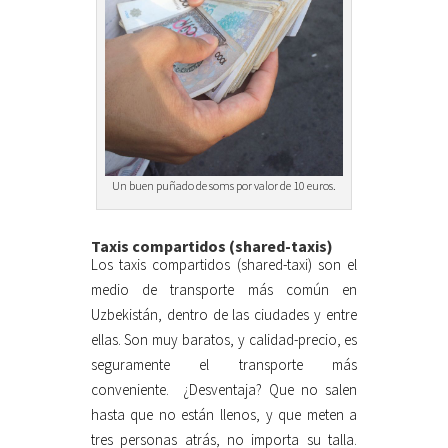
Un buen puñado de soms por valor de 10 euros.
Taxis compartidos (shared-taxis)
Los taxis compartidos (shared-taxi) son el
medio de transporte más común en
Uzbekistán, dentro de las ciudades y entre
ellas. Son muy baratos, y calidad-precio, es
seguramente el transporte más
conveniente. ¿Desventaja? Que no salen
hasta que no están llenos, y que meten a
tres personas atrás, no importa su talla.