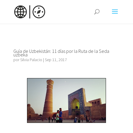
Guía de Uzbekistán: 11 días por la Ruta de la Seda
uzbeka
por
Silvia Palacio
|
Sep 11, 2017