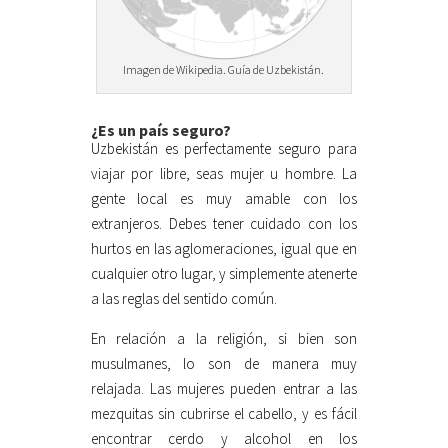
Imagen de Wikipedia. Guía de Uzbekistán.
¿Es un país seguro?
Uzbekistán es perfectamente seguro para
viajar por libre, seas mujer u hombre. La
gente local es muy amable con los
extranjeros. Debes tener cuidado con los
hurtos en las aglomeraciones, igual que en
cualquier otro lugar, y simplemente atenerte
a las reglas del sentido común.
En relación a la religión, si bien son
musulmanes, lo son de manera muy
relajada. Las mujeres pueden entrar a las
mezquitas sin cubrirse el cabello, y es fácil
encontrar cerdo y alcohol en los