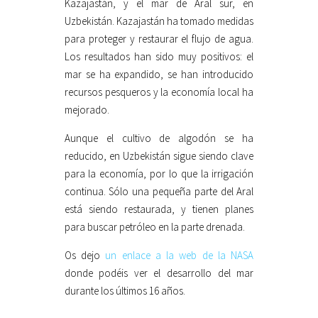
Kazajastán, y el mar de Aral sur, en
Uzbekistán. Kazajastán ha tomado medidas
para proteger y restaurar el flujo de agua.
Los resultados han sido muy positivos: el
mar se ha expandido, se han introducido
recursos pesqueros y la economía local ha
mejorado.
Aunque el cultivo de algodón se ha
reducido, en Uzbekistán sigue siendo clave
para la economía, por lo que la irrigación
continua. Sólo una pequeña parte del Aral
está siendo restaurada, y tienen planes
para buscar petróleo en la parte drenada.
Os dejo
un enlace a la web de la NASA
donde podéis ver el desarrollo del mar
durante los últimos 16 años.