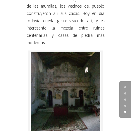
de las murallas, los vecinos del pueblo
construyeron allí sus casas. Hoy en día
todavía queda gente viviendo allí, y es
interesante la mezcla entre ruinas
centenarias y casas de piedra más
modernas.