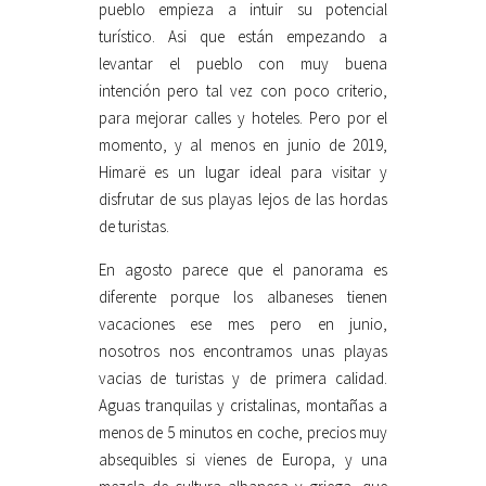
pueblo empieza a intuir su potencial
turístico. Asi que están empezando a
levantar el pueblo con muy buena
intención pero tal vez con poco criterio,
para mejorar calles y hoteles. Pero por el
momento, y al menos en junio de 2019,
Himarë es un lugar ideal para visitar y
disfrutar de sus playas lejos de las hordas
de turistas.
En agosto parece que el panorama es
diferente porque los albaneses tienen
vacaciones ese mes pero en junio,
nosotros nos encontramos unas playas
vacias de turistas y de primera calidad.
Aguas tranquilas y cristalinas, montañas a
menos de 5 minutos en coche, precios muy
absequibles si vienes de Europa, y una