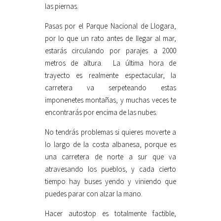
las piernas.
Pasas por el Parque Nacional de Llogara,
por lo que un rato antes de llegar al mar,
estarás circulando por parajes a 2000
metros de altura. La última hora de
trayecto es realmente espectacular, la
carretera va serpeteando estas
imponenetes montañas, y muchas veces te
encontrarás por encima de las nubes.
No tendrás problemas si quieres moverte a
lo largo de la costa albanesa, porque es
una carretera de norte a sur que va
atravesando los pueblos, y cada cierto
tiempo hay buses yendo y viniendo que
puedes parar con alzar la mano.
Hacer autostop es totalmente factible,