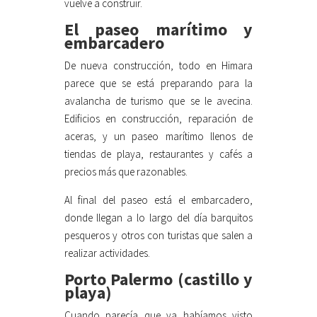
vuelve a construir.
El paseo marítimo y
embarcadero
De nueva construcción, todo en Himara
parece que se está preparando para la
avalancha de turismo que se le avecina.
Edificios en construcción, reparación de
aceras, y un paseo marítimo llenos de
tiendas de playa, restaurantes y cafés a
precios más que razonables.
Al final del paseo está el embarcadero,
donde llegan a lo largo del día barquitos
pesqueros y otros con turistas que salen a
realizar actividades.
Porto Palermo (castillo y
playa)
Cuando parecía que ya habíamos visto