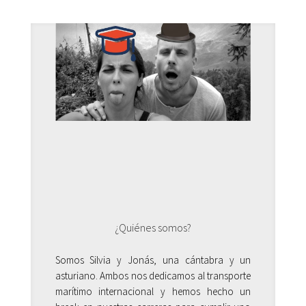
¿Quiénes somos?
Somos Silvia y Jonás, una cántabra y un
asturiano. Ambos nos dedicamos al transporte
marítimo internacional y hemos hecho un