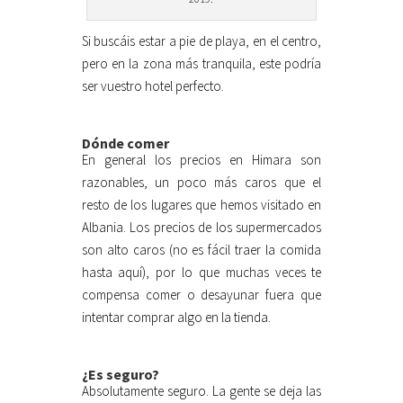
Si buscáis estar a pie de playa, en el centro,
pero en la zona más tranquila, este podría
ser vuestro hotel perfecto.
Dónde comer
En general los precios en Himara son
razonables, un poco más caros que el
resto de los lugares que hemos visitado en
Albania. Los precios de los supermercados
son alto caros (no es fácil traer la comida
hasta aquí), por lo que muchas veces te
compensa comer o desayunar fuera que
intentar comprar algo en la tienda.
¿Es seguro?
Absolutamente seguro. La gente se deja las