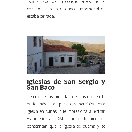
Esta al lado de un colegio griego, en el
camino al castillo. Cuando fuimos nosotros
estaba cerrada.
Iglesias de San Sergio y
San Baco
Dentro de las murallas del castillo, en la
parte más alta, pasa desapercibida esta
iglesia en ruinas, que impresiona al entrar.
Es anterior al s XVI, cuando documentos
constantan que la iglesia se quema y se