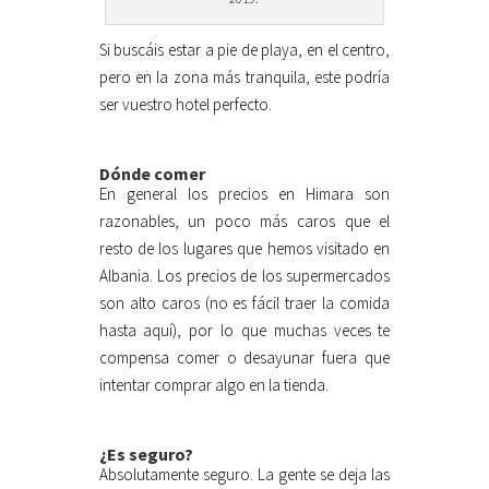
Si buscáis estar a pie de playa, en el centro,
pero en la zona más tranquila, este podría
ser vuestro hotel perfecto.
Dónde comer
En general los precios en Himara son
razonables, un poco más caros que el
resto de los lugares que hemos visitado en
Albania. Los precios de los supermercados
son alto caros (no es fácil traer la comida
hasta aquí), por lo que muchas veces te
compensa comer o desayunar fuera que
intentar comprar algo en la tienda.
¿Es seguro?
Absolutamente seguro. La gente se deja las