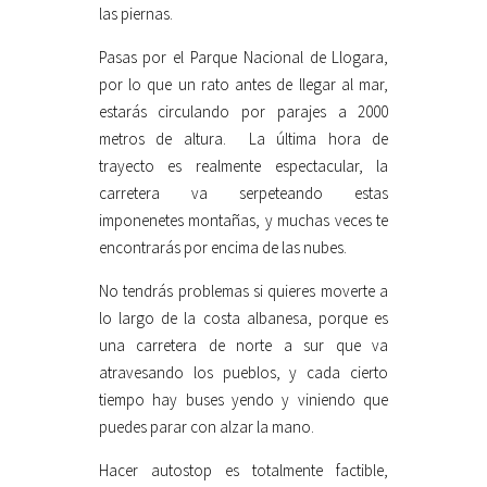
las piernas.
Pasas por el Parque Nacional de Llogara,
por lo que un rato antes de llegar al mar,
estarás circulando por parajes a 2000
metros de altura. La última hora de
trayecto es realmente espectacular, la
carretera va serpeteando estas
imponenetes montañas, y muchas veces te
encontrarás por encima de las nubes.
No tendrás problemas si quieres moverte a
lo largo de la costa albanesa, porque es
una carretera de norte a sur que va
atravesando los pueblos, y cada cierto
tiempo hay buses yendo y viniendo que
puedes parar con alzar la mano.
Hacer autostop es totalmente factible,