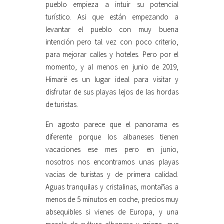
pueblo empieza a intuir su potencial
turístico. Asi que están empezando a
levantar el pueblo con muy buena
intención pero tal vez con poco criterio,
para mejorar calles y hoteles. Pero por el
momento, y al menos en junio de 2019,
Himarë es un lugar ideal para visitar y
disfrutar de sus playas lejos de las hordas
de turistas.
En agosto parece que el panorama es
diferente porque los albaneses tienen
vacaciones ese mes pero en junio,
nosotros nos encontramos unas playas
vacias de turistas y de primera calidad.
Aguas tranquilas y cristalinas, montañas a
menos de 5 minutos en coche, precios muy
absequibles si vienes de Europa, y una