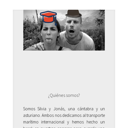
¿Quiénes somos?
Somos Silvia y Jonás, una cántabra y un
asturiano. Ambos nos dedicamos al transporte
marítimo internacional y hemos hecho un