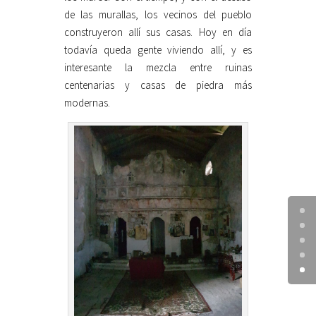
de las murallas, los vecinos del pueblo
construyeron allí sus casas. Hoy en día
todavía queda gente viviendo allí, y es
interesante la mezcla entre ruinas
centenarias y casas de piedra más
modernas.