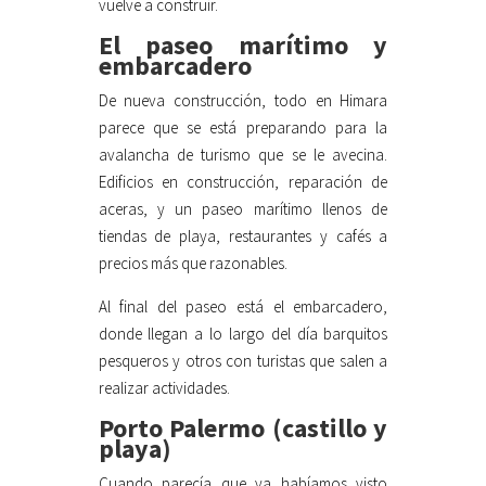
vuelve a construir.
El paseo marítimo y
embarcadero
De nueva construcción, todo en Himara
parece que se está preparando para la
avalancha de turismo que se le avecina.
Edificios en construcción, reparación de
aceras, y un paseo marítimo llenos de
tiendas de playa, restaurantes y cafés a
precios más que razonables.
Al final del paseo está el embarcadero,
donde llegan a lo largo del día barquitos
pesqueros y otros con turistas que salen a
realizar actividades.
Porto Palermo (castillo y
playa)
Cuando parecía que ya habíamos visto