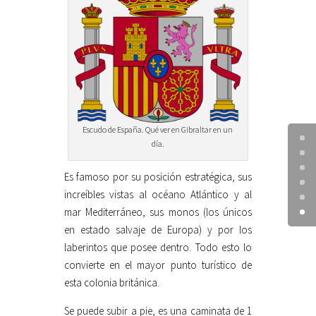
Escudo de España. Qué ver en Gibraltar en un
día.
Es famoso por su posición estratégica, sus
increíbles vistas al océano Atlántico y al
mar Mediterráneo, sus monos (los únicos
en estado salvaje de Europa) y por los
laberintos que posee dentro. Todo esto lo
convierte en el mayor punto turístico de
esta colonia británica.
Se puede subir a pie, es una caminata de 1