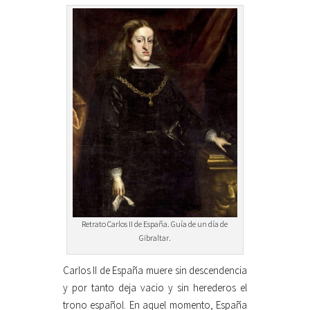
Retrato Carlos II de España. Guía de un día de
Gibraltar.
Carlos II de España muere sin descendencia
y por tanto deja vacio y sin herederos el
trono español. En aquel momento, España