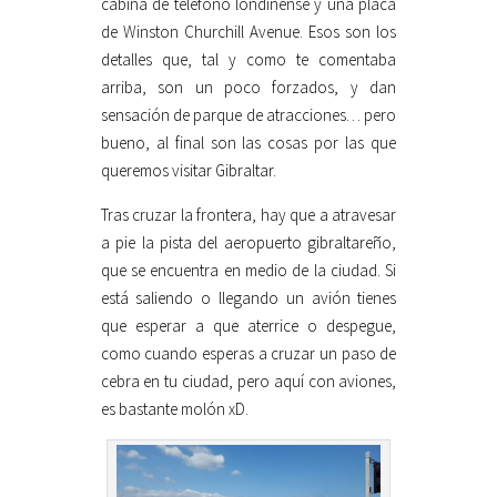
cabina de teléfono londinense y una placa
de Winston Churchill Avenue. Esos son los
detalles que, tal y como te comentaba
arriba, son un poco forzados, y dan
sensación de parque de atracciones… pero
bueno, al final son las cosas por las que
queremos visitar Gibraltar.
Tras cruzar la frontera, hay que a atravesar
a pie la pista del aeropuerto gibraltareño,
que se encuentra en medio de la ciudad. Si
está saliendo o llegando un avión tienes
que esperar a que aterrice o despegue,
como cuando esperas a cruzar un paso de
cebra en tu ciudad, pero aquí con aviones,
es bastante molón xD.