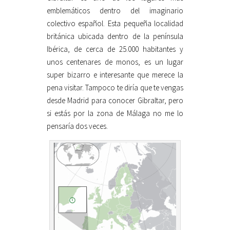
emblemáticos dentro del imaginario
colectivo español. Esta pequeña localidad
británica ubicada dentro de la península
Ibérica, de cerca de 25.000 habitantes y
unos centenares de monos, es un lugar
super bizarro e interesante que merece la
pena visitar. Tampoco te diría que te vengas
desde Madrid para conocer Gibraltar, pero
si estás por la zona de Málaga no me lo
pensaría dos veces.