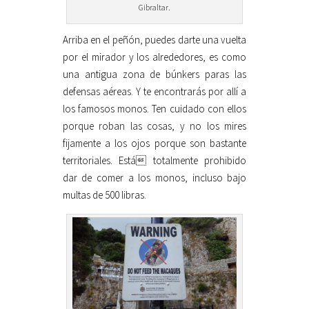
Gibraltar.
Arriba en el peñón, puedes darte una vuelta
por el mirador y los alrededores, es como
una antigua zona de búnkers paras las
defensas aéreas. Y te encontrarás por allí a
los famosos monos. Ten cuidado con ellos
porque roban las cosas, y no los mires
fijamente a los ojos porque son bastante
territoriales. Está totalmente prohibido
dar de comer a los monos, incluso bajo
multas de 500 libras.