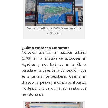
Bienvenido a Gibraltar, 2018. Qué ver en un día
en Gibraltar.
¿Cómo entrar en Gibraltar?
Nosotros pillamos un autobus urbano
(2,40€) en la estación de autobuses en
Algeciras y nos bajamos en la última
parada en la Línea de la Concepción, que
es la terminal de autobuses. Camina en
dirección al peñón y encontrarás el puesto
fronterizo, uno de los más surrealistas que
he visto nunca.