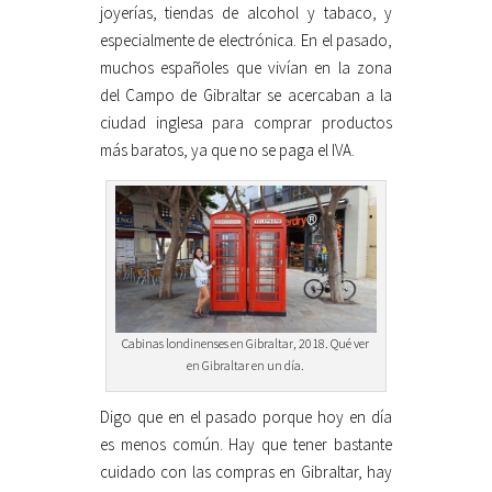
joyerías, tiendas de alcohol y tabaco, y
especialmente de electrónica. En el pasado,
muchos españoles que vivían en la zona
del Campo de Gibraltar se acercaban a la
ciudad inglesa para comprar productos
más baratos, ya que no se paga el IVA.
Cabinas londinenses en Gibraltar, 2018. Qué ver
en Gibraltar en un día.
Digo que en el pasado porque hoy en día
es menos común. Hay que tener bastante
cuidado con las compras en Gibraltar, hay