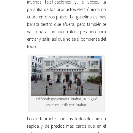
muchas falsificaciones y, a veces, la
garantía de los productos electrónicos no
cubre en otros países. La gasolina es más
barata dentro que afuera, pero también te
vas a pasar un buen rato esperando para
entrar y salir, así que no se si compensa del
todo.
Edificio de gobierno de Gibraltar, 2018. Qué
visitar en un día en Gibraltar.
Los restaurantes son casi todos de comida
rápida y de precios más caros que en el