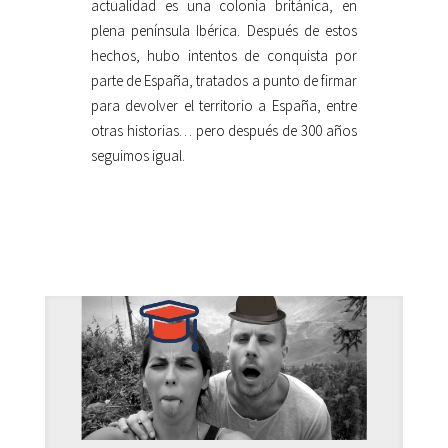
actualidad es una colonia británica, en
plena península Ibérica. Después de estos
hechos, hubo intentos de conquista por
parte de España, tratados a punto de firmar
para devolver el territorio a España, entre
otras historias… pero después de 300 años
seguimos igual.