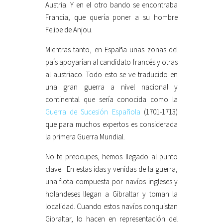
Austria. Y en el otro bando se encontraba
Francia, que quería poner a su hombre
Felipe de Anjou.
Mientras tanto, en España unas zonas del
país apoyarían al candidato francés y otras
al austriaco. Todo esto se ve traducido en
una gran guerra a nivel nacional y
continental que sería conocida como la
Guerra de Sucesión Española
(1701-1713)
que para muchos expertos es considerada
la primera Guerra Mundial.
No te preocupes, hemos llegado al punto
clave. En estas idas y venidas de la guerra,
una flota compuesta por navíos ingleses y
holandeses llegan a Gibraltar y toman la
localidad. Cuando estos navíos conquistan
Gibraltar, lo hacen en representación del