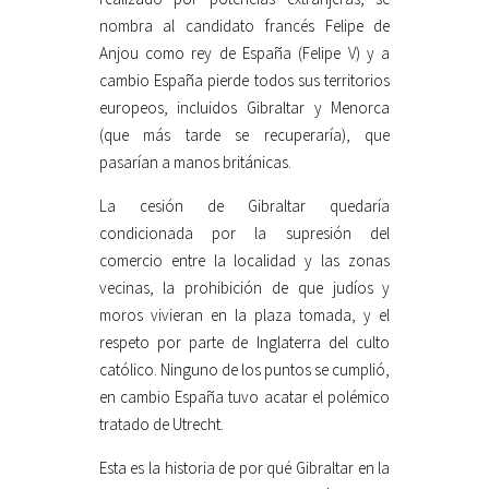
nombra al candidato francés Felipe de
Anjou como rey de España (Felipe V) y a
cambio España pierde todos sus territorios
europeos, incluidos Gibraltar y Menorca
(que más tarde se recuperaría), que
pasarían a manos británicas.
La cesión de Gibraltar quedaría
condicionada por la supresión del
comercio entre la localidad y las zonas
vecinas, la prohibición de que judíos y
moros vivieran en la plaza tomada, y el
respeto por parte de Inglaterra del culto
católico. Ninguno de los puntos se cumplió,
en cambio España tuvo acatar el polémico
tratado de Utrecht.
Esta es la historia de por qué Gibraltar en la