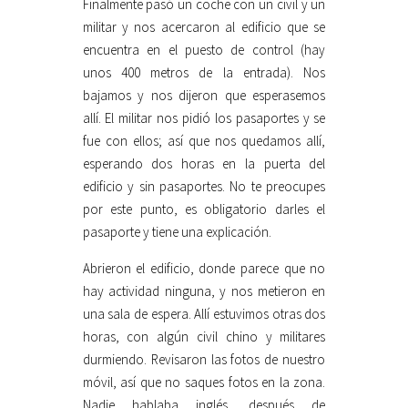
Finalmente pasó un coche con un civil y un
militar y nos acercaron al edificio que se
encuentra en el puesto de control (hay
unos 400 metros de la entrada). Nos
bajamos y nos dijeron que esperasemos
allí. El militar nos pidió los pasaportes y se
fue con ellos; así que nos quedamos allí,
esperando dos horas en la puerta del
edificio y sin pasaportes. No te preocupes
por este punto, es obligatorio darles el
pasaporte y tiene una explicación.
Abrieron el edificio, donde parece que no
hay actividad ninguna, y nos metieron en
una sala de espera. Allí estuvimos otras dos
horas, con algún civil chino y militares
durmiendo. Revisaron las fotos de nuestro
móvil, así que no saques fotos en la zona.
Nadie hablaba inglés, después de