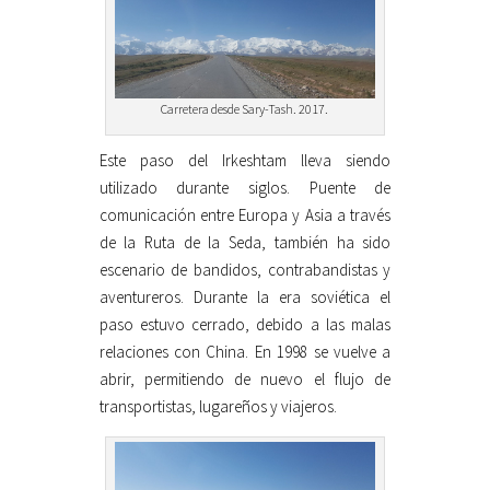
Carretera desde Sary-Tash. 2017.
Este paso del Irkeshtam lleva siendo
utilizado durante siglos. Puente de
comunicación entre Europa y Asia a través
de la Ruta de la Seda, también ha sido
escenario de bandidos, contrabandistas y
aventureros. Durante la era soviética el
paso estuvo cerrado, debido a las malas
relaciones con China. En 1998 se vuelve a
abrir, permitiendo de nuevo el flujo de
transportistas, lugareños y viajeros.