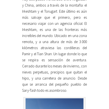
y China, ambos a través de la montaña: el
Irkeshtam y el Torugart. Este último es aún
más salvaje que el primero, pero es
necesario viajar con un agencia oficial. El
Irkeshtam, es una de las fronteras más
increíbles del mundo. Ubicado en una zona
remota, y a una altura de más de 3.000
kilómetros atraviesa las cordilleras del
Pamir y el Tian Shan. Un lugar donde lo que
se respira es sensación de aventura.
Cerrado durante los meses de invierno, con
nieves perpetuas, precipios que quitan el
hipo, y una carretera de anuncio. Desde
que se arranca del pequeño pueblo de
Sary-Tash todo es asombroso.