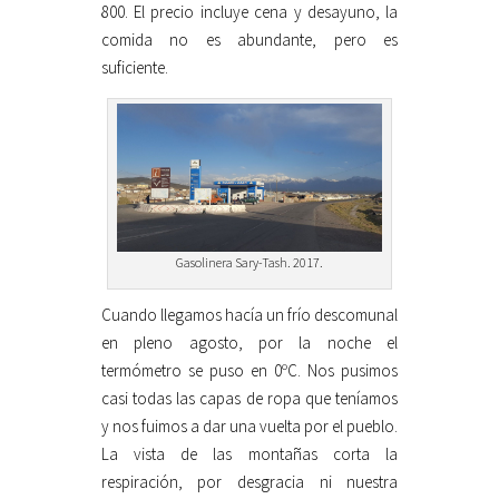
800. El precio incluye cena y desayuno, la
comida no es abundante, pero es
suficiente.
Gasolinera Sary-Tash. 2017.
Cuando llegamos hacía un frío descomunal
en pleno agosto, por la noche el
termómetro se puso en 0ºC. Nos pusimos
casi todas las capas de ropa que teníamos
y nos fuimos a dar una vuelta por el pueblo.
La vista de las montañas corta la
respiración, por desgracia ni nuestra