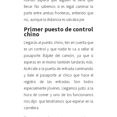
llevar. No sabemos si es legal caminar la
parte entre ambas fronteras, entiendo que
no, aunque la distancia es salvaba pie.
Primer puesto de control
chino
Llegarás al puesto chino, ten en cuenta que
es un control y que nadie te va a sellar el
pasaporte. Bájate del camión, ya que si
esperas en el mismo también tardarás más.
Acércate a la puerta de entrada caminando
y dale el pasaporte al chico que hace el
registro de las entradas. Son todos
especialmente jóvenes. Llegamos justo a la
hora de comer y uno de los funcionarios
nos dijo que tendríamos que esperar en la
carretera.