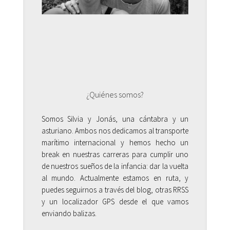
¿Quiénes somos?
Somos Silvia y Jonás, una cántabra y un
asturiano. Ambos nos dedicamos al transporte
marítimo internacional y hemos hecho un
break en nuestras carreras para cumplir uno
de nuestros sueños de la infancia: dar la vuelta
al mundo. Actualmente estamos en ruta, y
puedes seguirnos a través del blog, otras RRSS
y un localizador GPS desde el que vamos
enviando balizas.