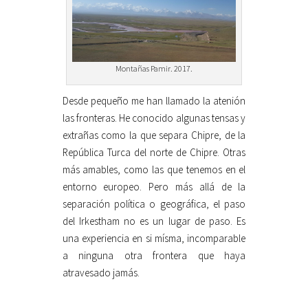
Montañas Pamir. 2017.
Desde pequeño me han llamado la atenión
las fronteras. He conocido algunas tensas y
extrañas como la que separa Chipre, de la
República Turca del norte de Chipre. Otras
más amables, como las que tenemos en el
entorno europeo. Pero más allá de la
separación política o geográfica, el paso
del Irkestham no es un lugar de paso. Es
una experiencia en si mísma, incomparable
a ninguna otra frontera que haya
atravesado jamás.