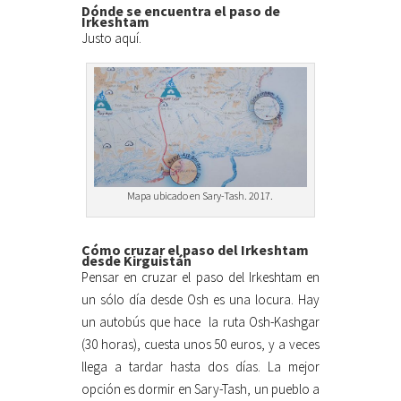
Dónde se encuentra el paso de
Irkeshtam
Justo aquí.
Mapa ubicado en Sary-Tash. 2017.
Cómo cruzar el paso del Irkeshtam
desde Kirguistán
Pensar en cruzar el paso del Irkeshtam en
un sólo día desde Osh es una locura. Hay
un autobús que hace la ruta Osh-Kashgar
(30 horas), cuesta unos 50 euros, y a veces
llega a tardar hasta dos días. La mejor
opción es dormir en Sary-Tash, un pueblo a