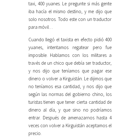
taxi, 400 yuanes. Le pregunte si más gente
iba hacía el mismo destino, y me dijo que
solo nosotros. Todo este con un traductor
para móvil…
Cuando llegó el taxista en efecto pidió 400
yuanes, intentamos regatear pero fue
imposible. Hablamos con los militares a
través de un chico que debía ser traductor,
y nos dijo que teníamos que pagar ese
dinero o volver a Kirguistán. Le dijimos que
no teníamos esa cantidad, y nos dijo que
según las normas del gobierno chino, los
turistas tienen que tener cierta cantidad de
dinero al día, y que sino no podríamos
entrar. Después de amenazarnos hasta 4
veces con volver a Kirguistán aceptamos el
precio.