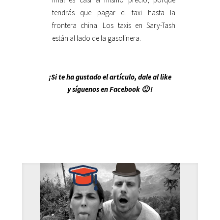
tendrás que pagar el taxi hasta la
frontera china. Los taxis en Sary-Tash
están al lado de la gasolinera.
¡Si te ha gustado el artículo, dale al like
y síguenos en Facebook 🙂 !