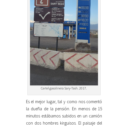
Cartel gasolinera Sary-Tash. 2017.
Es el mejor lugar, tal y como nos comentó
la dueña de la pensión. En menos de 15
minutos estábamos subidos en un camión
con dos hombres kirguisos. El paisaje del