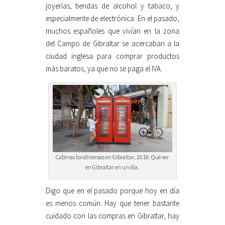
joyerías, tiendas de alcohol y tabaco, y
especialmente de electrónica. En el pasado,
muchos españoles que vivían en la zona
del Campo de Gibraltar se acercaban a la
ciudad inglesa para comprar productos
más baratos, ya que no se paga el IVA.
Cabinas londinenses en Gibraltar, 2018. Qué ver
en Gibraltar en un día.
Digo que en el pasado porque hoy en día
es menos común. Hay que tener bastante
cuidado con las compras en Gibraltar, hay