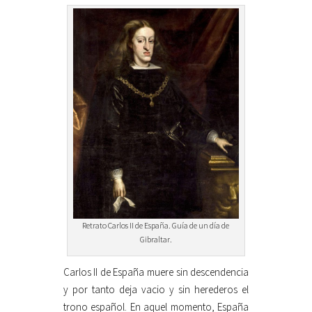
Retrato Carlos II de España. Guía de un día de
Gibraltar.
Carlos II de España muere sin descendencia
y por tanto deja vacio y sin herederos el
trono español. En aquel momento, España