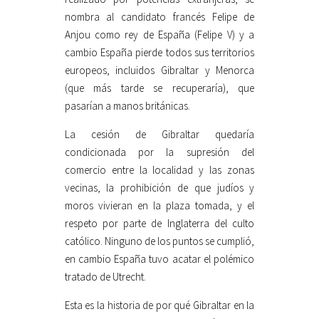
nombra al candidato francés Felipe de
Anjou como rey de España (Felipe V) y a
cambio España pierde todos sus territorios
europeos, incluidos Gibraltar y Menorca
(que más tarde se recuperaría), que
pasarían a manos británicas.
La cesión de Gibraltar quedaría
condicionada por la supresión del
comercio entre la localidad y las zonas
vecinas, la prohibición de que judíos y
moros vivieran en la plaza tomada, y el
respeto por parte de Inglaterra del culto
católico. Ninguno de los puntos se cumplió,
en cambio España tuvo acatar el polémico
tratado de Utrecht.
Esta es la historia de por qué Gibraltar en la