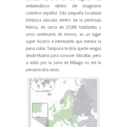
emblemáticos dentro del imaginario
colectivo español. Esta pequeña localidad
británica ubicada dentro de la península
Ibérica, de cerca de 25.000 habitantes y
unos centenares de monos, es un lugar
super bizarro e interesante que merece la
pena visitar. Tampoco te diría que te vengas
desde Madrid para conocer Gibraltar, pero
si estás por la zona de Málaga no me lo
pensaría dos veces.