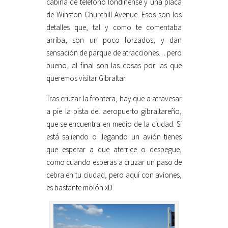
cabina de teléfono londinense y una placa
de Winston Churchill Avenue. Esos son los
detalles que, tal y como te comentaba
arriba, son un poco forzados, y dan
sensación de parque de atracciones… pero
bueno, al final son las cosas por las que
queremos visitar Gibraltar.
Tras cruzar la frontera, hay que a atravesar
a pie la pista del aeropuerto gibraltareño,
que se encuentra en medio de la ciudad. Si
está saliendo o llegando un avión tienes
que esperar a que aterrice o despegue,
como cuando esperas a cruzar un paso de
cebra en tu ciudad, pero aquí con aviones,
es bastante molón xD.