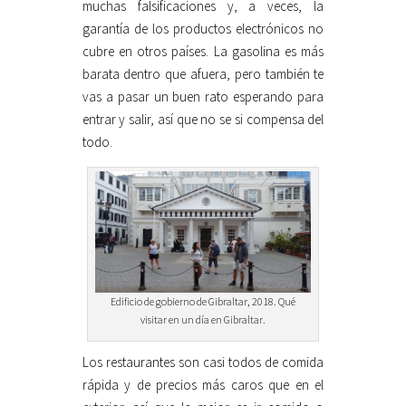
muchas falsificaciones y, a veces, la
garantía de los productos electrónicos no
cubre en otros países. La gasolina es más
barata dentro que afuera, pero también te
vas a pasar un buen rato esperando para
entrar y salir, así que no se si compensa del
todo.
Edificio de gobierno de Gibraltar, 2018. Qué
visitar en un día en Gibraltar.
Los restaurantes son casi todos de comida
rápida y de precios más caros que en el