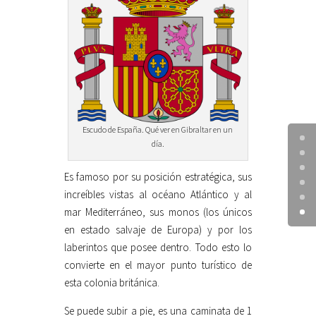
Escudo de España. Qué ver en Gibraltar en un
día.
Es famoso por su posición estratégica, sus
increíbles vistas al océano Atlántico y al
mar Mediterráneo, sus monos (los únicos
en estado salvaje de Europa) y por los
laberintos que posee dentro. Todo esto lo
convierte en el mayor punto turístico de
esta colonia británica.
Se puede subir a pie, es una caminata de 1