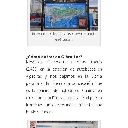
Bienvenido a Gibraltar, 2018. Qué ver en un día
en Gibraltar.
¿Cómo entrar en Gibraltar?
Nosotros pillamos un autobus urbano
(2,40€) en la estación de autobuses en
Algeciras y nos bajamos en la última
parada en la Línea de la Concepción, que
es la terminal de autobuses. Camina en
dirección al peñón y encontrarás el puesto
fronterizo, uno de los más surrealistas que
he visto nunca.