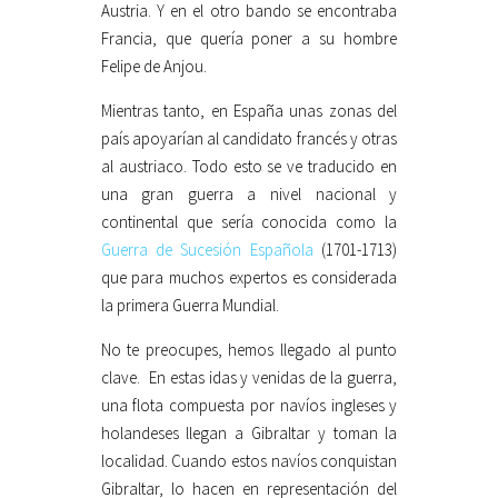
Austria. Y en el otro bando se encontraba
Francia, que quería poner a su hombre
Felipe de Anjou.
Mientras tanto, en España unas zonas del
país apoyarían al candidato francés y otras
al austriaco. Todo esto se ve traducido en
una gran guerra a nivel nacional y
continental que sería conocida como la
Guerra de Sucesión Española
(1701-1713)
que para muchos expertos es considerada
la primera Guerra Mundial.
No te preocupes, hemos llegado al punto
clave. En estas idas y venidas de la guerra,
una flota compuesta por navíos ingleses y
holandeses llegan a Gibraltar y toman la
localidad. Cuando estos navíos conquistan
Gibraltar, lo hacen en representación del