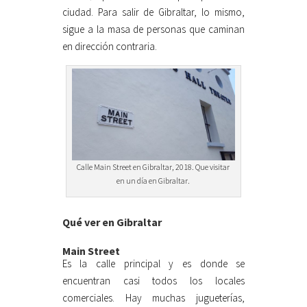
ciudad. Para salir de Gibraltar, lo mismo,
sigue a la masa de personas que caminan
en dirección contraria.
Calle Main Street en Gibraltar, 2018. Que visitar
en un día en Gibraltar.
Qué ver en Gibraltar
Main Street
Es la calle principal y es donde se
encuentran casi todos los locales
comerciales. Hay muchas jugueterías,