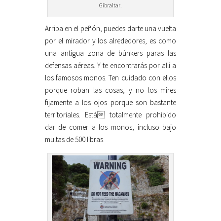
Gibraltar.
Arriba en el peñón, puedes darte una vuelta
por el mirador y los alrededores, es como
una antigua zona de búnkers paras las
defensas aéreas. Y te encontrarás por allí a
los famosos monos. Ten cuidado con ellos
porque roban las cosas, y no los mires
fijamente a los ojos porque son bastante
territoriales. Está totalmente prohibido
dar de comer a los monos, incluso bajo
multas de 500 libras.