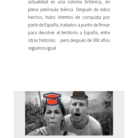
actualidad es una colonia británica, en
plena península Ibérica. Después de estos
hechos, hubo intentos de conquista por
parte de España, tratados a punto de firmar
para devolver el territorio a España, entre
otras historias… pero después de 300 años
seguimos igual.