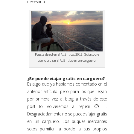
necesaria.
Puesta de sol en el Atlántico, 2018. Guía sobre
cómo cruzar el Atlántico en un carguero.
¿Se puede viajar gratis en carguero?
Es algo que ya habíamos comentado en el
anterior artículo, pero para los que llegan
por primera vez al blog a través de este
post lo volveremos a repetir 🙂 .
Desgraciadamente no se puede viajar gratis
en un carguero. Los buques mercantes
solos permiten a bordo a sus propios