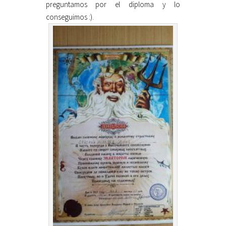
preguntamos por el diploma y lo
conseguimos :).