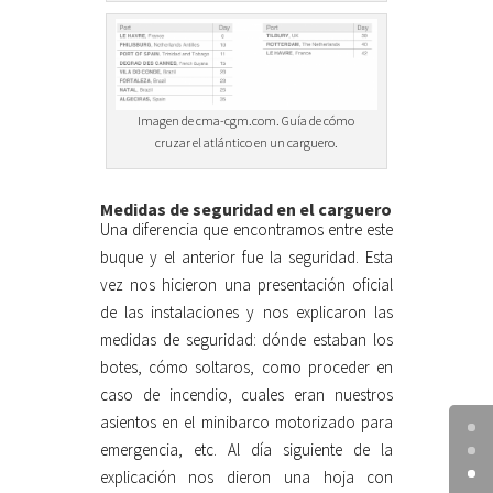
Imagen de cma-cgm.com. Guía de cómo
cruzar el atlántico en un carguero.
Medidas de seguridad en el carguero
Una diferencia que encontramos entre este
buque y el anterior fue la seguridad. Esta
vez nos hicieron una presentación oficial
de las instalaciones y nos explicaron las
medidas de seguridad: dónde estaban los
botes, cómo soltaros, como proceder en
caso de incendio, cuales eran nuestros
asientos en el minibarco motorizado para
emergencia, etc. Al día siguiente de la
explicación nos dieron una hoja con