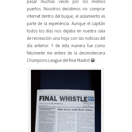
pasar muchas veces por los mismos
puertos. Nosotros decidimos no comprar
internet dentro del buque, el aislamiento es
parte de la experiencia. Aunque el capitán
todos los días nos dejaba en nuestra sala
de recreación una hoja con las noticias del
día anterior. Y de esta manera fue como
felizmente me entere de la decimotercera
Champions League del Real Madrid 😀 .