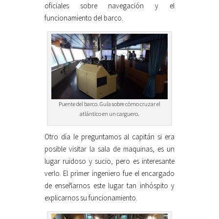
oficiales sobre navegación y el
funcionamiento del barco.
Puente del barco. Guía sobre cómo cruzar el
atlántico en un carguero.
Otro día le preguntamos al capitán si era
posible visitar la sala de maquinas, es un
lugar ruidoso y sucio, pero es interesante
verlo. El primer ingeniero fue el encargado
de enseñarnos este lugar tan inhóspito y
explicarnos su funcionamiento.