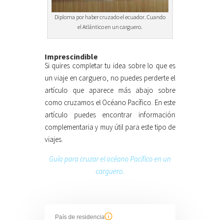
Diploma por haber cruzado el ecuador. Cuando
el Atlántico en un carguero.
Imprescindible
Si quires completar tu idea sobre lo que es
un viaje en carguero, no puedes perderte el
artículo que aparece más abajo sobre
como cruzamos el Océano Pacífico. En este
artículo puedes encontrar información
complementaria y muy útil para este tipo de
viajes.
Guía para cruzar el océano Pacífico en un
carguero.
País de residencia