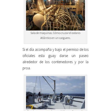
Sala de maquinas. Cómo cruzar el océano
Atlántico en un carguero.
Si el día acompaña y bajo el permiso de los
oficiales esta guay darse un paseo
alrededor de los contenedores y por la
proa.