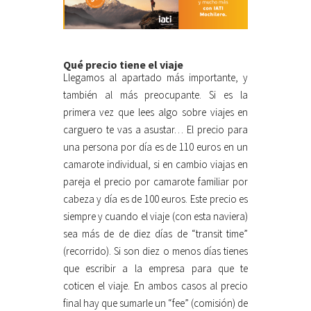
Qué precio tiene el viaje
Llegamos al apartado más importante, y
también al más preocupante. Si es la
primera vez que lees algo sobre viajes en
carguero te vas a asustar… El precio para
una persona por día es de 110 euros en un
camarote individual, si en cambio viajas en
pareja el precio por camarote familiar por
cabeza y día es de 100 euros. Este precio es
siempre y cuando el viaje (con esta naviera)
sea más de de diez días de “transit time”
(recorrido). Si son diez o menos días tienes
que escribir a la empresa para que te
coticen el viaje. En ambos casos al precio
final hay que sumarle un “fee” (comisión) de