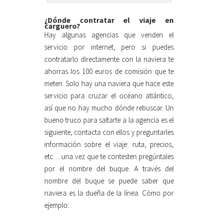
¿Dónde contratar el viaje en
carguero?
Hay algunas agencias que venden el
servicio por internet, pero si puedes
contratarlo directamente con la naviera te
ahorras los 100 euros de comisión que te
meten. Solo hay una naviera que hace este
servicio para cruzar el océano atlántico,
así que no hay mucho dónde rebuscar. Un
bueno truco para saltarte a la agencia es el
siguiente, contacta con ellos y preguntarles
información sobre el viaje: ruta, precios,
etc… una vez que te contesten pregúntales
por el nombre del buque. A través del
nombre del buque se puede saber que
naviera es la dueña de la línea. Cómo por
ejemplo: