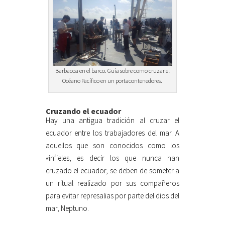
Barbacoa en el barco. Guía sobre como cruzar el
Océano Pacífico en un portacontenedores.
Cruzando el ecuador
Hay una antigua tradición al cruzar el
ecuador entre los trabajadores del mar. A
aquellos que son conocidos como los
«infieles, es decir los que nunca han
cruzado el ecuador, se deben de someter a
un ritual realizado por sus compañeros
para evitar represalias por parte del dios del
mar, Neptuno.