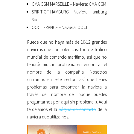
CMA CGM MARSEILLE – Naviera: CMA CGM
SPIRIT OF HAMBURG – Naviera: Hamburg
Süd
OOCL FRANCE – Naviera: OOCL
Puede que no haya más de 10-12 grandes
navieras que controlen casi todo el tráfico
mundial de comercio marítimo, así que no
tendrás mucho problema en encontrar el
nombre de la compañía. Nosotros
curramos en este sector, así que tienes
problemas para encontrar la naviera a
través del nombre del buque puedes
preguntarnos por aquí sin problema :). Aquí
te dejamos el la
página de contacto
de la
naviera que utilizamos.