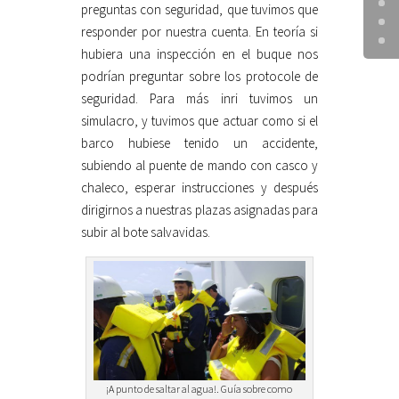
preguntas con seguridad, que tuvimos que
responder por nuestra cuenta. En teoría si
hubiera una inspección en el buque nos
podrían preguntar sobre los protocole de
seguridad. Para más inri tuvimos un
simulacro, y tuvimos que actuar como si el
barco hubiese tenido un accidente,
subiendo al puente de mando con casco y
chaleco, esperar instrucciones y después
dirigirnos a nuestras plazas asignadas para
subir al bote salvavidas.
¡A punto de saltar al agua!. Guía sobre como