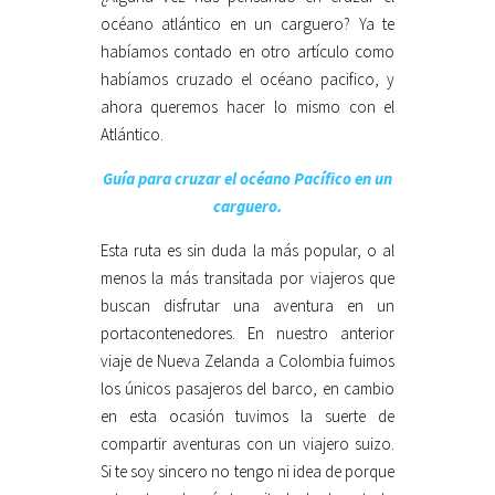
océano atlántico en un carguero? Ya te
habíamos contado en otro artículo como
habíamos cruzado el océano pacifico, y
ahora queremos hacer lo mismo con el
Atlántico.
Guía para cruzar el océano Pacífico en un
carguero.
Esta ruta es sin duda la más popular, o al
menos la más transitada por viajeros que
buscan disfrutar una aventura en un
portacontenedores. En nuestro anterior
viaje de Nueva Zelanda a Colombia fuimos
los únicos pasajeros del barco, en cambio
en esta ocasión tuvimos la suerte de
compartir aventuras con un viajero suizo.
Si te soy sincero no tengo ni idea de porque