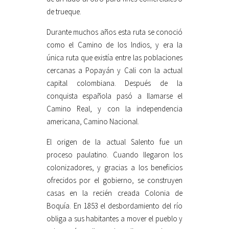
de trueque.
Durante muchos años esta ruta se conoció
como el Camino de los Indios, y era la
única ruta que existía entre las poblaciones
cercanas a Popayán y Cali con la actual
capital colombiana. Después de la
conquista española pasó a llamarse el
Camino Real, y con la independencia
americana, Camino Nacional.
El origen de la actual Salento fue un
proceso paulatino. Cuando llegaron los
colonizadores, y gracias a los beneficios
ofrecidos por el gobierno, se construyen
casas en la recién creada Colonia de
Boquía. En 1853 el desbordamiento del río
obliga a sus habitantes a mover el pueblo y