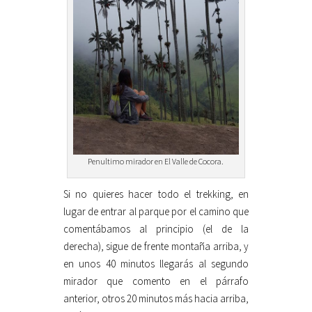
Penultimo mirador en El Valle de Cocora.
Si no quieres hacer todo el trekking, en
lugar de entrar al parque por el camino que
comentábamos al principio (el de la
derecha), sigue de frente montaña arriba, y
en unos 40 minutos llegarás al segundo
mirador que comento en el párrafo
anterior, otros 20 minutos más hacia arriba,