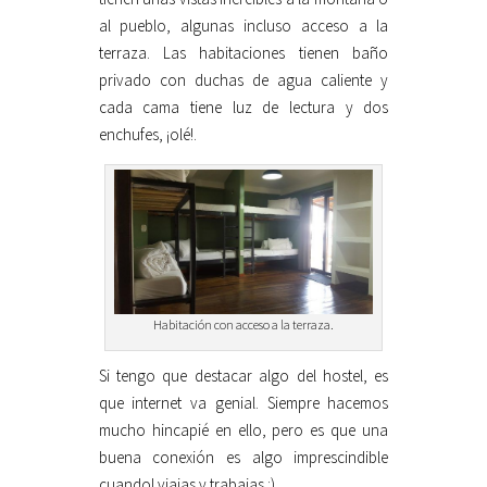
al pueblo, algunas incluso acceso a la
terraza. Las habitaciones tienen baño
privado con duchas de agua caliente y
cada cama tiene luz de lectura y dos
enchufes, ¡olé!.
Habitación con acceso a la terraza.
Si tengo que destacar algo del hostel, es
que internet va genial. Siempre hacemos
mucho hincapié en ello, pero es que una
buena conexión es algo imprescindible
cuandol viajas y trabajas :).