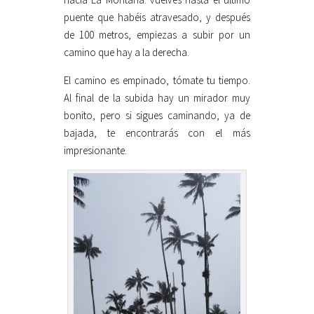
puente que habéis atravesado, y después
de 100 metros, empiezas a subir por un
camino que hay a la derecha.
El camino es empinado, tómate tu tiempo.
Al final de la subida hay un mirador muy
bonito, pero si sigues caminando, ya de
bajada, te encontrarás con el más
impresionante.