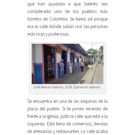
que han ayudado a que Salento sea
considerado uno de los pueblos más
bonitos de Colombia. Se llama así porque
era la calle dónde solían vivir las personas
más ricas y poderosas.
Calle Real en Salento, 2018. Qué ver en Salento.
Se encuentra en una de las esquinas de la
plaza del pueblo. Si te pones mirando de
frente a la iglesia, justo la calle que está a la
izquierda. Está llena de comercios, tiendas
de artesanías y restaurantes. La calle acaba