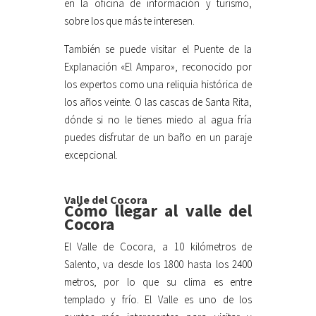
en la oficina de información y turismo,
sobre los que más te interesen.
También se puede visitar el Puente de la
Explanación «El Amparo», reconocido por
los expertos como una reliquia histórica de
los años veinte. O las cascas de Santa Rita,
dónde si no le tienes miedo al agua fría
puedes disfrutar de un baño en un paraje
excepcional.
Valle del Cocora
Cómo llegar al valle del
Cocora
El Valle de Cocora, a 10 kilómetros de
Salento, va desde los 1800 hasta los 2400
metros, por lo que su clima es entre
templado y frío. El Valle es uno de los