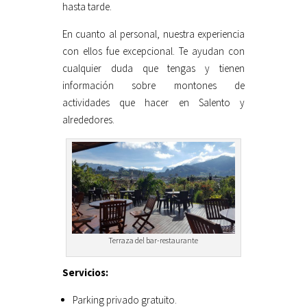
hasta tarde.
En cuanto al personal, nuestra experiencia
con ellos fue excepcional. Te ayudan con
cualquier duda que tengas y tienen
información sobre montones de
actividades que hacer en Salento y
alrededores.
Terraza del bar-restaurante
Servicios:
Parking privado gratuito.