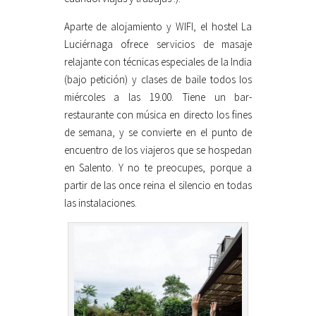
Aparte de alojamiento y WIFI, el hostel La
Luciérnaga ofrece servicios de masaje
relajante con técnicas especiales de la India
(bajo petición) y clases de baile todos los
miércoles a las 19.00. Tiene un bar-
restaurante con música en directo los fines
de semana, y se convierte en el punto de
encuentro de los viajeros que se hospedan
en Salento. Y no te preocupes, porque a
partir de las once reina el silencio en todas
las instalaciones.