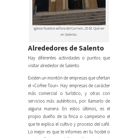
Iglesia Nuestra señora del Carmen, 2018. Qué ver
en Salento.
Alrededores de Salento
Hay diferentes actividades o puntos que
visitar alrededor de Salento.
Existen un montón de empresas que ofertan
el «Coffee Tour». Hay empresas de carácter
más comercial o turístico, y otras con
servicios más auténticos, por llamarlo de
alguna manera. En estos últimos, es el
propio dueño de la finca o campesino el
que te explica el cultivo y proceso del café.
Lo mejor es que te informes en tu hostel o