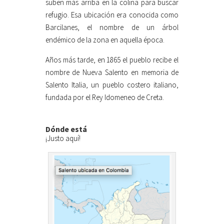
suben más arriba en la colina para buscar
refugio. Esa ubicación era conocida como
Barcilanes, el nombre de un árbol
endémico de la zona en aquella época.
Años más tarde, en 1865 el pueblo recibe el
nombre de Nueva Salento en memoria de
Salento Italia, un pueblo costero italiano,
fundada por el Rey Idomeneo de Creta.
Dónde está
¡Justo aquí!