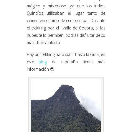
mágico y misterioso, ya que los indios
Quindíos utilizaban el lugar tanto de
cementerio como de centro ritual. Durante
el trekking por el valle de Cocora, si las
nubes te lo permiten, podrás disfrutar de su
majestuosa silueta.
Hay un trekking para subir hasta la cima, en
este
blog
de montaña tienes más
información 😉 .