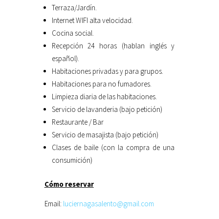
Terraza/Jardín.
Internet WIFI alta velocidad.
Cocina social.
Recepción 24 horas (hablan inglés y
español).
Habitaciones privadas y para grupos.
Habitaciones para no fumadores.
Limpieza diaria de las habitaciones.
Servicio de lavanderia (bajo petición)
Restaurante / Bar
Servicio de masajista (bajo petición)
Clases de baile (con la compra de una
consumición)
Cómo reservar
Email:
luciernagasalento@gmail.com