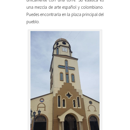
una mezcla de arte español y colombiano.
Puedes encontrarla en la plaza principal del
pueblo.