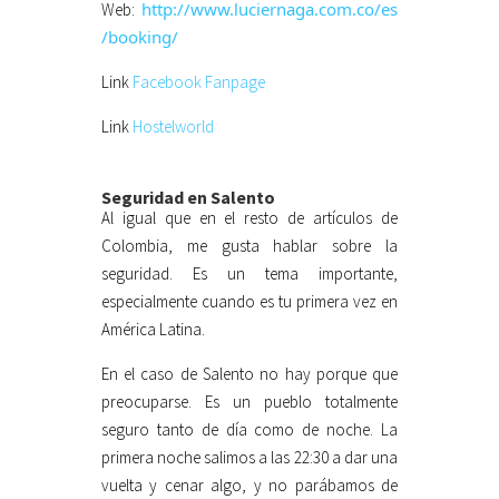
http://www.luciernaga.com.co/es
Web:
/booking/
Link
Facebook Fanpage
Link
Hostelworld
Seguridad en Salento
Al igual que en el resto de artículos de
Colombia, me gusta hablar sobre la
seguridad. Es un tema importante,
especialmente cuando es tu primera vez en
América Latina.
En el caso de Salento no hay porque que
preocuparse. Es un pueblo totalmente
seguro tanto de día como de noche. La
primera noche salimos a las 22:30 a dar una
vuelta y cenar algo, y no parábamos de