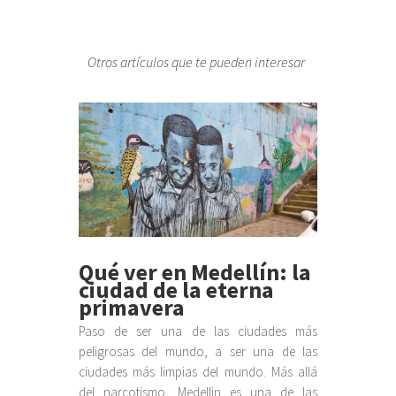
Otros artículos que te pueden interesar
Qué ver en Medellín: la
ciudad de la eterna
primavera
Paso de ser una de las ciudades más
peligrosas del mundo, a ser una de las
ciudades más limpias del mundo. Más allá
del narcotismo, Medellin es una de las