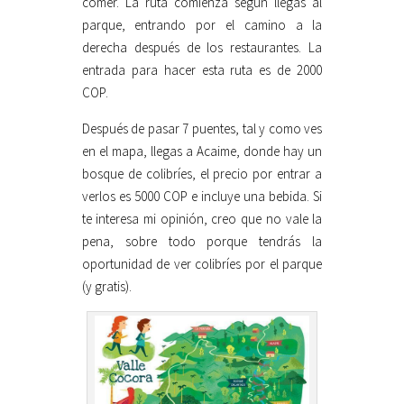
comer. La ruta comienza según llegas al
parque, entrando por el camino a la
derecha después de los restaurantes. La
entrada para hacer esta ruta es de 2000
COP.
Después de pasar 7 puentes, tal y como ves
en el mapa, llegas a Acaime, donde hay un
bosque de colibríes, el precio por entrar a
verlos es 5000 COP e incluye una bebida. Si
te interesa mi opinión, creo que no vale la
pena, sobre todo porque tendrás la
oportunidad de ver colibríes por el parque
(y gratis).