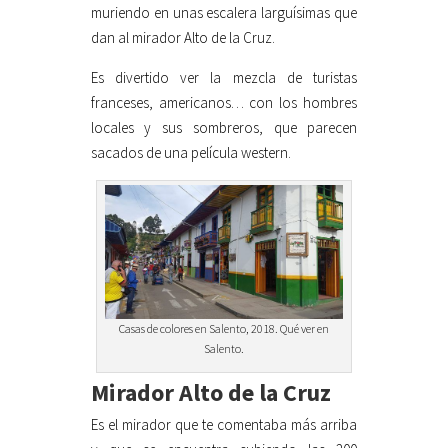
muriendo en unas escalera larguísimas que
dan al mirador Alto de la Cruz.
Es divertido ver la mezcla de turistas
franceses, americanos… con los hombres
locales y sus sombreros, que parecen
sacados de una película western.
Casas de colores en Salento, 2018. Qué ver en
Salento.
Mirador Alto de la Cruz
Es el mirador que te comentaba más arriba