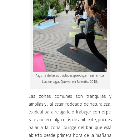
Alguna de las actividades que organizan en La
Luciernaga. Qué ver en Salento. 2018.
Las zonas comunes son tranquilas y
amplias y, al estar rodeado de naturaleza,
es ideal para relajarte o trabajar con el pc.
Si te apetece algo más de ambiente, puedes
bajar a la zona lounge del bar que está
abierto desde primera hora de la mañana