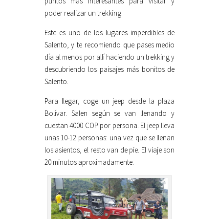
puntos más interesantes para visitar y
poder realizar un trekking.
Este es uno de los lugares imperdibles de
Salento, y te recomiendo que pases medio
día al menos por allí haciendo un trekking y
descubriendo los paisajes más bonitos de
Salento.
Para llegar, coge un jeep desde la plaza
Bolívar. Salen según se van llenando y
cuestan 4000 COP por persona. El jeep lleva
unas 10-12 personas: una vez que se llenan
los asientos, el resto van de pie. El viaje son
20 minutos aproximadamente.