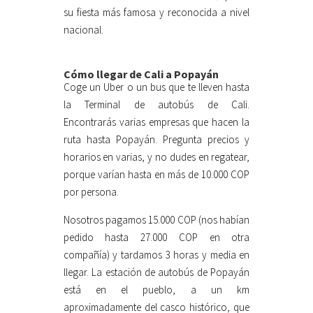
su fiesta más famosa y reconocida a nivel
nacional.
Cómo llegar de Cali a Popayán
Coge un Uber o un bus que te lleven hasta
la Terminal de autobús de Cali.
Encontrarás varias empresas que hacen la
ruta hasta Popayán. Pregunta precios y
horarios en varias, y no dudes en regatear,
porque varían hasta en más de 10.000 COP
por persona.
Nosotros pagamos 15.000 COP (nos habían
pedido hasta 27.000 COP en otra
compañía) y tardamos 3 horas y media en
llegar. La estación de autobús de Popayán
está en el pueblo, a un km
aproximadamente del casco histórico, que