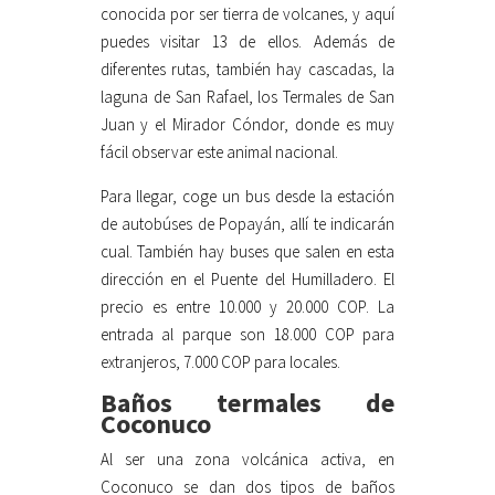
conocida por ser tierra de volcanes, y aquí
puedes visitar 13 de ellos. Además de
diferentes rutas, también hay cascadas, la
laguna de San Rafael, los Termales de San
Juan y el Mirador Cóndor, donde es muy
fácil observar este animal nacional.
Para llegar, coge un bus desde la estación
de autobúses de Popayán, allí te indicarán
cual. También hay buses que salen en esta
dirección en el Puente del Humilladero. El
precio es entre 10.000 y 20.000 COP. La
entrada al parque son 18.000 COP para
extranjeros, 7.000 COP para locales.
Baños termales de
Coconuco
Al ser una zona volcánica activa, en
Coconuco se dan dos tipos de baños