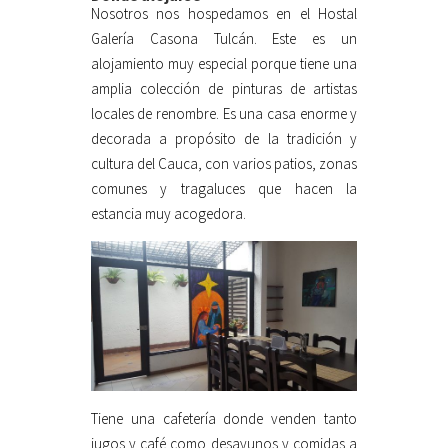
Nosotros nos hospedamos en el Hostal
Galería Casona Tulcán. Este es un
alojamiento muy especial porque tiene una
amplia colección de pinturas de artistas
locales de renombre. Es una casa enorme y
decorada a propósito de la tradición y
cultura del Cauca, con varios patios, zonas
comunes y tragaluces que hacen la
estancia muy acogedora.
Tiene una cafetería donde venden tanto
jugos y café como desayunos y comidas a