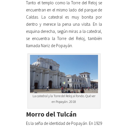
Tanto el templo como la Torre del Reloj se
encuentran en el mismo lado del parque de
Caldas. La catedral es muy bonita por
dentro y merece la pena una visita. En la
esquina derecha, según miras a la catedral,
se encuentra la Torre del Reloj, también
llamada Nariz de Popayán.
La catedral y la Torre del Reloj al fondo. Qué ver
en Popayán. 2018
Morro del Tulcán
Es la seña de identidad de Popayán. En 1929