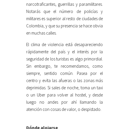
narcotraficantes, guerrillas y paramilitares.
Notarás que el número de policías y
militares es superior al resto de ciudades de
Colombia, y que su presencia se hace obvia
en muchas calles.
El clima de violencia está desapareciendo
rápidamente del país y el interés por la
seguridad de los turistas es algo primordial.
Sin embargo, te recomendamos, como
siempre, sentido común. Pasea por el
centro y evita las afueras o las zonas más
deprimidas. Si sales de noche, toma un taxi
o un Uber para volver al hostel, y desde
luego no andes por ahí llamando la
atención con cosas de valor, o despistado.
Dónde alojarse