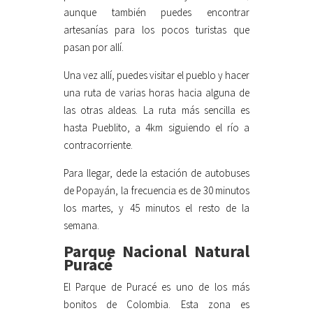
aunque también puedes encontrar
artesanías para los pocos turistas que
pasan por allí.
Una vez allí, puedes visitar el pueblo y hacer
una ruta de varias horas hacia alguna de
las otras aldeas. La ruta más sencilla es
hasta Pueblito, a 4km siguiendo el río a
contracorriente.
Para llegar, dede la estación de autobuses
de Popayán, la frecuencia es de 30 minutos
los martes, y 45 minutos el resto de la
semana.
Parque Nacional Natural
Puracé
El Parque de Puracé es uno de los más
bonitos de Colombia. Esta zona es