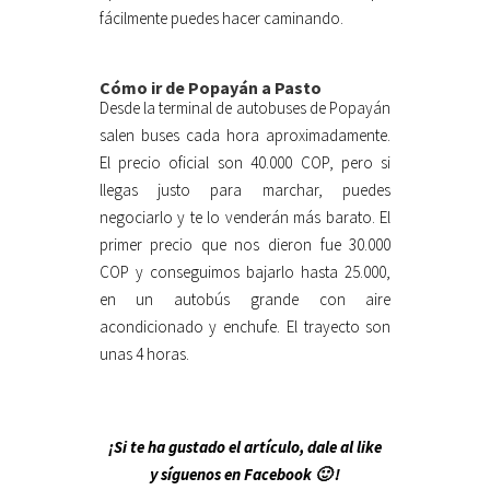
fácilmente puedes hacer caminando.
Cómo ir de Popayán a Pasto
Desde la terminal de autobuses de Popayán
salen buses cada hora aproximadamente.
El precio oficial son 40.000 COP, pero si
llegas justo para marchar, puedes
negociarlo y te lo venderán más barato. El
primer precio que nos dieron fue 30.000
COP y conseguimos bajarlo hasta 25.000,
en un autobús grande con aire
acondicionado y enchufe. El trayecto son
unas 4 horas.
¡Si te ha gustado el artículo, dale al like
y síguenos en Facebook 🙂 !