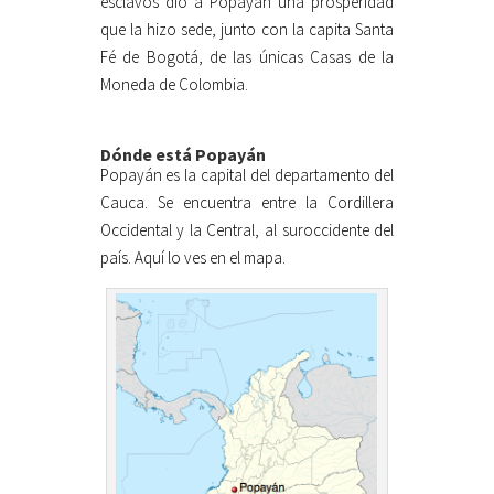
esclavos dio a Popayán una prosperidad
que la hizo sede, junto con la capita Santa
Fé de Bogotá, de las únicas Casas de la
Moneda de Colombia.
Dónde está Popayán
Popayán es la capital del departamento del
Cauca. Se encuentra entre la Cordillera
Occidental y la Central, al suroccidente del
país. Aquí lo ves en el mapa.