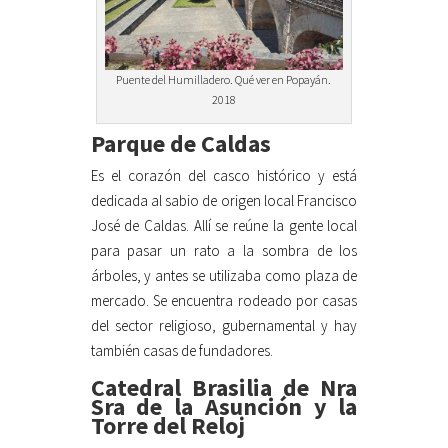
Puente del Humilladero. Qué ver en Popayán.
2018
Parque de Caldas
Es el corazón del casco histórico y está
dedicada al sabio de origen local Francisco
José de Caldas. Allí se reúne la gente local
para pasar un rato a la sombra de los
árboles, y antes se utilizaba como plaza de
mercado. Se encuentra rodeado por casas
del sector religioso, gubernamental y hay
también casas de fundadores.
Catedral Brasilia de Nra
Sra de la Asunción y la
Torre del Reloj