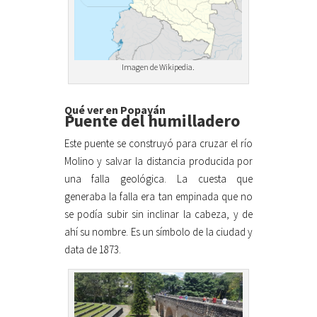
Imagen de Wikipedia.
Qué ver en Popayán
Puente del humilladero
Este puente se construyó para cruzar el río
Molino y salvar la distancia producida por
una falla geológica. La cuesta que
generaba la falla era tan empinada que no
se podía subir sin inclinar la cabeza, y de
ahí su nombre. Es un símbolo de la ciudad y
data de 1873.