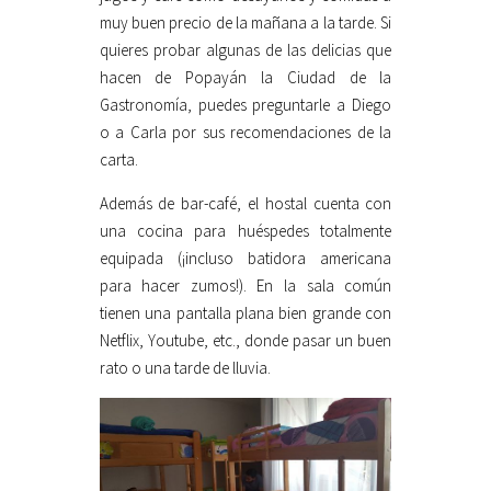
muy buen precio de la mañana a la tarde. Si
quieres probar algunas de las delicias que
hacen de Popayán la Ciudad de la
Gastronomía, puedes preguntarle a Diego
o a Carla por sus recomendaciones de la
carta.
Además de bar-café, el hostal cuenta con
una cocina para huéspedes totalmente
equipada (¡incluso batidora americana
para hacer zumos!). En la sala común
tienen una pantalla plana bien grande con
Netflix, Youtube, etc., donde pasar un buen
rato o una tarde de lluvia.