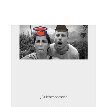
¿Quiénes somos?