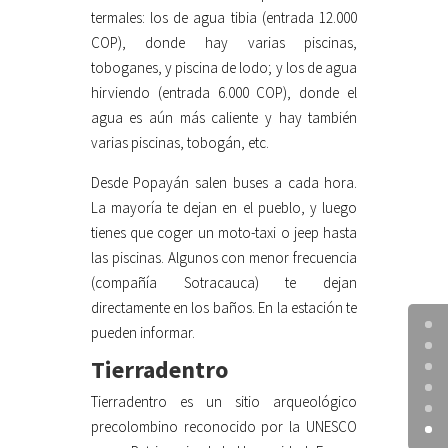
termales: los de agua tibia (entrada 12.000
COP), donde hay varias piscinas,
toboganes, y piscina de lodo; y los de agua
hirviendo (entrada 6.000 COP), donde el
agua es aún más caliente y hay también
varias piscinas, tobogán, etc.
Desde Popayán salen buses a cada hora.
La mayoría te dejan en el pueblo, y luego
tienes que coger un moto-taxi o jeep hasta
las piscinas. Algunos con menor frecuencia
(compañía Sotracauca) te dejan
directamente en los baños. En la estación te
pueden informar.
Tierradentro
Tierradentro es un sitio arqueológico
precolombino reconocido por la UNESCO