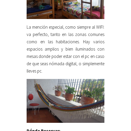
La mención especial, como siempre al WIFI:
va perfecto, tanto en las zonas comunes
como en las habitaciones. Hay varios
espacios amplios y bien iluminados con
mesas donde poder estar con el pc en caso
de que seas nómada digital, o simplemente
lleves pc.
Dónde Reservar: