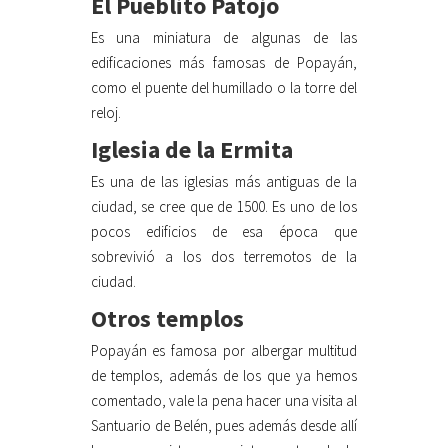
El Pueblito Patojo
Es una miniatura de algunas de las
edificaciones más famosas de Popayán,
como el puente del humillado o la torre del
reloj.
Iglesia de la Ermita
Es una de las iglesias más antiguas de la
ciudad, se cree que de 1500. Es uno de los
pocos edificios de esa época que
sobrevivió a los dos terremotos de la
ciudad.
Otros templos
Popayán es famosa por albergar multitud
de templos, además de los que ya hemos
comentado, vale la pena hacer una visita al
Santuario de Belén, pues además desde allí