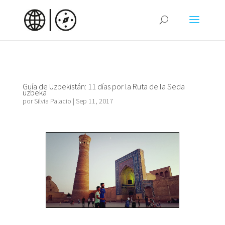
Guía de Uzbekistán: 11 días por la Ruta de la Seda
uzbeka
por
Silvia Palacio
|
Sep 11, 2017