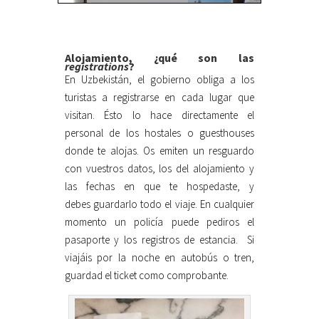
Alojamiento, ¿qué son las
registrations
?
En Uzbekistán, el gobierno obliga a los
turistas a registrarse en cada lugar que
visitan. Ésto lo hace directamente el
personal de los hostales o guesthouses
donde te alojas. Os emiten un resguardo
con vuestros datos, los del alojamiento y
las fechas en que te hospedaste, y
debes guardarlo todo el viaje. En cualquier
momento un policía puede pediros el
pasaporte y los registros de estancia. Si
viajáis por la noche en autobús o tren,
guardad el ticket como comprobante.