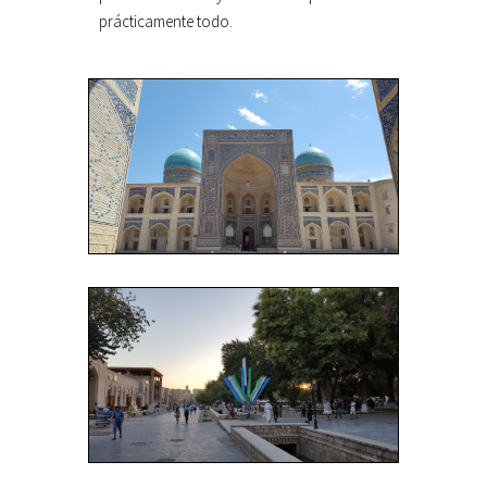
prácticamente todo.