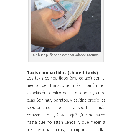
Un buen puñado de soms por valor de 10 euros.
Taxis compartidos (shared-taxis)
Los taxis compartidos (shared-taxi) son el
medio de transporte más común en
Uzbekistán, dentro de las ciudades y entre
ellas. Son muy baratos, y calidad-precio, es
seguramente el transporte más
conveniente. ¿Desventaja? Que no salen
hasta que no están llenos, y que meten a
tres personas atrás, no importa su talla.