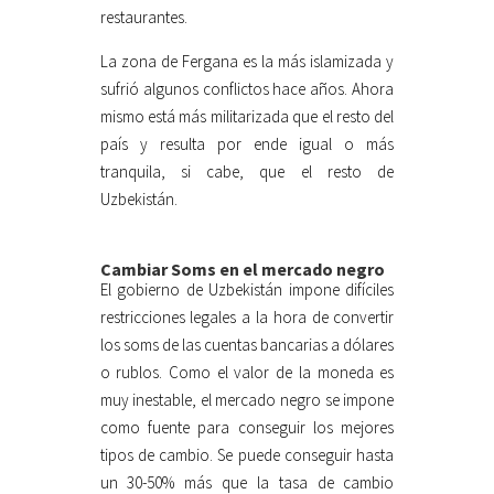
restaurantes.
La zona de Fergana es la más islamizada y
sufrió algunos conflictos hace años. Ahora
mismo está más militarizada que el resto del
país y resulta por ende igual o más
tranquila, si cabe, que el resto de
Uzbekistán.
Cambiar Soms en el mercado negro
El gobierno de Uzbekistán impone difíciles
restricciones legales a la hora de convertir
los soms de las cuentas bancarias a dólares
o rublos. Como el valor de la moneda es
muy inestable, el mercado negro se impone
como fuente para conseguir los mejores
tipos de cambio. Se puede conseguir hasta
un 30-50% más que la tasa de cambio