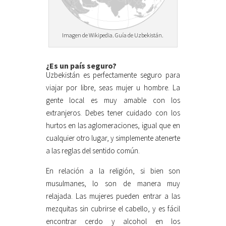
Imagen de Wikipedia. Guía de Uzbekistán.
¿Es un país seguro?
Uzbekistán es perfectamente seguro para
viajar por libre, seas mujer u hombre. La
gente local es muy amable con los
extranjeros. Debes tener cuidado con los
hurtos en las aglomeraciones, igual que en
cualquier otro lugar, y simplemente atenerte
a las reglas del sentido común.
En relación a la religión, si bien son
musulmanes, lo son de manera muy
relajada. Las mujeres pueden entrar a las
mezquitas sin cubrirse el cabello, y es fácil
encontrar cerdo y alcohol en los