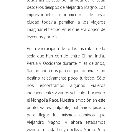
desde los tiempos de Alejandro Magno. Los
impresionantes monumentos de esta
ciudad todavía permiten a los viajeros
imaginar el tiempo en el que era objeto de
leyendas y poesía.
En la encrucijada de todas las rutas de la
seda que han corrido entre China, India,
Persia y Occidente durante miles de años,
Samarcanda nos parece que todavía es un
destino relativamente poco turístico. Sólo
nos encontramos algunos viajeros
independientes y varios vehículos haciendo
el Mongolia Race. Nuestra emoción en este
punto ya es palpable, habíamos pisado
para llegar los mismos caminos que
Alejandro Magno, y ahora estábamos
viendo la ciudad cuya belleza Marco Polo