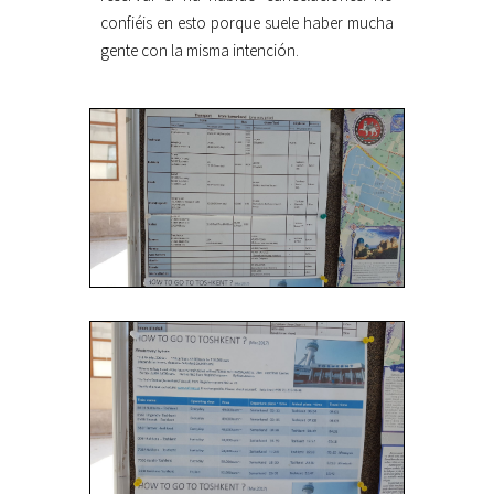
confiéis en esto porque suele haber mucha
gente con la misma intención.