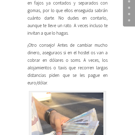
en fajos ya contados y separados con
gomas, por lo que ellos enseguida sabrán
cuánto darte. No dudes en contarlo,
aunque te lleve un rato. A veces incluso te
invitan a que lo hagas.
¡Otro consejo! Antes de cambiar mucho
dinero, aseguraos si en el hostel os van a
cobrar en dólares o soms. A veces, los
alojamientos o taxis que recorren largas
distancias piden que se les pague en
euro/dólar.