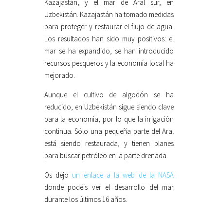
Kazajastán, y el mar de Aral sur, en
Uzbekistán. Kazajastán ha tomado medidas
para proteger y restaurar el flujo de agua.
Los resultados han sido muy positivos: el
mar se ha expandido, se han introducido
recursos pesqueros y la economía local ha
mejorado.
Aunque el cultivo de algodón se ha
reducido, en Uzbekistán sigue siendo clave
para la economía, por lo que la irrigación
continua. Sólo una pequeña parte del Aral
está siendo restaurada, y tienen planes
para buscar petróleo en la parte drenada.
Os dejo
un enlace a la web de la NASA
donde podéis ver el desarrollo del mar
durante los últimos 16 años.