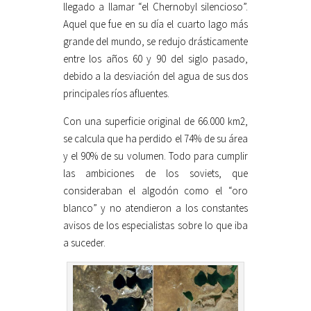
llegado a llamar “el Chernobyl silencioso”.
Aquel que fue en su día el cuarto lago más
grande del mundo, se redujo drásticamente
entre los años 60 y 90 del siglo pasado,
debido a la desviación del agua de sus dos
principales ríos afluentes.
Con una superficie original de 66.000 km2,
se calcula que ha perdido el 74% de su área
y el 90% de su volumen. Todo para cumplir
las ambiciones de los soviets, que
consideraban el algodón como el “oro
blanco” y no atendieron a los constantes
avisos de los especialistas sobre lo que iba
a suceder.