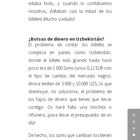
estaba todo, y cuando lo contábamos
nosotros, ¡faltaban casi la mitad de los
billetes! ¡Mucho cuidado!
¿Bolsas de dinero en Uzbekistán?
El problema de contar los billetes se
complica en países como Uzbekistán,
donde el billete más grande hasta hace
poco era de 1.000 Soms (unos 0,12 EUR con
el tipo de cambio del mercado negro).
Ahora emiten de 5.000 y 10.000 UZS, lo que
disminuye, no soluciona, el problema de
los fajos de dinero que tienes que llevar
contigo. Os hará falta una mochila o
riñonera, ¡para llevar el presupuesto de un
día!
De hecho, los soms que cambian los tienen