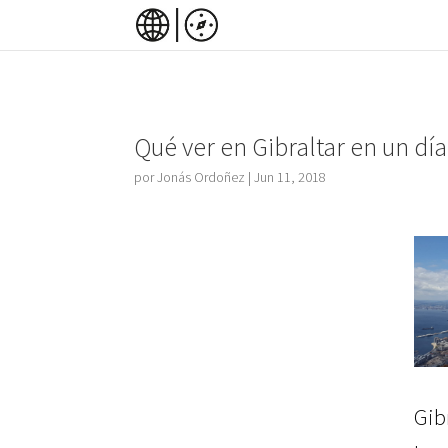
Qué ver en Gibraltar en un día
por
Jonás Ordoñez
|
Jun 11, 2018
Gib