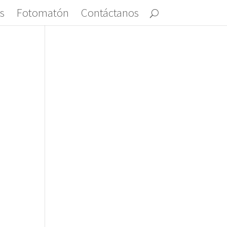
s
Fotomatón
Contáctanos