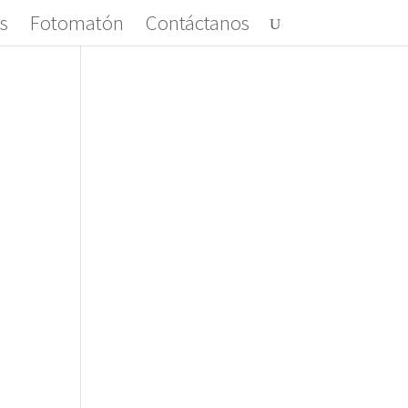
s
Fotomatón
Contáctanos