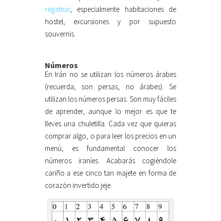
regatear
, especialmente habitaciones de
hostel, excursiones y por supuesto
souvernis.
Números
En Irán no se utilizan los números árabes
(recuerda, son persas, no árabes). Se
utilizan los números persas. Son muy fáciles
de aprender, aunque lo mejor es que te
lleves una chuletilla. Cada vez que quieras
comprar algo, o para leer los precios en un
menú, es fundamental conocer los
números iraníes. Acabarás cogiéndole
cariño a ese cinco tan majete en forma de
corazón invertido jeje.