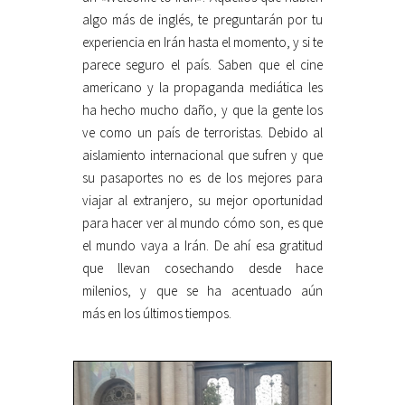
algo más de inglés, te preguntarán por tu
experiencia en Irán hasta el momento, y si te
parece seguro el país. Saben que el cine
americano y la propaganda mediática les
ha hecho mucho daño, y que la gente los
ve como un país de terroristas. Debido al
aislamiento internacional que sufren y que
su pasaportes no es de los mejores para
viajar al extranjero, su mejor oportunidad
para hacer ver al mundo cómo son, es que
el mundo vaya a Irán. De ahí esa gratitud
que llevan cosechando desde hace
milenios, y que se ha acentuado aún
más en los últimos tiempos.