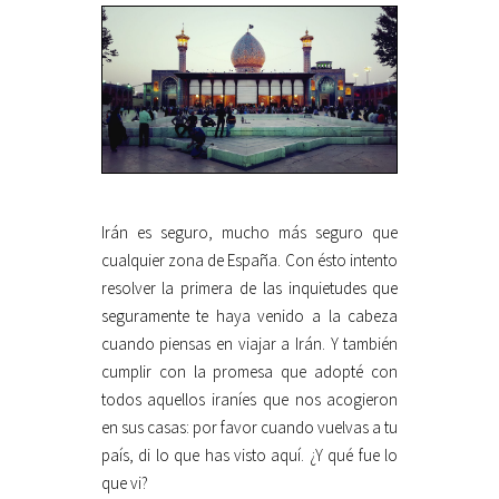
Irán es seguro, mucho más seguro que
cualquier zona de España. Con ésto intento
resolver la primera de las inquietudes que
seguramente te haya venido a la cabeza
cuando piensas en viajar a Irán. Y también
cumplir con la promesa que adopté con
todos aquellos iraníes que nos acogieron
en sus casas: por favor cuando vuelvas a tu
país, di lo que has visto aquí. ¿Y qué fue lo
que vi?