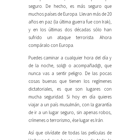
seguro. De hecho, es más seguro que
muchos países de Europa. Llevan más de 20
años en paz (la última guerra fue con Irak),
y en los últimas dos décadas sólo han
sufrido un ataque terrorista. Ahora
compáralo con Europa.
Puedes caminar a cualquier hora del día y
de la noche, sol@ o acompañad@, que
nunca vas a sentir peligro. De las pocas
cosas buenas que tienen los regímenes
dictatoriales, es que son lugares con
mucha seguridad. Si hoy en día quieres
viajar a un país musulmán, con la garantía
de ir a un lugar seguro, sin apenas robos,
crímenes o terrorismo, ése lugar es Irán.
Así que olvídate de todas las películas de