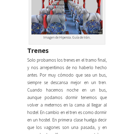
Imagen de Hipersia. Guía de Irán.
Trenes
Solo probamos los trenes en el tramo final,
y nos arrepentimos de no haberlo hecho
antes. Por muy cómodo que sea un bus,
siempre se descansa mejor en un tren.
Cuando hacemos noche en un bus,
aunque podamos dormir tenemos que
volver a meternos en la cama al llegar al
hostel. En cambio en el tren es como dormir
en un hostel. En primera clase huelga decir
que los vagones son una pasada, y en