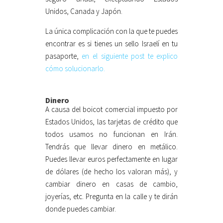
Unidos, Canada y Japón.
La única complicación con la que te puedes
encontrar es si tienes un sello Israelí en tu
pasaporte,
en el siguiente post te explico
cómo solucionarlo.
Dinero
A causa del boicot comercial impuesto por
Estados Unidos, las tarjetas de crédito que
todos usamos no funcionan en Irán.
Tendrás que llevar dinero en metálico.
Puedes llevar euros perfectamente en lugar
de dólares (de hecho los valoran más), y
cambiar dinero en casas de cambio,
joyerías, etc. Pregunta en la calle y te dirán
donde puedes cambiar.