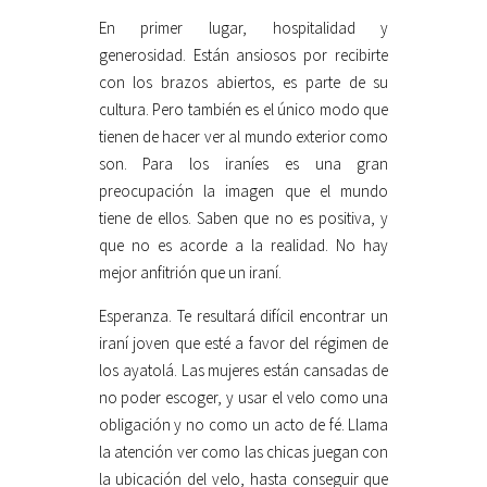
En primer lugar, hospitalidad y
generosidad. Están ansiosos por recibirte
con los brazos abiertos, es parte de su
cultura. Pero también es el único modo que
tienen de hacer ver al mundo exterior como
son. Para los iraníes es una gran
preocupación la imagen que el mundo
tiene de ellos. Saben que no es positiva, y
que no es acorde a la realidad. No hay
mejor anfitrión que un iraní.
Esperanza. Te resultará difícil encontrar un
iraní joven que esté a favor del régimen de
los ayatolá. Las mujeres están cansadas de
no poder escoger, y usar el velo como una
obligación y no como un acto de fé. Llama
la atención ver como las chicas juegan con
la ubicación del velo, hasta conseguir que