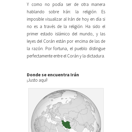
Y como no podía ser de otra manera
hablando sobre Irán: la religión. Es
imposible visualizar al Irán de hoy en día si
no es a través de la religión. Ha sido el
primer estado islámico del mundo, y las
leyes del Corán están por encima de las de
la razón. Por fortuna, el pueblo distingue
perfectamente entre el Corán y la dictadura.
Donde se encuentra Irán
¡Justo aquí!