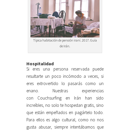
Típica habitación de pensión iraní. 2017. Guía
de Irán.
Hospitalidad
Si eres una persona reservada puede
resultarte un poco incómodo a veces, si
eres extrovertido lo pasarás como un
enano. Nuestras experiencias
con Couchsurfing en Irán han sido
increíbles, no solo te hospedan gratis, sino
que están empeñados en pagártelo todo.
Para ellos es algo cultural, como no nos
gusta abusar, siempre intentábamos que