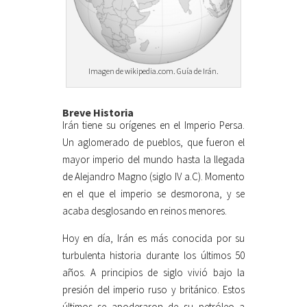
Imagen de wikipedia.com. Guía de Irán.
Breve Historia
Irán tiene su orígenes en el Imperio Persa.
Un aglomerado de pueblos, que fueron el
mayor imperio del mundo hasta la llegada
de Alejandro Magno (siglo IV a.C). Momento
en el que el imperio se desmorona, y se
acaba desglosando en reinos menores.
Hoy en día, Irán es más conocida por su
turbulenta historia durante los últimos 50
años. A principios de siglo vivió bajo la
presión del imperio ruso y británico. Estos
últimos se apoderaron de su petróleo a