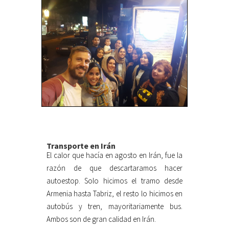
Transporte en Irán
El calor que hacía en agosto en Irán, fue la
razón de que descartaramos hacer
autoestop. Solo hicimos el tramo desde
Armenia hasta Tabriz, el resto lo hicimos en
autobús y tren, mayoritariamente bus.
Ambos son de gran calidad en Irán.