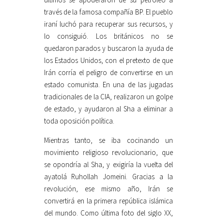
través de la famosa compañía BP. El pueblo
iraní luchó para recuperar sus recursos, y
lo consiguió. Los británicos no se
quedaron parados y buscaron la ayuda de
los Estados Unidos, con el pretexto de que
Irán corría el peligro de convertirse en un
estado comunista. En una de las jugadas
tradicionales de la CIA, realizaron un golpe
de estado, y ayudaron al Sha a eliminar a
toda oposición política.
Mientras tanto, se iba cocinando un
movimiento religioso revolucionario, que
se opondría al Sha, y exigiría la vuelta del
ayatolá Ruhollah Jomeini. Gracias a la
revolución, ese mismo año, Irán se
convertirá en la primera república islámica
del mundo. Como última foto del siglo XX,