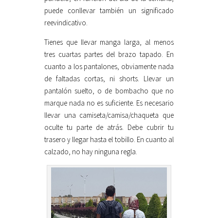
puede conllevar también un significado
reevindicativo.
Tienes que llevar manga larga, al menos
tres cuartas partes del brazo tapado. En
cuanto a los pantalones, obviamente nada
de faltadas cortas, ni shorts. Llevar un
pantalón suelto, o de bombacho que no
marque nada no es suficiente. Es necesario
llevar una camiseta/camisa/chaqueta que
oculte tu parte de atrás. Debe cubrir tu
trasero y llegar hasta el tobillo. En cuanto al
calzado, no hay ninguna regla.