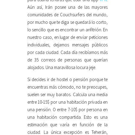
Aún así, Irán posee una de las mayores
comunidades de Couchsurfers del mundo,
por mucho que te diga se quedará lo corto,
lo sencillo que es encontrar un anfitrión. En
nuestro caso, en lugar de enviar peticiones
individuales, dejamos mensajes públicos
por cada ciudad. Cada día recibíamos más
de 35 correos de personas que querían
alojados. Una maravillosa locura jeje.
Si decides ir de hostel o pensión porque te
encuentras más cómodo, no te preocupes,
suelen ser muy baratos. Calcula una media
entre 10-15$ por una habitación privada en
una pensión. O entre 7-10$ por persona en
una habitación compartida. Esto es una
estimación que varía en función de la
ciudad. La única excepción es Teherán,