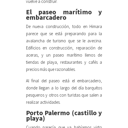
vuelve a construir.
El paseo marítimo y
embarcadero
De nueva construcción, todo en Himara
parece que se está preparando para la
avalancha de turismo que se le avecina.
Edificios en construcción, reparación de
aceras, y un paseo marítimo llenos de
tiendas de playa, restaurantes y cafés a
precios más que razonables.
Al final del paseo está el embarcadero,
donde llegan a lo largo del día barquitos
pesqueros y otros con turistas que salen a
realizar actividades.
Porto Palermo (castillo y
playa)
Cuando parecía que ya habíamos visto