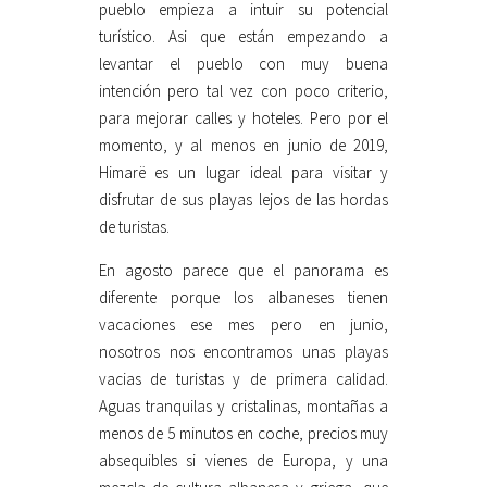
pueblo empieza a intuir su potencial
turístico. Asi que están empezando a
levantar el pueblo con muy buena
intención pero tal vez con poco criterio,
para mejorar calles y hoteles. Pero por el
momento, y al menos en junio de 2019,
Himarë es un lugar ideal para visitar y
disfrutar de sus playas lejos de las hordas
de turistas.
En agosto parece que el panorama es
diferente porque los albaneses tienen
vacaciones ese mes pero en junio,
nosotros nos encontramos unas playas
vacias de turistas y de primera calidad.
Aguas tranquilas y cristalinas, montañas a
menos de 5 minutos en coche, precios muy
absequibles si vienes de Europa, y una