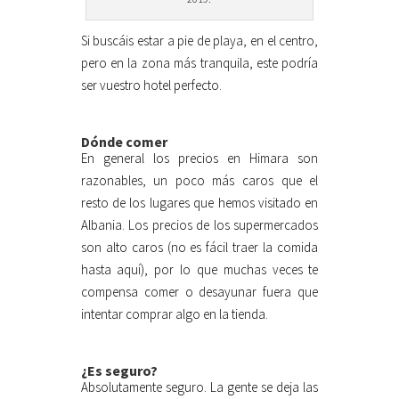
Si buscáis estar a pie de playa, en el centro,
pero en la zona más tranquila, este podría
ser vuestro hotel perfecto.
Dónde comer
En general los precios en Himara son
razonables, un poco más caros que el
resto de los lugares que hemos visitado en
Albania. Los precios de los supermercados
son alto caros (no es fácil traer la comida
hasta aquí), por lo que muchas veces te
compensa comer o desayunar fuera que
intentar comprar algo en la tienda.
¿Es seguro?
Absolutamente seguro. La gente se deja las