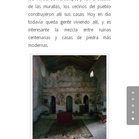
de las murallas, los vecinos del pueblo
construyeron allí sus casas. Hoy en día
todavía queda gente viviendo allí, y es
interesante la mezcla entre ruinas
centenarias y casas de piedra más
modernas.