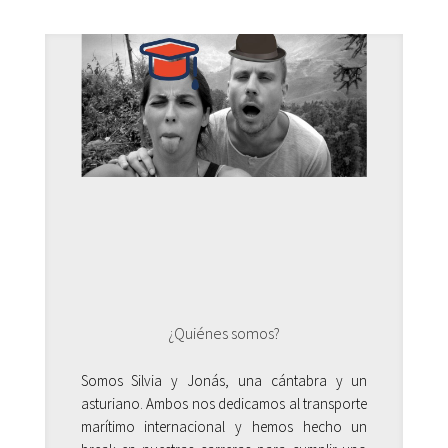
¿Quiénes somos?
Somos Silvia y Jonás, una cántabra y un
asturiano. Ambos nos dedicamos al transporte
marítimo internacional y hemos hecho un