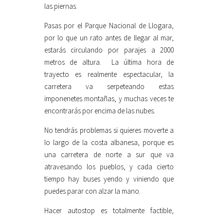
las piernas.
Pasas por el Parque Nacional de Llogara,
por lo que un rato antes de llegar al mar,
estarás circulando por parajes a 2000
metros de altura. La última hora de
trayecto es realmente espectacular, la
carretera va serpeteando estas
imponenetes montañas, y muchas veces te
encontrarás por encima de las nubes.
No tendrás problemas si quieres moverte a
lo largo de la costa albanesa, porque es
una carretera de norte a sur que va
atravesando los pueblos, y cada cierto
tiempo hay buses yendo y viniendo que
puedes parar con alzar la mano.
Hacer autostop es totalmente factible,