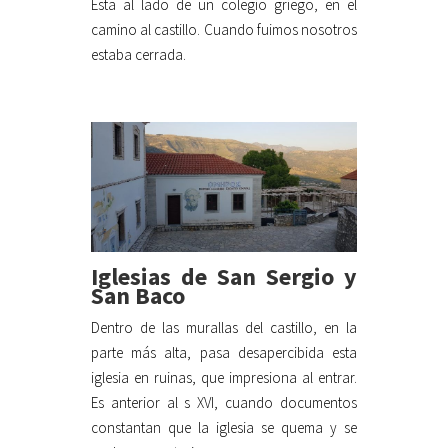
Esta al lado de un colegio griego, en el
camino al castillo. Cuando fuimos nosotros
estaba cerrada.
Iglesias de San Sergio y
San Baco
Dentro de las murallas del castillo, en la
parte más alta, pasa desapercibida esta
iglesia en ruinas, que impresiona al entrar.
Es anterior al s XVI, cuando documentos
constantan que la iglesia se quema y se