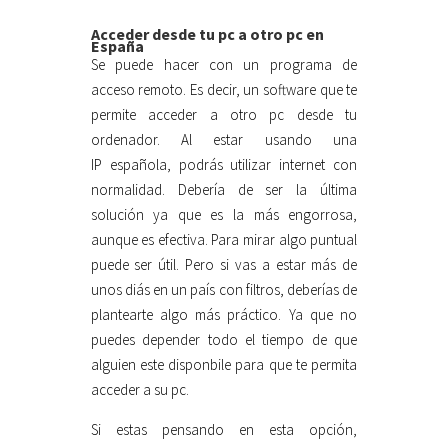
Acceder desde tu pc a otro pc en
España
Se puede hacer con un programa de
acceso remoto. Es decir, un software que te
permite acceder a otro pc desde tu
ordenador. Al estar usando una
IP española, podrás utilizar internet con
normalidad. Debería de ser la última
solución ya que es la más engorrosa,
aunque es efectiva. Para mirar algo puntual
puede ser útil. Pero si vas a estar más de
unos diás en un país con filtros, deberías de
plantearte algo más práctico. Ya que no
puedes depender todo el tiempo de que
alguien este disponbile para que te permita
acceder a su pc.
Si estas pensando en esta opción,