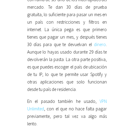
mercado. Te dan 30 días de prueba
gratuita, lo suficiente para pasar un mes en
un país con restricciones y filtros en
internet. La única pega es que primero
tienes que pagar un mes, y después tienes
30 días para que te devuelvan el
dinero
.
Aunque lo hayas usado durante 29 días te
devolverán la pasta. La otra parte positiva,
es que puedes escoger el país de ubicación
de tu IP, lo que te permite usar Spotify y
otras aplicaciones que solo funcionan
desde tu país de residencia.
En el pasado también he usado,
VPN
Unlimited
, con el que no hace falta pagar
previamente, pero tal vez va algo más
lento.