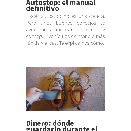
Autostop: el manual
definitivo
Hacer autostop no es una ciencia.
Pero unos buenos consejos te
ayudarán a mejorar tu técnica y
conseguir vehículos de manera más
rápida y eficaz. Te explicamos cómo.
Dinero: dónde
guardarlo durante el