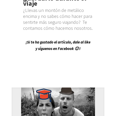
viaje
¿Llevas un montón de metálico
encima y no sabes cómo hacer para
sentirte más seguro viajando? Te
contamos cómo hacemos nosotros.
¡Si te ha gustado el artículo, dale al like
y síguenos en Facebook 🙂 !