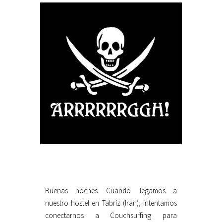
Buenas noches. Cuando llegamos a
nuestro hostel en Tabriz (Irán), intentamos
conectarnos a Couchsurfing para