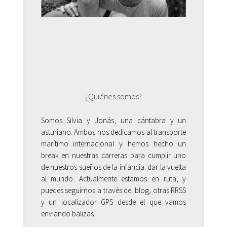
¿Quiénes somos?
Somos Silvia y Jonás, una cántabra y un
asturiano. Ambos nos dedicamos al transporte
marítimo internacional y hemos hecho un
break en nuestras carreras para cumplir uno
de nuestros sueños de la infancia: dar la vuelta
al mundo. Actualmente estamos en ruta, y
puedes seguirnos a través del blog, otras RRSS
y un localizador GPS desde el que vamos
enviando balizas.