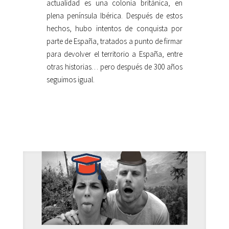
actualidad es una colonia británica, en
plena península Ibérica. Después de estos
hechos, hubo intentos de conquista por
parte de España, tratados a punto de firmar
para devolver el territorio a España, entre
otras historias… pero después de 300 años
seguimos igual.