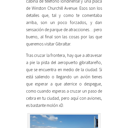
cabina de teléfono londinense y una placa
de Winston Churchill Avenue. Esos son los
detalles que, tal y como te comentaba
arriba, son un poco forzados, y dan
sensación de parque de atracciones… pero
bueno, al final son las cosas por las que
queremos visitar Gibraltar.
Tras cruzar la frontera, hay que a atravesar
a pie la pista del aeropuerto gibraltareño,
que se encuentra en medio de la ciudad. Si
está saliendo o llegando un avión tienes
que esperar a que aterrice o despegue,
como cuando esperas a cruzar un paso de
cebra en tu ciudad, pero aquí con aviones,
es bastante molón xD.