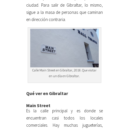
ciudad. Para salir de Gibraltar, lo mismo,
sigue a la masa de personas que caminan
en dirección contraria.
Calle Main Street en Gibraltar, 2018. Que visitar
en un día en Gibraltar.
Qué ver en Gibraltar
Main Street
Es la calle principal y es donde se
encuentran casi todos los locales
comerciales. Hay muchas jugueterías,