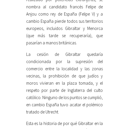
nombra al candidato francés Felipe de
Anjou como rey de España (Felipe V) y a
cambio España pierde todos sus territorios
europeos, incluidos Gibraltar y Menorca
(que más tarde se recuperaría), que
pasarían a manos británicas.
La cesión de Gibraltar quedaría
condicionada por la supresión del
comercio entre la localidad y las zonas
vecinas, la prohibición de que judíos y
moros vivieran en la plaza tomada, y el
respeto por parte de Inglaterra del culto
católico. Ninguno de los puntos se cumplió,
en cambio España tuvo acatar el polémico
tratado de Utrecht.
Esta es la historia de por qué Gibraltar en la