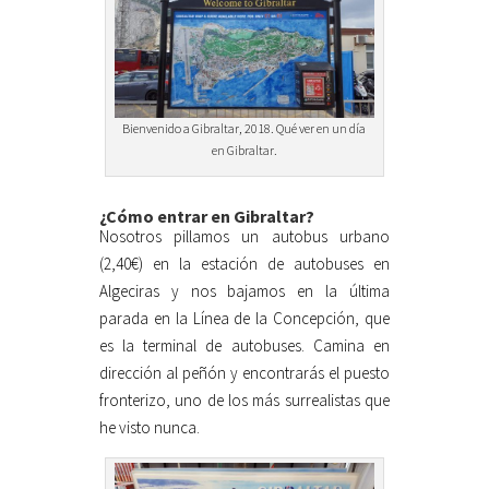
Bienvenido a Gibraltar, 2018. Qué ver en un día
en Gibraltar.
¿Cómo entrar en Gibraltar?
Nosotros pillamos un autobus urbano
(2,40€) en la estación de autobuses en
Algeciras y nos bajamos en la última
parada en la Línea de la Concepción, que
es la terminal de autobuses. Camina en
dirección al peñón y encontrarás el puesto
fronterizo, uno de los más surrealistas que
he visto nunca.