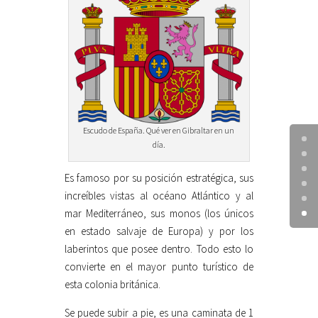
Escudo de España. Qué ver en Gibraltar en un
día.
Es famoso por su posición estratégica, sus
increíbles vistas al océano Atlántico y al
mar Mediterráneo, sus monos (los únicos
en estado salvaje de Europa) y por los
laberintos que posee dentro. Todo esto lo
convierte en el mayor punto turístico de
esta colonia británica.
Se puede subir a pie, es una caminata de 1