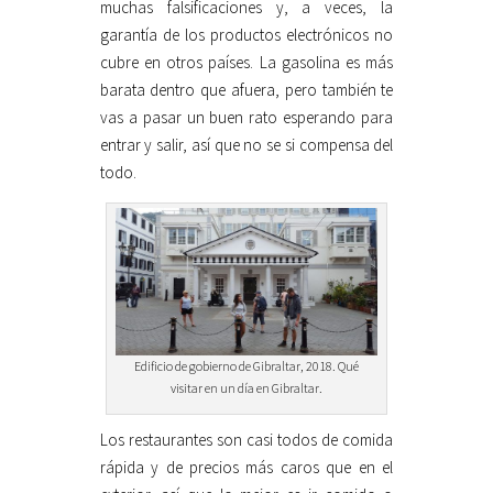
muchas falsificaciones y, a veces, la
garantía de los productos electrónicos no
cubre en otros países. La gasolina es más
barata dentro que afuera, pero también te
vas a pasar un buen rato esperando para
entrar y salir, así que no se si compensa del
todo.
Edificio de gobierno de Gibraltar, 2018. Qué
visitar en un día en Gibraltar.
Los restaurantes son casi todos de comida
rápida y de precios más caros que en el