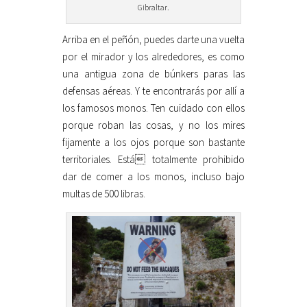
Gibraltar.
Arriba en el peñón, puedes darte una vuelta
por el mirador y los alrededores, es como
una antigua zona de búnkers paras las
defensas aéreas. Y te encontrarás por allí a
los famosos monos. Ten cuidado con ellos
porque roban las cosas, y no los mires
fijamente a los ojos porque son bastante
territoriales. Está totalmente prohibido
dar de comer a los monos, incluso bajo
multas de 500 libras.