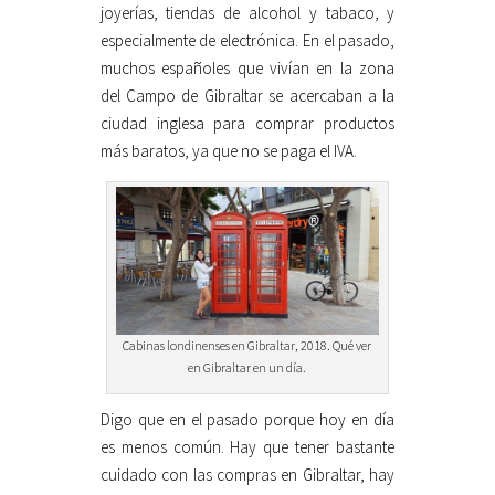
joyerías, tiendas de alcohol y tabaco, y
especialmente de electrónica. En el pasado,
muchos españoles que vivían en la zona
del Campo de Gibraltar se acercaban a la
ciudad inglesa para comprar productos
más baratos, ya que no se paga el IVA.
Cabinas londinenses en Gibraltar, 2018. Qué ver
en Gibraltar en un día.
Digo que en el pasado porque hoy en día
es menos común. Hay que tener bastante
cuidado con las compras en Gibraltar, hay