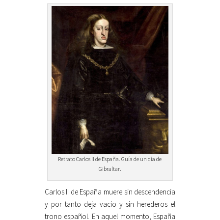
Retrato Carlos II de España. Guía de un día de
Gibraltar.
Carlos II de España muere sin descendencia
y por tanto deja vacio y sin herederos el
trono español. En aquel momento, España