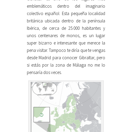
emblemáticos dentro del imaginario
colectivo español. Esta pequeña localidad
británica ubicada dentro de la península
Ibérica, de cerca de 25.000 habitantes y
unos centenares de monos, es un lugar
super bizarro e interesante que merece la
pena visitar. Tampoco te diría que te vengas
desde Madrid para conocer Gibraltar, pero
si estás por la zona de Málaga no me lo
pensaría dos veces.