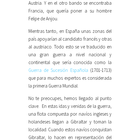
Austria. Y en el otro bando se encontraba
Francia, que quería poner a su hombre
Felipe de Anjou.
Mientras tanto, en España unas zonas del
país apoyarían al candidato francés y otras
al austriaco. Todo esto se ve traducido en
una gran guerra a nivel nacional y
continental que sería conocida como la
Guerra de Sucesión Española
(1701-1713)
que para muchos expertos es considerada
la primera Guerra Mundial.
No te preocupes, hemos llegado al punto
clave. En estas idas y venidas de la guerra,
una flota compuesta por navíos ingleses y
holandeses llegan a Gibraltar y toman la
localidad. Cuando estos navíos conquistan
Gibraltar, lo hacen en representación del