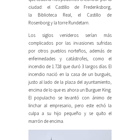
ciudad: el Castillo de Frederiksborg,
la Biblioteca Real, el Castillo de
Rosenborg y la torre Rundetarn.
Los siglos venideros serían más
complicados por las invasiones sufridas
por otros pueblos norteños, además de
enfermedades y catástrofes, como el
incendio de 1.728 que duró 3 largos días. El
incendio nació en la casa de un burgués,
justo al lado de la plaza del ayuntamiento,
encima de lo que es ahora un Burguer King.
El populacho se levantó con ánimo de
linchar al empresario, pero este echó la
culpa a su hijo pequeño y se quito el
marrón de encima.