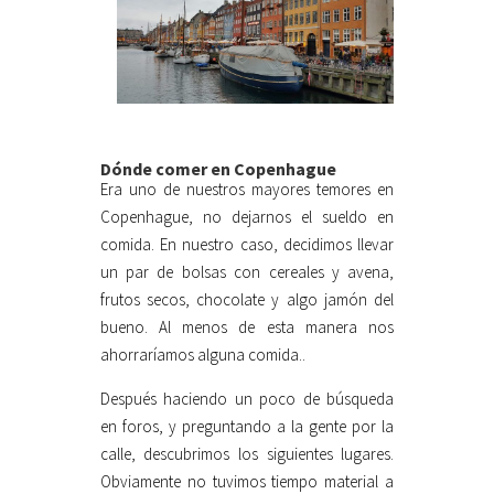
Dónde comer en Copenhague
Era uno de nuestros mayores temores en
Copenhague, no dejarnos el sueldo en
comida. En nuestro caso, decidimos llevar
un par de bolsas con cereales y avena,
frutos secos, chocolate y algo jamón del
bueno. Al menos de esta manera nos
ahorraríamos alguna comida..
Después haciendo un poco de búsqueda
en foros, y preguntando a la gente por la
calle, descubrimos los siguientes lugares.
Obviamente no tuvimos tiempo material a