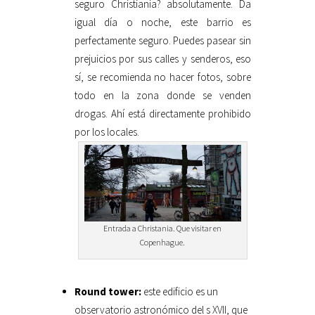
seguro Christiania? absolutamente. Da
igual día o noche, este barrio es
perfectamente seguro. Puedes pasear sin
prejuicios por sus calles y senderos, eso
sí, se recomienda no hacer fotos, sobre
todo en la zona donde se venden
drogas. Ahí está directamente prohibido
por los locales.
Entrada a Christania. Que visitar en
Copenhague.
Round tower:
este edificio es un
observatorio astronómico del s XVII, que