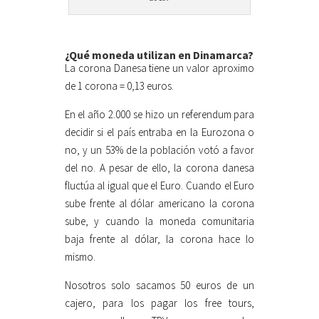
¿Qué moneda utilizan en Dinamarca?
La corona Danesa tiene un valor aproximo
de 1 corona = 0,13 euros.
En el año 2.000 se hizo un referendum para
decidir si el país entraba en la Eurozona o
no, y un 53% de la población votó a favor
del no. A pesar de ello, la corona danesa
fluctúa al igual que el Euro. Cuando el Euro
sube frente al dólar americano la corona
sube, y cuando la moneda comunitaria
baja frente al dólar, la corona hace lo
mismo.
Nosotros solo sacamos 50 euros de un
cajero, para los pagar los free tours,