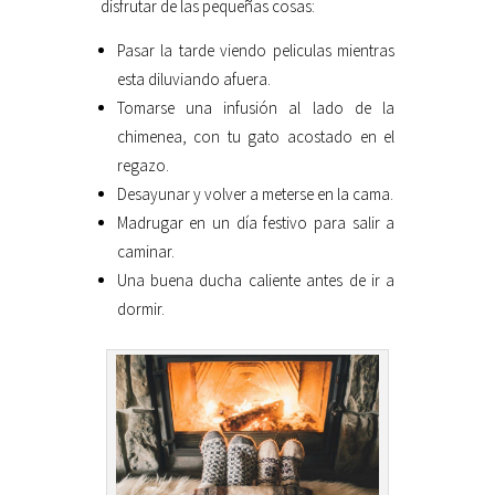
disfrutar de las pequeñas cosas:
Pasar la tarde viendo peliculas mientras
esta diluviando afuera.
Tomarse una infusión al lado de la
chimenea, con tu gato acostado en el
regazo.
Desayunar y volver a meterse en la cama.
Madrugar en un día festivo para salir a
caminar.
Una buena ducha caliente antes de ir a
dormir.