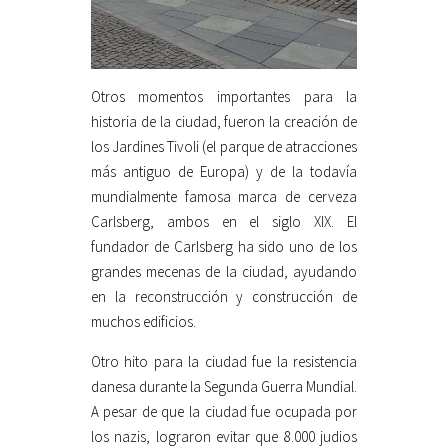
Otros momentos importantes para la
historia de la ciudad, fueron la creación de
los Jardines Tivoli (el parque de atracciones
más antiguo de Europa) y de la todavía
mundialmente famosa marca de cerveza
Carlsberg, ambos en el siglo XIX. El
fundador de Carlsberg ha sido uno de los
grandes mecenas de la ciudad, ayudando
en la reconstrucción y construcción de
muchos edificios.
Otro hito para la ciudad fue la resistencia
danesa durante la Segunda Guerra Mundial.
A pesar de que la ciudad fue ocupada por
los nazis, lograron evitar que 8.000 judios