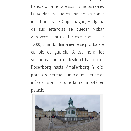
heredero, la reina e sus invitados reales.
La verdad es que es una de las zonas
más bonitas de Copenhague, y alguna
de sus estancias se pueden visitar.
Aprovecha para visitar esta zona a las
12:00, cuando diariamente se produce el
cambio de guardia. A esa hora, los
soldados marchan desde el Palacio de
Rosenborg hasta Amalienborg. Y ojo,
porque si marchan junto a una banda de
música, significa que la reina está en
palacio.