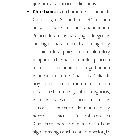
que incluya atracciones ilimitadas.
Christiania
es un barrio de la ciudad de
Copenhague. Se funda en 1971 en una
antigua base militar abandonada.
Primero los niños para jugar, luego los
mendigos para encontrar refugio, y
finalmente los hippies, fueron entrando y
ocuparon el espacio, donde quisieron
recrear una comunidad autogestionada
e independiente de Dinamarca.A día de
hoy, puedes encontrar un barrio con
casas, restaurantes y otros negocios,
entre los cuales el más popular para los
turistas el comercio de marihuana y
hachis. Si bien está prohibido en
Dinamarca, parece que la policía tiene
algo de manga ancha con este sector.¿Es