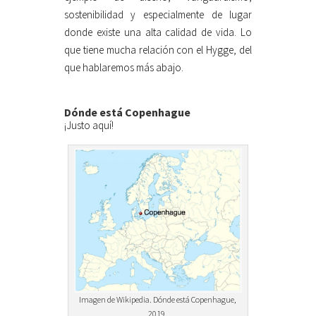
sostenibilidad y especialmente de lugar
donde existe una alta calidad de vida. Lo
que tiene mucha relación con el Hygge, del
que hablaremos más abajo.
Dónde está Copenhague
¡Justo aquí!
Imagen de Wikipedia. Dónde está Copenhague,
2019.