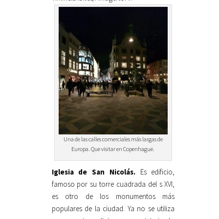
Una de las calles comerciales más largas de
Europa. Que visitar en Copenhague.
Iglesia de San Nicolás.
Es edificio,
famoso por su torre cuadrada del s XVI,
es otro de los monumentos más
populares de la ciudad. Ya no se utiliza