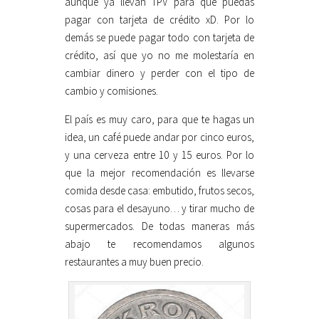
aunque ya llevan TPV para que puedas
pagar con tarjeta de crédito xD. Por lo
demás se puede pagar todo con tarjeta de
crédito, así que yo no me molestaría en
cambiar dinero y perder con el tipo de
cambio y comisiones.
El país es muy caro, para que te hagas un
idea, un café puede andar por cinco euros,
y una cerveza entre 10 y 15 euros. Por lo
que la mejor recomendación es llevarse
comida desde casa: embutido, frutos secos,
cosas para el desayuno… y tirar mucho de
supermercados. De todas maneras más
abajo te recomendamos algunos
restaurantes a muy buen precio.