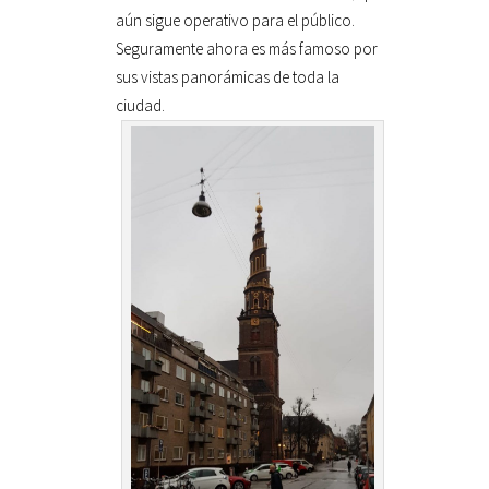
aún sigue operativo para el público.
Seguramente ahora es más famoso por
sus vistas panorámicas de toda la
ciudad.