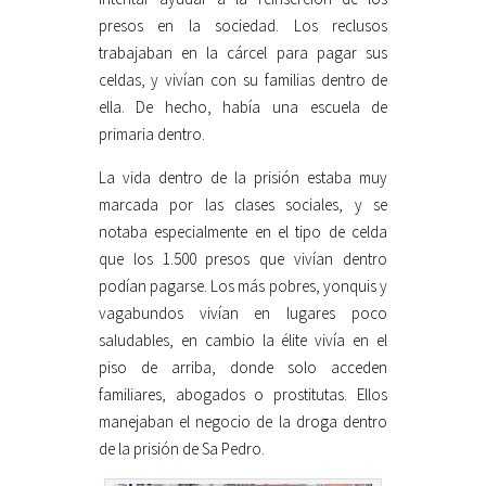
presos en la sociedad. Los reclusos
trabajaban en la cárcel para pagar sus
celdas, y vivían con su familias dentro de
ella. De hecho, había una escuela de
primaria dentro.
La vida dentro de la prisión estaba muy
marcada por las clases sociales, y se
notaba especialmente en el tipo de celda
que los 1.500 presos que vivían dentro
podían pagarse. Los más pobres, yonquis y
vagabundos vivían en lugares poco
saludables, en cambio la élite vivía en el
piso de arriba, donde solo acceden
familiares, abogados o prostitutas. Ellos
manejaban el negocio de la droga dentro
de la prisión de Sa Pedro.