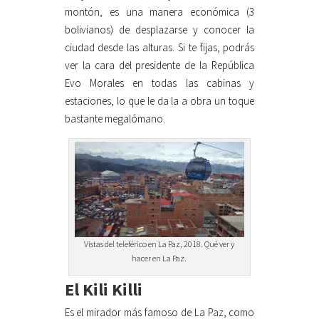
montón, es una manera económica (3
bolivianos) de desplazarse y conocer la
ciudad desde las alturas. Si te fijas, podrás
ver la cara del presidente de la República
Evo Morales en todas las cabinas y
estaciones, lo que le da la a obra un toque
bastante megalómano.
Vistas del teleférico en La Paz, 2018. Qué ver y
hacer en La Paz.
El Kili Killi
Es el mirador más famoso de La Paz, como