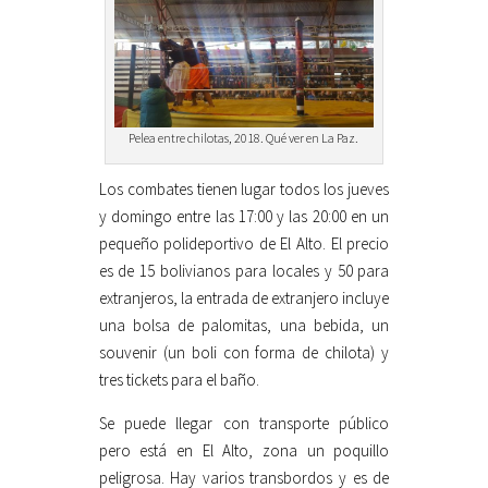
Pelea entre chilotas, 2018. Qué ver en La Paz.
Los combates tienen lugar todos los jueves
y domingo entre las 17:00 y las 20:00 en un
pequeño polideportivo de El Alto. El precio
es de 15 bolivianos para locales y 50 para
extranjeros, la entrada de extranjero incluye
una bolsa de palomitas, una bebida, un
souvenir (un boli con forma de chilota) y
tres tickets para el baño.
Se puede llegar con transporte público
pero está en El Alto, zona un poquillo
peligrosa. Hay varios transbordos y es de