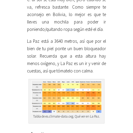
va, refresca bastante. Como siempre te
aconsejo en Bolivia, lo mejor es que te
lleves una mochila para poder ir
poniendo/quitando ropa según esté el día.
La Paz está a 3640 metros, así que por el
bien de tu piel ponte un buen bloqueador
solar. Recuerda que a esta altura hay
menos oxígeno, y La Paz es un ir y venir de
cuestas, así que tómatelo con calma.
Tabla de es.climate-data.org. Qué ver en La Paz.