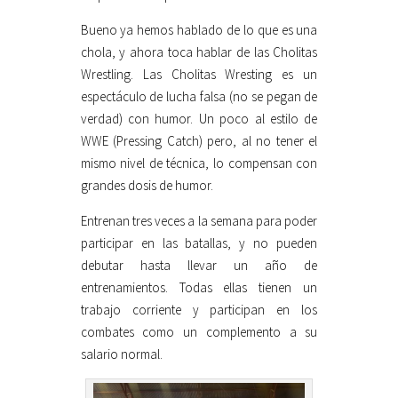
Bueno ya hemos hablado de lo que es una
chola, y ahora toca hablar de las Cholitas
Wrestling. Las Cholitas Wresting es un
espectáculo de lucha falsa (no se pegan de
verdad) con humor. Un poco al estilo de
WWE (Pressing Catch) pero, al no tener el
mismo nivel de técnica, lo compensan con
grandes dosis de humor.
Entrenan tres veces a la semana para poder
participar en las batallas, y no pueden
debutar hasta llevar un año de
entrenamientos. Todas ellas tienen un
trabajo corriente y participan en los
combates como un complemento a su
salario normal.