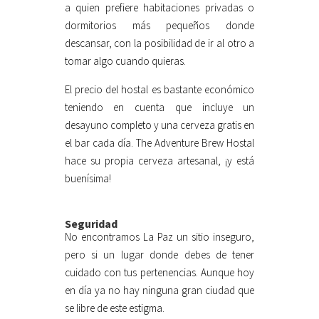
a quien prefiere habitaciones privadas o
dormitorios más pequeños donde
descansar, con la posibilidad de ir al otro a
tomar algo cuando quieras.
El precio del hostal es bastante económico
teniendo en cuenta que incluye un
desayuno completo y una cerveza gratis en
el bar cada día. The Adventure Brew Hostal
hace su propia cerveza artesanal, ¡y está
buenísima!
Seguridad
No encontramos La Paz un sitio inseguro,
pero si un lugar donde debes de tener
cuidado con tus pertenencias. Aunque hoy
en día ya no hay ninguna gran ciudad que
se libre de este estigma.