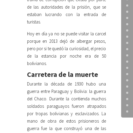
de las autoridades de la prisión, que se
estaban lucrando con la entrada de
turistas.
Hoy en día ya no se puede visitar la carcel
porque en 2013 dejó de albergar pesos,
pero por si te quedó la curiosidad, el precio
de la estancia por noche era de 50
bolivianos.
Carretera de la muerte
Durante la década de 1930 hubo una
guerra entre Paraguay y Bolivia: la guerra
del Chaco. Durante la contienda muchos
soldados paraguayos fueron atrapados
por tropas bolivianas y esclavizados. La
mano de obra de estos prisioneros de
guerra fue la que construyó una de las