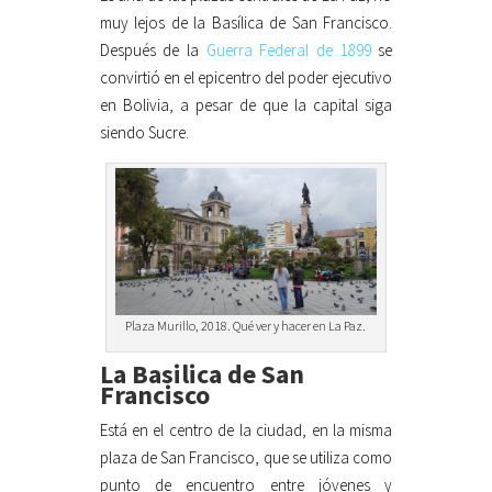
muy lejos de la Basílica de San Francisco.
Después de la
Guerra Federal de 1899
se
convirtió en el epicentro del poder ejecutivo
en Bolivia, a pesar de que la capital siga
siendo Sucre.
Plaza Murillo, 2018. Qué ver y hacer en La Paz.
La Basilica de San
Francisco
Está en el centro de la ciudad, en la misma
plaza de San Francisco, que se utiliza como
punto de encuentro entre jóvenes y