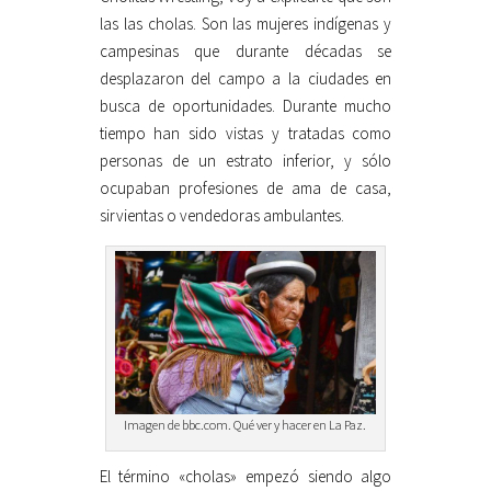
las las cholas. Son las mujeres indígenas y
campesinas que durante décadas se
desplazaron del campo a la ciudades en
busca de oportunidades. Durante mucho
tiempo han sido vistas y tratadas como
personas de un estrato inferior, y sólo
ocupaban profesiones de ama de casa,
sirvientas o vendedoras ambulantes.
Imagen de bbc.com. Qué ver y hacer en La Paz.
El término «cholas» empezó siendo algo