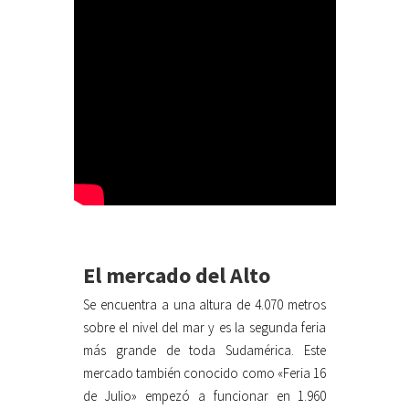
El mercado del Alto
Se encuentra a una altura de 4.070 metros
sobre el nivel del mar y es la segunda feria
más grande de toda Sudamérica. Este
mercado también conocido como «Feria 16
de Julio» empezó a funcionar en 1.960