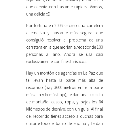
que cambia con bastante rápidez. Vamos,
una delicia xD.
Por fortuna en 2006 se creo una carretera
alternativa y bastante más segura, que
consiguió resolver el problema de una
carretera en la que morían alrededor de 100
personas al año. Ahora se usa casi
exclusivamente con fines turísticos.
Hay un montón de agencias en La Paz que
te llevan hasta la parte más alta de
recorrido (hay 3600 metros entre la parte
más alta y la más baja), te dan una bicicleta
de montaña, casco, ropa, y bajas los 64
kilómetros de desnivel con un guía. Al final
del recorrido tienes acceso a duchas para
quitarte todo el barro de encima y te dan