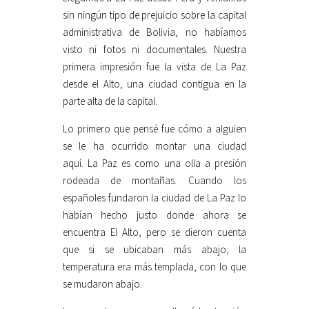
sin ningún tipo de prejuicio sobre la capital
administrativa de Bolivia, no habíamos
visto ni fotos ni documentales. Nuestra
primera impresión fue la vista de La Paz
desde el Alto, una ciudad contigua en la
parte alta de la capital.
Lo primero que pensé fue cómo a alguien
se le ha ocurrido montar una ciudad
aquí. La Paz es como una olla a presión
rodeada de montañas. Cuando los
españoles fundaron la ciudad de La Paz lo
habían hecho justo donde ahora se
encuentra El Alto, pero se dieron cuenta
que si se ubicaban más abajo, la
temperatura era más templada, con lo que
se mudaron abajo.