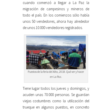
cuando comenzó a llegar a La Paz la
migración de campesinos y mineros de
todo el país. En los comienzos sólo había
unos 50 vendedores, ahora hay alrededor
de unos 10.000 vendedores registrados.
Puestos de la feria del Alto, 2018. Qué ver y hacer
en La Paz.
Tiene lugar todos los jueves y domingos, y
acuden unas 70.000 personas. Se guardan
viejas costumbres como la utilización del
trueque en algunos puestos, en concreto